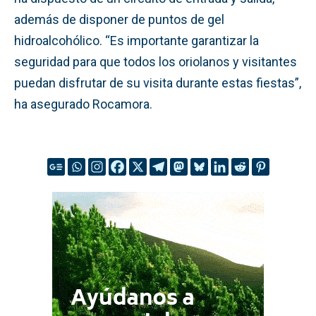
además de disponer de puntos de gel
hidroalcohólico. “Es importante garantizar la
seguridad para que todos los oriolanos y visitantes
puedan disfrutar de su visita durante estas fiestas”,
ha asegurado Rocamora.