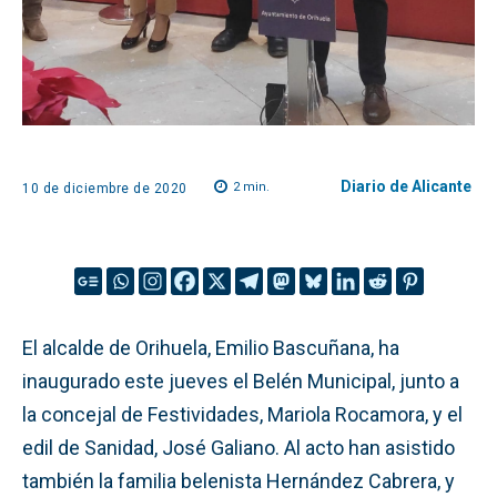
Diario de Alicante
2
min.
10 de diciembre de 2020
El alcalde de Orihuela, Emilio Bascuñana, ha
inaugurado este jueves el Belén Municipal, junto a
la concejal de Festividades, Mariola Rocamora, y el
edil de Sanidad, José Galiano. Al acto han asistido
también la familia belenista Hernández Cabrera, y