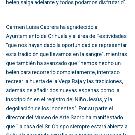
belén salga adelante y todos podamos disfrutarlo”.
Carmen Luisa Cabrera ha agradecido al
Ayuntamiento de Orihuela y al área de Festividades
“que nos hayan dado la oportunidad de representar
esta tradición que llevamos en la sangre”, mientras
que también ha avanzado que “hemos hecho un
belén para recorrerlo completamente, intentado
recrear la huerta de la Vega Baja y las tradiciones,
además de añadir dos nuevas escenas como la
inscripción en el registro del Niño Jesús, y la
degollación de los inocentes”. Por su parte el
director del Museo de Arte Sacro ha manifestado
que “la casa del Sr. Obispo siempre estará abierta a