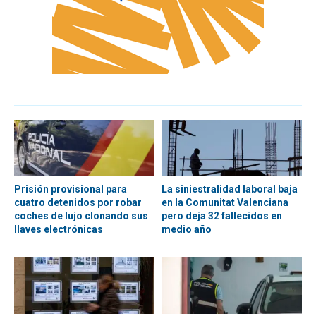
Prisión provisional para
La siniestralidad laboral baja
cuatro detenidos por robar
en la Comunitat Valenciana
coches de lujo clonando sus
pero deja 32 fallecidos en
llaves electrónicas
medio año