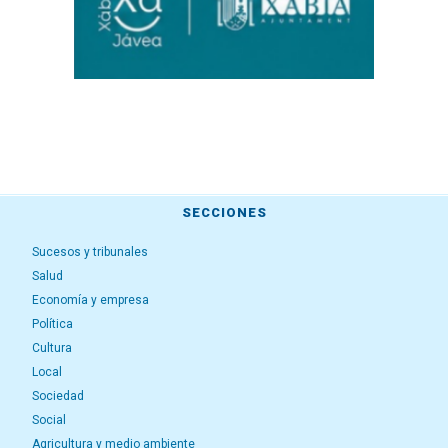
SECCIONES
Sucesos y tribunales
Salud
Economía y empresa
Política
Cultura
Local
Sociedad
Social
Agricultura y medio ambiente