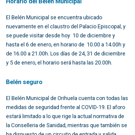
Horario del Belén Municipal
El Belén Municipal se encuentra ubicado
nuevamente en el claustro del Palacio Episcopal, y
se puede visitar desde hoy 10 de diciembre y
hasta el 6 de enero, en horario de 10.00 a 14.00h y
de 16.00 a 21.00h. Los días de 24, 31 de diciembre
y 5 de enero, el horario será hasta las 20.00h.
Belén seguro
El Belén Municipal de Orihuela cuenta con todas las
medidas de seguridad frente al COVID-19. El aforo
estará limitado a lo que rige la actual normativa de
la Conselleria de Sanidad, mientras que también se
ha dispuesto de un circuito de entrada y salida,