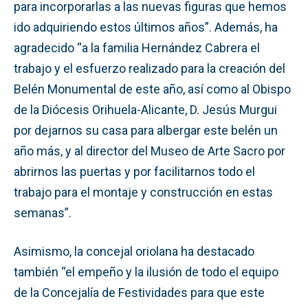
para incorporarlas a las nuevas figuras que hemos
ido adquiriendo estos últimos años”. Además, ha
agradecido “a la familia Hernández Cabrera el
trabajo y el esfuerzo realizado para la creación del
Belén Monumental de este año, así como al Obispo
de la Diócesis Orihuela-Alicante, D. Jesús Murgui
por dejarnos su casa para albergar este belén un
año más, y al director del Museo de Arte Sacro por
abrirnos las puertas y por facilitarnos todo el
trabajo para el montaje y construcción en estas
semanas”.
Asimismo, la concejal oriolana ha destacado
también “el empeño y la ilusión de todo el equipo
de la Concejalía de Festividades para que este