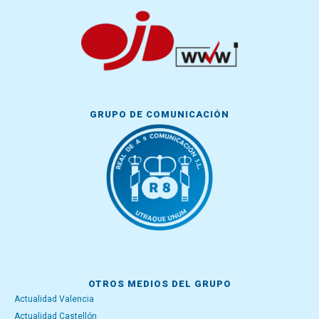
GRUPO DE COMUNICACIÓN
OTROS MEDIOS DEL GRUPO
Actualidad Valencia
Actualidad Castellón