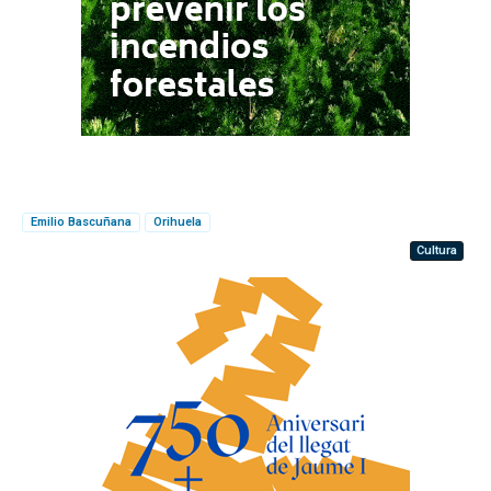
Emilio Bascuñana
Orihuela
Cultura