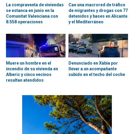
La compraventa de viviendas
Cae una macrored de tráfico
se estanca en junio en la
de migrantes y drogas con 77
Comunitat Valenciana con
detenidos y bases en Alicante
8.558 operaciones
y el Mediterráneo
Muere un hombre en el
Denunciado en Xàbia por
incendio de su vivienda en
llevar a un acompañante
Alberic y cinco vecinos
subido en el techo del coche
resultan atendidos