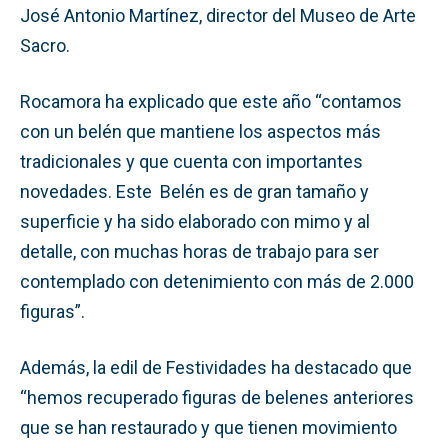
José Antonio Martínez, director del Museo de Arte
Sacro.
Rocamora ha explicado que este año “contamos
con un belén que mantiene los aspectos más
tradicionales y que cuenta con importantes
novedades. Este Belén es de gran tamaño y
superficie y ha sido elaborado con mimo y al
detalle, con muchas horas de trabajo para ser
contemplado con detenimiento con más de 2.000
figuras”.
Además, la edil de Festividades ha destacado que
“hemos recuperado figuras de belenes anteriores
que se han restaurado y que tienen movimiento