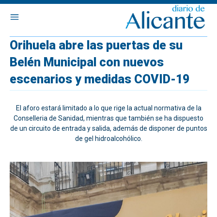
Orihuela abre las puertas de su
Belén Municipal con nuevos
escenarios y medidas COVID-19
El aforo estará limitado a lo que rige la actual normativa de la
Conselleria de Sanidad, mientras que también se ha dispuesto
de un circuito de entrada y salida, además de disponer de puntos
de gel hidroalcohólico.