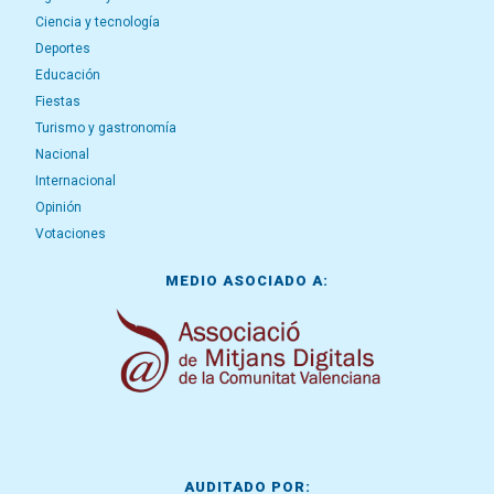
Ciencia y tecnología
Deportes
Educación
Fiestas
Turismo y gastronomía
Nacional
Internacional
Opinión
Votaciones
MEDIO ASOCIADO A:
AUDITADO POR: