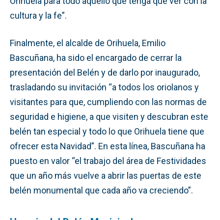
Orihuela para todo aquello que tenga que ver con la
cultura y la fe”.
Finalmente, el alcalde de Orihuela, Emilio
Bascuñana, ha sido el encargado de cerrar la
presentación del Belén y de darlo por inaugurado,
trasladando su invitación “a todos los oriolanos y
visitantes para que, cumpliendo con las normas de
seguridad e higiene, a que visiten y descubran este
belén tan especial y todo lo que Orihuela tiene que
ofrecer esta Navidad”. En esta línea, Bascuñana ha
puesto en valor “el trabajo del área de Festividades
que un año más vuelve a abrir las puertas de este
belén monumental que cada año va creciendo”.