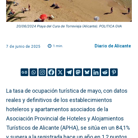
20/06/2024 Playa del Cura de Torrevieja (Alicante). POLITICA GVA
Diario de Alicante
1
min.
7 de junio de 2025
La tasa de ocupación turística de mayo, con datos
reales y definitivos de los establecimientos
hoteleros y apartamentos asociados de la
Asociación Provincial de Hoteles y Alojamientos
Turísticos de Alicante (APHA), se sitúa en un 84,1%
y supera a la registrada hace un año en 1,2 puntos