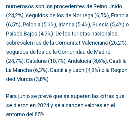
numerosos son los procedentes de Reino Unido
(24,2%), seguidos de los de Noruega (6,5%), Francia
(6,5%), Polonia (5,6%), Irlanda (5,4%), Suecia (5,4%) o
Países Bajos (4,7%). De los turistas nacionales,
sobresalen los de la Comunitat Valenciana (26,2%),
seguidos de los de la Comunidad de Madrid
(24,7%), Cataluña (10,7%), Andalucía (8,6%), Castilla
La Mancha (6,3%), Castilla y León (4,9%) o la Región
ded Murcia (3,8%).
Para junio se prevé que se superen las cifras que
se dieron en 2024 y se alcancen valores en el
entorno del 85%.