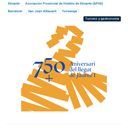
Alicante
Asociación Provincial de Hoteles de Alicante (APHA)
Benidorm
San Joan d’Alacant
Torrevieja
Turismo y gastronomía