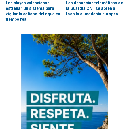
Las playas valencianas
Las denuncias telemáticas de
estrenan un sistema para
la Guardia Civil se abren a
vigilar la calidad del agua en
toda la ciudadanía europea
tiempo real