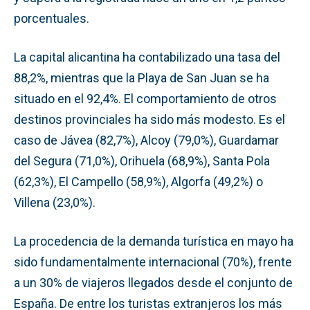
porcentuales.
La capital alicantina ha contabilizado una tasa del
88,2%, mientras que la Playa de San Juan se ha
situado en el 92,4%. El comportamiento de otros
destinos provinciales ha sido más modesto. Es el
caso de Jávea (82,7%), Alcoy (79,0%), Guardamar
del Segura (71,0%), Orihuela (68,9%), Santa Pola
(62,3%), El Campello (58,9%), Algorfa (49,2%) o
Villena (23,0%).
La procedencia de la demanda turística en mayo ha
sido fundamentalmente internacional (70%), frente
a un 30% de viajeros llegados desde el conjunto de
España. De entre los turistas extranjeros los más