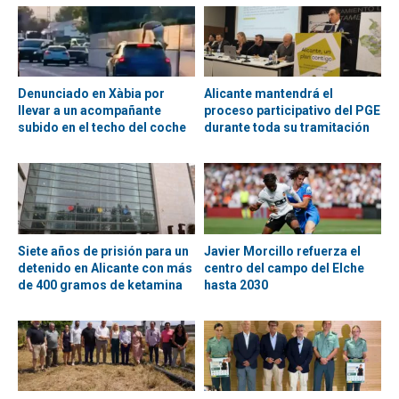
Denunciado en Xàbia por
Alicante mantendrá el
llevar a un acompañante
proceso participativo del PGE
subido en el techo del coche
durante toda su tramitación
Siete años de prisión para un
Javier Morcillo refuerza el
detenido en Alicante con más
centro del campo del Elche
de 400 gramos de ketamina
hasta 2030