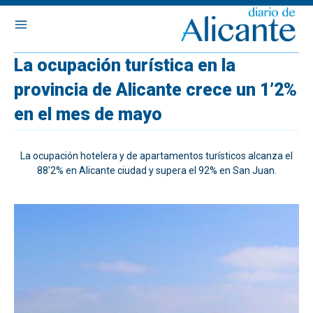
La ocupación turística en la
provincia de Alicante crece un 1’2%
en el mes de mayo
La ocupación hotelera y de apartamentos turísticos alcanza el
88'2% en Alicante ciudad y supera el 92% en San Juan.