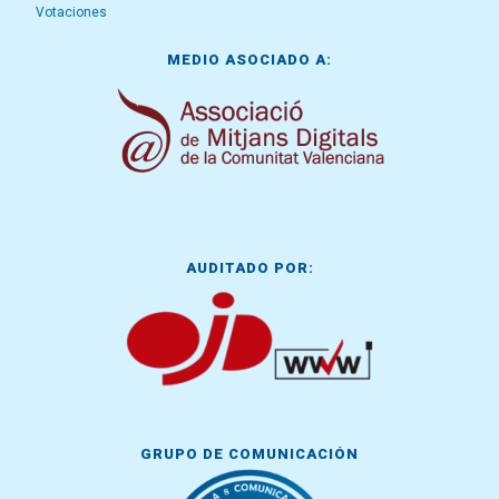
Votaciones
MEDIO ASOCIADO A:
AUDITADO POR:
GRUPO DE COMUNICACIÓN