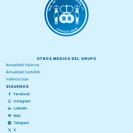
OTROS MEDIOS DEL GRUPO
Actualidad Valencia
Actualidad Castellón
València Diari
SÍGUENOS
Facebook
Instagram
Linkedin
Mail
Telegram
X