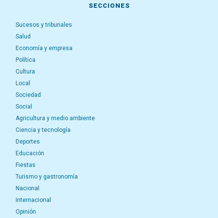
SECCIONES
Sucesos y tribunales
Salud
Economía y empresa
Política
Cultura
Local
Sociedad
Social
Agricultura y medio ambiente
Ciencia y tecnología
Deportes
Educación
Fiestas
Turismo y gastronomía
Nacional
Internacional
Opinión