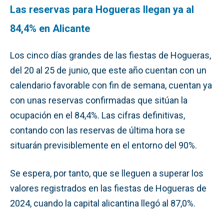
Las reservas para Hogueras llegan ya al
84,4% en Alicante
Los cinco días grandes de las fiestas de Hogueras,
del 20 al 25 de junio, que este año cuentan con un
calendario favorable con fin de semana, cuentan ya
con unas reservas confirmadas que sitúan la
ocupación en el 84,4%. Las cifras definitivas,
contando con las reservas de última hora se
situarán previsiblemente en el entorno del 90%.
Se espera, por tanto, que se lleguen a superar los
valores registrados en las fiestas de Hogueras de
2024, cuando la capital alicantina llegó al 87,0%.