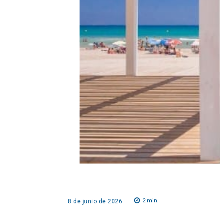
2
min.
8 de junio de 2026