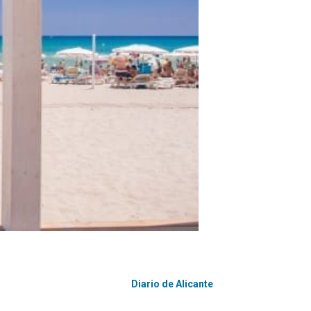
Diario de Alicante