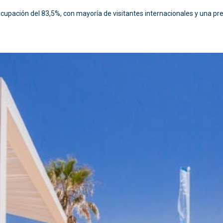
cupación del 83,5%, con mayoría de visitantes internacionales y una pre