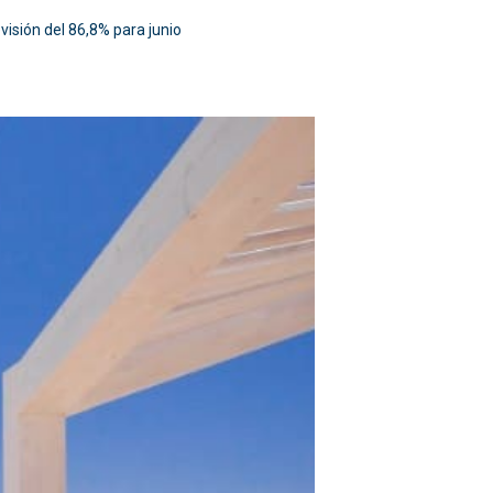
visión del 86,8% para junio