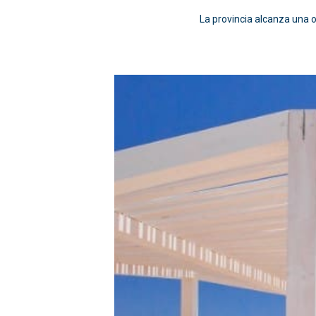
La provincia alcanza una o