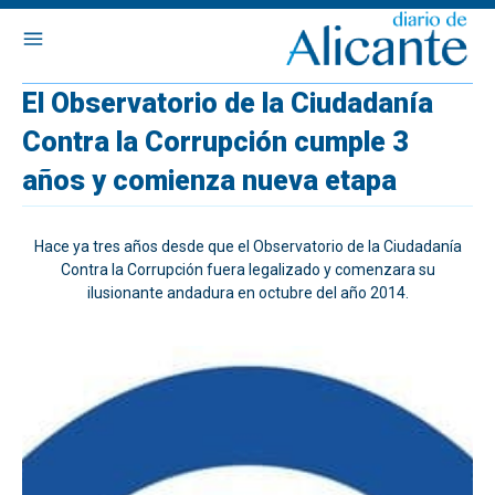
El Observatorio de la Ciudadanía
Contra la Corrupción cumple 3
años y comienza nueva etapa
Hace ya tres años desde que el Observatorio de la Ciudadanía
Contra la Corrupción fuera legalizado y comenzara su
ilusionante andadura en octubre del año 2014.