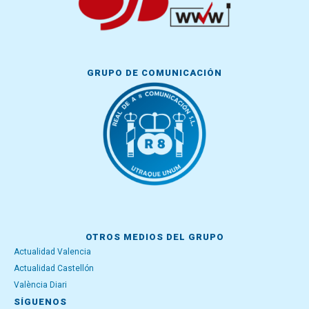
GRUPO DE COMUNICACIÓN
OTROS MEDIOS DEL GRUPO
Actualidad Valencia
Actualidad Castellón
València Diari
SÍGUENOS