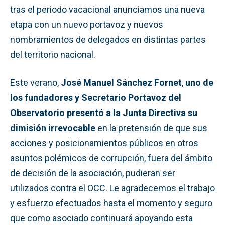
tras el periodo vacacional
anunciamos una nueva
etapa con un nuevo portavoz y nuevos
nombramientos de delegados en distintas partes
del territorio nacional.
Este verano,
José Manuel Sánchez Fornet
,
uno de
los fundadores y Secretario Portavoz del
Observatorio presentó a la Junta Directiva su
dimisión irrevocable
en la pretensión de que sus
acciones y posicionamientos públicos en otros
asuntos polémicos de corrupción, fuera del ámbito
de decisión de la asociación, pudieran ser
utilizados contra el OCC. Le agradecemos el trabajo
y esfuerzo efectuados hasta el momento y seguro
que como asociado continuará apoyando esta