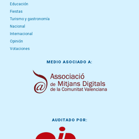
Educación
Fiestas
Turismo y gastronomía
Nacional
Internacional
Opinión
Votaciones
MEDIO ASOCIADO A:
AUDITADO POR: