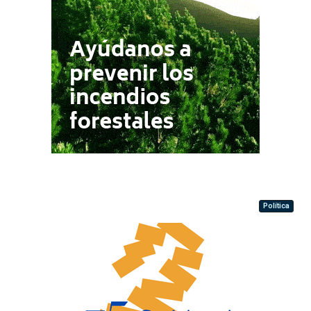
Política