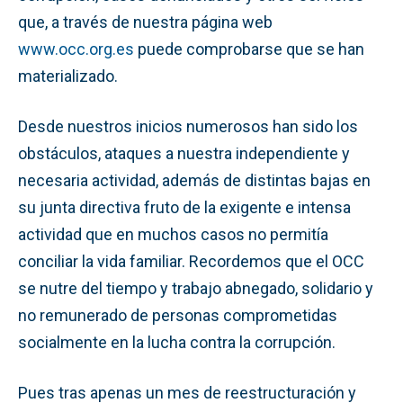
que, a través de nuestra página web
www.occ.org.es
puede comprobarse que se han
materializado.
Desde nuestros inicios numerosos han sido los
obstáculos, ataques a nuestra independiente y
necesaria actividad, además de distintas bajas en
su junta directiva fruto de la exigente e intensa
actividad que en muchos casos no permitía
conciliar la vida familiar. Recordemos que el OCC
se nutre del tiempo y trabajo abnegado, solidario y
no remunerado de personas comprometidas
socialmente en la lucha contra la corrupción.
Pues tras apenas un mes de reestructuración y