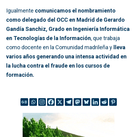
Igualmente
comunicamos el nombramiento
como delegado del OCC en Madrid de Gerardo
Gandía Sanchiz, Grado en Ingeniería Informática
en Tecnologías de la Información
, que trabaja
como docente en la Comunidad madrileña y
lleva
varios años generando una intensa actividad en
la lucha contra el fraude en los cursos de
formación.