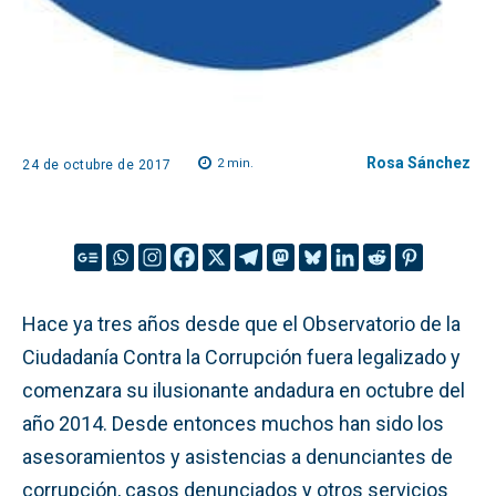
Rosa Sánchez
2
min.
24 de octubre de 2017
Hace ya tres años desde que el Observatorio de la
Ciudadanía Contra la Corrupción fuera legalizado y
comenzara su ilusionante andadura en octubre del
año 2014. Desde entonces muchos han sido los
asesoramientos y asistencias a denunciantes de
corrupción, casos denunciados y otros servicios