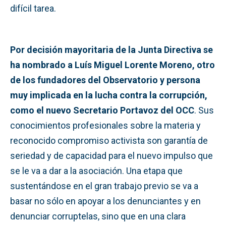
difícil tarea.
Por decisión mayoritaria de la Junta Directiva se
ha nombrado a Luís Miguel Lorente Moreno, otro
de los fundadores del Observatorio y persona
muy implicada en la lucha contra la corrupción,
como el nuevo Secretario Portavoz del OCC
. Sus
conocimientos profesionales sobre la materia y
reconocido compromiso activista son garantía de
seriedad y de capacidad para el nuevo impulso que
se le va a dar a la asociación. Una etapa que
sustentándose en el gran trabajo previo se va a
basar no sólo en apoyar a los denunciantes y en
denunciar corruptelas, sino que
en una clara