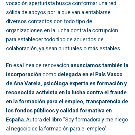
vocación aperturista busca conformar una red
sólida de apoyos por la que van a entablarse
diversos contactos con todo tipo de
organizaciones en la lucha contra la corrupción
para establecer todo tipo de acuerdos de
colaboración, ya sean puntuales o más estables.
En esa línea de renovación
anunciamos también la
incorporación
como
delegada en el País Vasco
de Ana Varela, psicóloga experta en formación y
reconocida activista en la lucha contra el fraude
en la formación para el empleo, transparencia de
los fondos públicos y calidad formativa en
España
. Autora del libro “Soy formadora y me niego
al negocio de la formación para el empleo”.