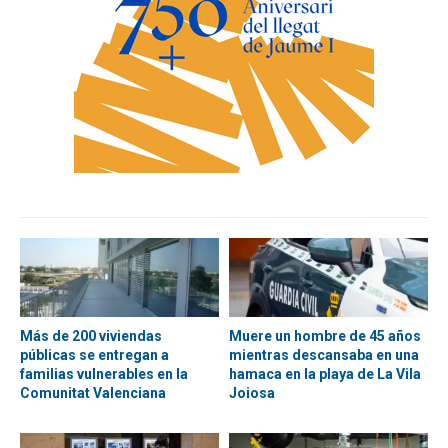
Más de 200 viviendas
Muere un hombre de 45 años
públicas se entregan a
mientras descansaba en una
familias vulnerables en la
hamaca en la playa de La Vila
Comunitat Valenciana
Joiosa