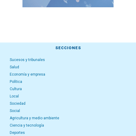
SECCIONES
Sucesos y tribunales
Salud
Economía y empresa
Política
Cultura
Local
Sociedad
Social
Agricultura y medio ambiente
Ciencia y tecnología
Deportes