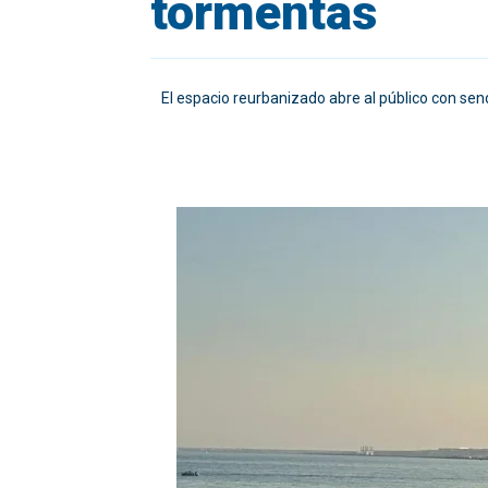
tormentas
El espacio reurbanizado abre al público con send