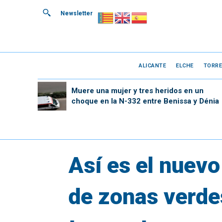
Newsletter
ALICANTE
ELCHE
TORRE
Muere una mujer y tres heridos en un
choque en la N-332 entre Benissa y Dénia
Así es el nuev
de zonas verde