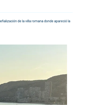
señalización de la villa romana donde apareció la