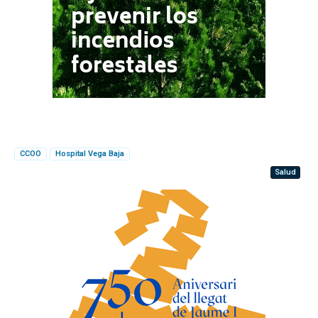
CCOO
Hospital Vega Baja
Salud