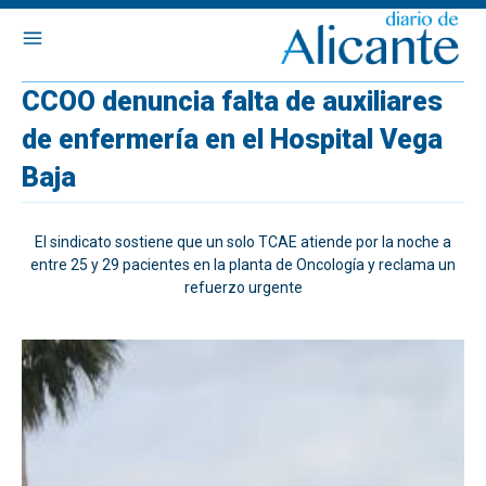
CCOO denuncia falta de auxiliares
de enfermería en el Hospital Vega
Baja
El sindicato sostiene que un solo TCAE atiende por la noche a
entre 25 y 29 pacientes en la planta de Oncología y reclama un
refuerzo urgente