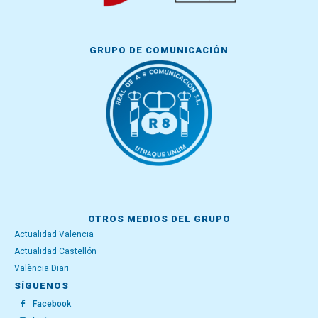
GRUPO DE COMUNICACIÓN
OTROS MEDIOS DEL GRUPO
Actualidad Valencia
Actualidad Castellón
València Diari
SÍGUENOS
Facebook