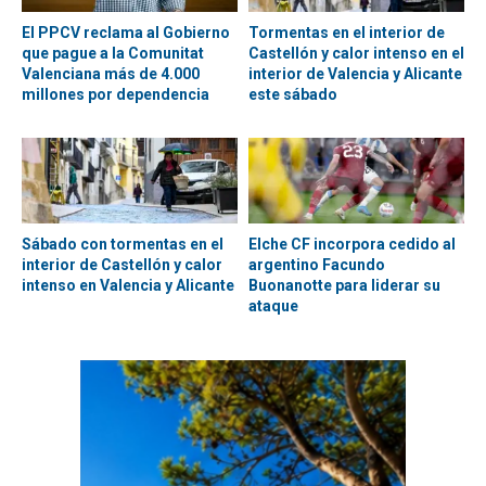
El PPCV reclama al Gobierno
Tormentas en el interior de
que pague a la Comunitat
Castellón y calor intenso en el
Valenciana más de 4.000
interior de Valencia y Alicante
millones por dependencia
este sábado
Sábado con tormentas en el
Elche CF incorpora cedido al
interior de Castellón y calor
argentino Facundo
intenso en Valencia y Alicante
Buonanotte para liderar su
ataque