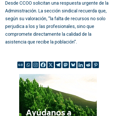
Desde CCOO solicitan una respuesta urgente de la
Administración. La sección sindical recuerda que,
según su valoración, “la falta de recursos no solo
perjudica a los y las profesionales, sino que
compromete directamente la calidad de la
asistencia que recibe la población”.