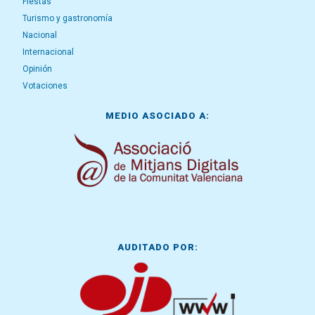
Fiestas
Turismo y gastronomía
Nacional
Internacional
Opinión
Votaciones
MEDIO ASOCIADO A:
AUDITADO POR: