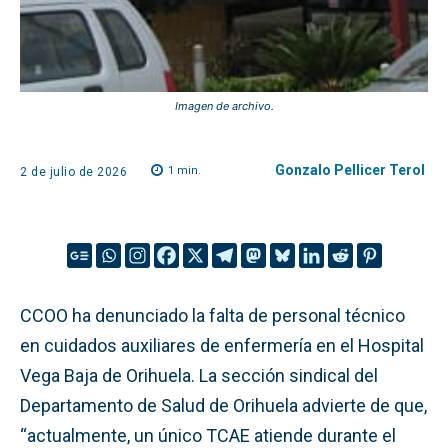
Imagen de archivo.
Gonzalo Pellicer Terol
1
min.
2 de julio de 2026
CCOO ha denunciado la falta de personal técnico
en cuidados auxiliares de enfermería en el Hospital
Vega Baja de Orihuela. La sección sindical del
Departamento de Salud de Orihuela advierte de que,
“actualmente, un único TCAE atiende durante el