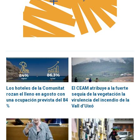
Los hoteles de la Comunitat
El CEAM atribuye a la fuerte
rozan el lleno en agosto con
sequía de la vegetación la
una ocupación prevista del 84
virulencia del incendio de la
%
Vall d’Uixó