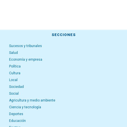
SECCIONES
Sucesos y tribunales
Salud
Economía y empresa
Política
Cultura
Local
Sociedad
Social
Agricultura y medio ambiente
Ciencia y tecnología
Deportes
Educación