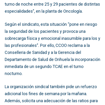
turno de noche entre 25 y 29 pacientes de distintas
especialidades”, en la planta de Oncología.
Según el sindicato, esta situación “pone en riesgo
la seguridad de los pacientes y provoca una
sobrecarga física y emocional inasumible para los y
las profesionales”. Por ello, CCOO reclama a la
Conselleria de Sanidad y a la Gerencia del
Departamento de Salud de Orihuela la incorporación
inmediata de un segundo TCAE en el turno
nocturno.
La organización sindical también pide un refuerzo
adicional los fines de semana por la mañana.
Además, solicita una adecuación de las ratios para