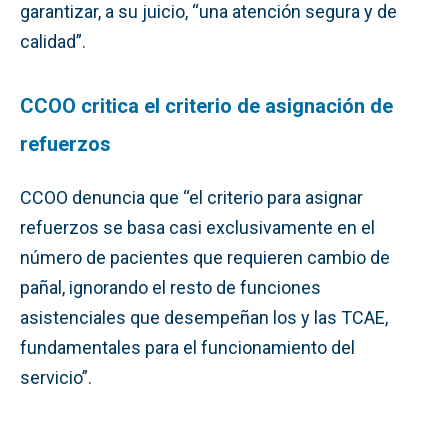
garantizar, a su juicio, “una atención segura y de
calidad”.
CCOO critica el criterio de asignación de
refuerzos
CCOO denuncia que “el criterio para asignar
refuerzos se basa casi exclusivamente en el
número de pacientes que requieren cambio de
pañal, ignorando el resto de funciones
asistenciales que desempeñan los y las TCAE,
fundamentales para el funcionamiento del
servicio”.