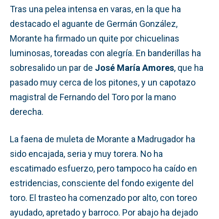
Tras una pelea intensa en varas, en la que ha
destacado el aguante de Germán González,
Morante ha firmado un quite por chicuelinas
luminosas, toreadas con alegría. En banderillas ha
sobresalido un par de
José María Amores
, que ha
pasado muy cerca de los pitones, y un capotazo
magistral de Fernando del Toro por la mano
derecha.
La faena de muleta de Morante a Madrugador ha
sido encajada, seria y muy torera. No ha
escatimado esfuerzo, pero tampoco ha caído en
estridencias, consciente del fondo exigente del
toro. El trasteo ha comenzado por alto, con toreo
ayudado, apretado y barroco. Por abajo ha dejado