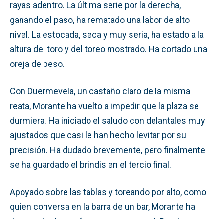
rayas adentro. La última serie por la derecha,
ganando el paso, ha rematado una labor de alto
nivel. La estocada, seca y muy seria, ha estado a la
altura del toro y del toreo mostrado. Ha cortado una
oreja de peso.
Con Duermevela, un castaño claro de la misma
reata, Morante ha vuelto a impedir que la plaza se
durmiera. Ha iniciado el saludo con delantales muy
ajustados que casi le han hecho levitar por su
precisión. Ha dudado brevemente, pero finalmente
se ha guardado el brindis en el tercio final.
Apoyado sobre las tablas y toreando por alto, como
quien conversa en la barra de un bar, Morante ha