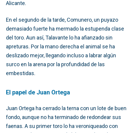
Alicante.
En el segundo de la tarde, Comunero, un puyazo
demasiado fuerte ha mermado la estupenda clase
del toro. Aun así, Talavante lo ha afianzado sin
apreturas. Por la mano derecha el animal se ha
deslizado mejor, llegando incluso a labrar algún
surco en la arena por la profundidad de las
embestidas.
El papel de Juan Ortega
Juan Ortega ha cerrado la terna con un lote de buen
fondo, aunque no ha terminado de redondear sus
faenas. A su primer toro lo ha veroniqueado con