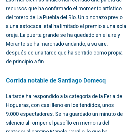
recursos que ha confirmado el momento artístico
del torero de La Puebla del Río. Un pinchazo previo
a una estocada letal ha limitado el premio a una sola
oreja. La puerta grande se ha quedado en el aire y
Morante se ha marchado andando, a su aire,
después de una tarde que ha sentido como propia
de principio a fin.
Corrida notable de Santiago Domecq
La tarde ha respondido a la categoría de la Feria de
Hogueras, con casi lleno en los tendidos, unos
9.000 espectadores. Se ha guardado un minuto de
silencio al romper el paseíllo en memoria del
matador alicantino Manolo Carrillo, lo que ha