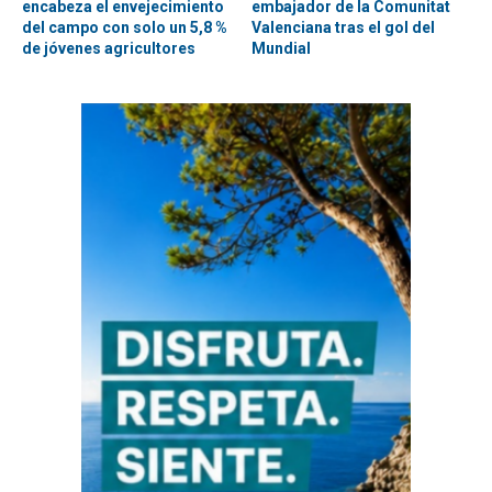
encabeza el envejecimiento
embajador de la Comunitat
del campo con solo un 5,8 %
Valenciana tras el gol del
de jóvenes agricultores
Mundial