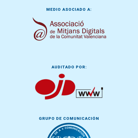
MEDIO ASOCIADO A:
AUDITADO POR:
GRUPO DE COMUNICACIÓN