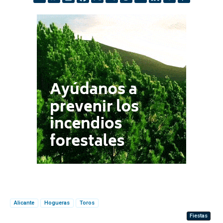
Alicante
Hogueras
Toros
Fiestas