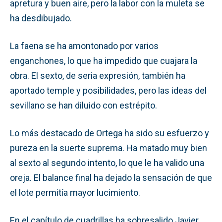
apretura y buen aire, pero la labor con la muleta se
ha desdibujado.
La faena se ha amontonado por varios
enganchones, lo que ha impedido que cuajara la
obra. El sexto, de seria expresión, también ha
aportado temple y posibilidades, pero las ideas del
sevillano se han diluido con estrépito.
Lo más destacado de Ortega ha sido su esfuerzo y
pureza en la suerte suprema. Ha matado muy bien
al sexto al segundo intento, lo que le ha valido una
oreja. El balance final ha dejado la sensación de que
el lote permitía mayor lucimiento.
En el capítulo de cuadrillas ha sobresalido Javier