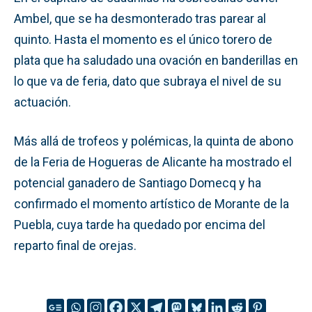
Ambel, que se ha desmonterado tras parear al
quinto. Hasta el momento es el único torero de
plata que ha saludado una ovación en banderillas en
lo que va de feria, dato que subraya el nivel de su
actuación.
Más allá de trofeos y polémicas, la quinta de abono
de la Feria de Hogueras de Alicante ha mostrado el
potencial ganadero de Santiago Domecq y ha
confirmado el momento artístico de Morante de la
Puebla, cuya tarde ha quedado por encima del
reparto final de orejas.