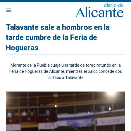
Talavante sale a hombros en la
tarde cumbre de la Feria de
Hogueras
Morante de la Puebla cuaja una tarde de toreo rotundo en la
Feria de Hogueras de Alicante, mientras el palco concede dos
trofeos a Talavante