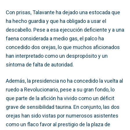
Con prisas, Talavante ha dejado una estocada que
ha hecho guardia y que ha obligado a usar el
descabello. Pese a esa ejecución deficiente y a una
faena considerada a medio gas, el palco ha
concedido dos orejas, lo que muchos aficionados
han interpretado como un despropósito y un
síntoma de falta de autoridad.
Además, la presidencia no ha concedido la vuelta al
ruedo a Revolucionario, pese a su gran fondo, lo
que parte de la afición ha vivido como un déficit
grave de sensibilidad taurina. En conjunto, las dos
orejas han sido vistas por numerosos asistentes
como un flaco favor al prestigio de la plaza de