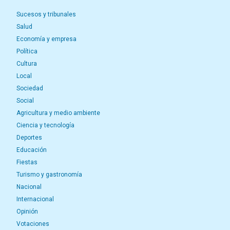
Sucesos y tribunales
Salud
Economía y empresa
Política
Cultura
Local
Sociedad
Social
Agricultura y medio ambiente
Ciencia y tecnología
Deportes
Educación
Fiestas
Turismo y gastronomía
Nacional
Internacional
Opinión
Votaciones