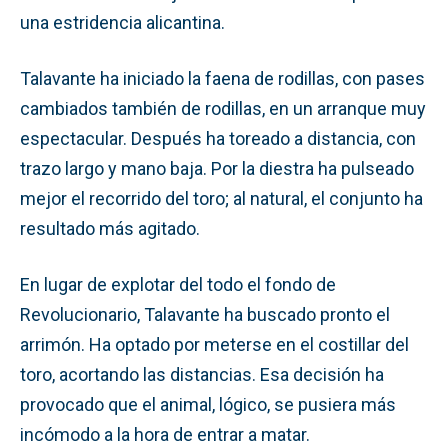
una estridencia alicantina.
Talavante ha iniciado la faena de rodillas, con pases
cambiados también de rodillas, en un arranque muy
espectacular. Después ha toreado a distancia, con
trazo largo y mano baja. Por la diestra ha pulseado
mejor el recorrido del toro; al natural, el conjunto ha
resultado más agitado.
En lugar de explotar del todo el fondo de
Revolucionario, Talavante ha buscado pronto el
arrimón. Ha optado por meterse en el costillar del
toro, acortando las distancias. Esa decisión ha
provocado que el animal, lógico, se pusiera más
incómodo a la hora de entrar a matar.