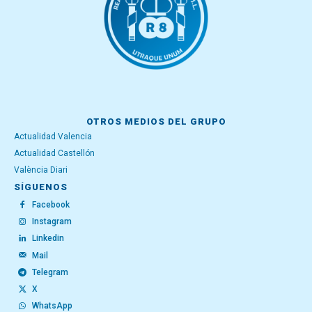
OTROS MEDIOS DEL GRUPO
Actualidad Valencia
Actualidad Castellón
València Diari
SÍGUENOS
Facebook
Instagram
Linkedin
Mail
Telegram
X
WhatsApp