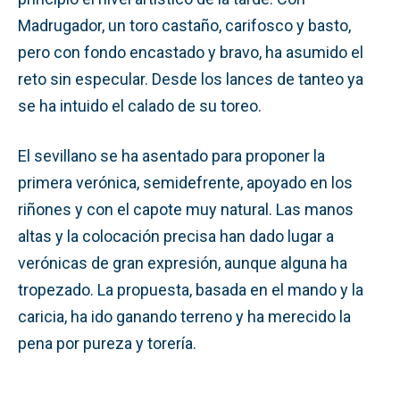
Madrugador, un toro castaño, carifosco y basto,
pero con fondo encastado y bravo, ha asumido el
reto sin especular. Desde los lances de tanteo ya
se ha intuido el calado de su toreo.
El sevillano se ha asentado para proponer la
primera verónica, semidefrente, apoyado en los
riñones y con el capote muy natural. Las manos
altas y la colocación precisa han dado lugar a
verónicas de gran expresión, aunque alguna ha
tropezado. La propuesta, basada en el mando y la
caricia, ha ido ganando terreno y ha merecido la
pena por pureza y torería.