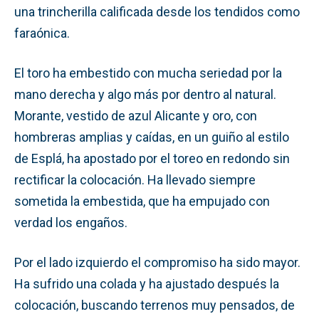
una trincherilla calificada desde los tendidos como
faraónica.
El toro ha embestido con mucha seriedad por la
mano derecha y algo más por dentro al natural.
Morante, vestido de azul Alicante y oro, con
hombreras amplias y caídas, en un guiño al estilo
de Esplá, ha apostado por el toreo en redondo sin
rectificar la colocación. Ha llevado siempre
sometida la embestida, que ha empujado con
verdad los engaños.
Por el lado izquierdo el compromiso ha sido mayor.
Ha sufrido una colada y ha ajustado después la
colocación, buscando terrenos muy pensados, de