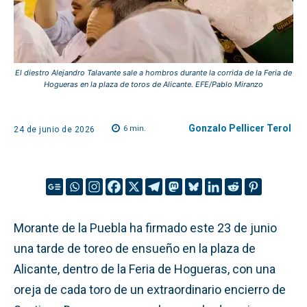
El diestro Alejandro Talavante sale a hombros durante la corrida de la Feria de
Hogueras en la plaza de toros de Alicante. EFE/Pablo Miranzo
Gonzalo Pellicer Terol
6
min.
24 de junio de 2026
Morante de la Puebla ha firmado este 23 de junio
una tarde de toreo de ensueño en la plaza de
Alicante, dentro de la Feria de Hogueras, con una
oreja de cada toro de un extraordinario encierro de