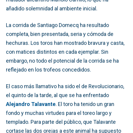
añadido solemnidad al ambiente inicial.
La corrida de Santiago Domecq ha resultado
completa, bien presentada, seria y cómoda de
hechuras. Los toros han mostrado bravura y casta,
con matices distintos en cada ejemplar. Sin
embargo, no todo el potencial de la corrida se ha
reflejado en los trofeos concedidos.
El caso más llamativo ha sido el de Revolucionario,
el quinto de la tarde, al que se ha enfrentado
Alejandro Talavante
. El toro ha tenido un gran
fondo y muchas virtudes para el toreo largo y
templado. Para parte del público, que Talavante
cortase las dos orejas a este animal ha supuesto