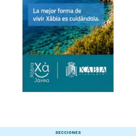
SECCIONES