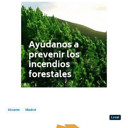
Alicante
Madrid
Local