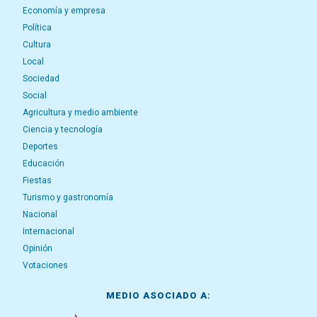
Economía y empresa
Política
Cultura
Local
Sociedad
Social
Agricultura y medio ambiente
Ciencia y tecnología
Deportes
Educación
Fiestas
Turismo y gastronomía
Nacional
Internacional
Opinión
Votaciones
MEDIO ASOCIADO A: