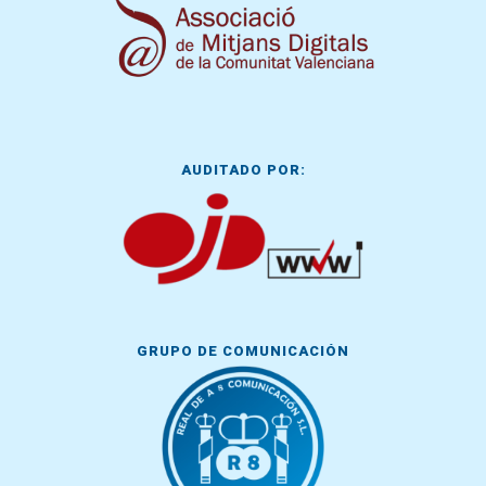
AUDITADO POR:
GRUPO DE COMUNICACIÓN