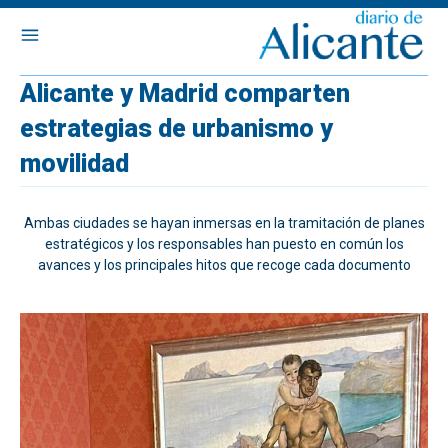
Alicante y Madrid comparten
estrategias de urbanismo y
movilidad
Ambas ciudades se hayan inmersas en la tramitación de planes
estratégicos y los responsables han puesto en común los
avances y los principales hitos que recoge cada documento