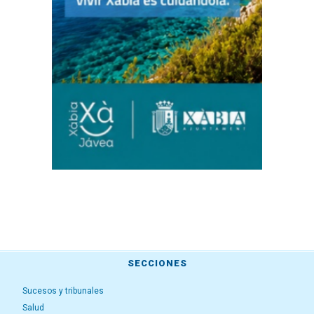
SECCIONES
Sucesos y tribunales
Salud