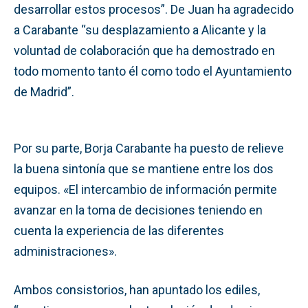
desarrollar estos procesos”. De Juan ha agradecido
a Carabante “su desplazamiento a Alicante y la
voluntad de colaboración que ha demostrado en
todo momento tanto él como todo el Ayuntamiento
de Madrid”.
Por su parte, Borja Carabante ha puesto de relieve
la buena sintonía que se mantiene entre los dos
equipos. «El intercambio de información permite
avanzar en la toma de decisiones teniendo en
cuenta la experiencia de las diferentes
administraciones».
Ambos consistorios, han apuntado los ediles,