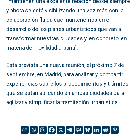
“mantienen una excelente relación desde siempre
y ahora se está visibilizando una vez más con la
colaboración fluida que mantenemos en el
desarrollo de los planes urbanísticos que van a
transformar nuestras ciudades y, en concreto, en
materia de movilidad urbana”.
Está prevista una nueva reunión, el próximo 7 de
septiembre, en Madrid, para analizar y compartir
experiencias sobre los procedimientos y trámites
que se están aplicando en ambas ciudades para
agilizar y simplificar la tramitación urbanística.