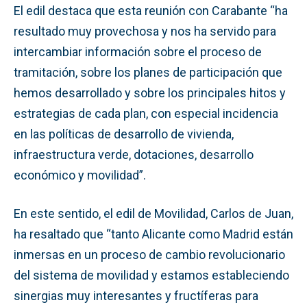
El edil destaca que esta reunión con Carabante “ha
resultado muy provechosa y nos ha servido para
intercambiar información sobre el proceso de
tramitación, sobre los planes de participación que
hemos desarrollado y sobre los principales hitos y
estrategias de cada plan, con especial incidencia
en las políticas de desarrollo de vivienda,
infraestructura verde, dotaciones, desarrollo
económico y movilidad”.
En este sentido, el edil de Movilidad, Carlos de Juan,
ha resaltado que “tanto Alicante como Madrid están
inmersas en un proceso de cambio revolucionario
del sistema de movilidad y estamos estableciendo
sinergias muy interesantes y fructíferas para