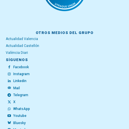
OTROS MEDIOS DEL GRUPO
Actualidad Valencia
Actualidad Castellón
València Diari
SÍGUENOS
Facebook
Instagram
Linkedin
Mail
Telegram
X
WhatsApp
Youtube
Bluesky