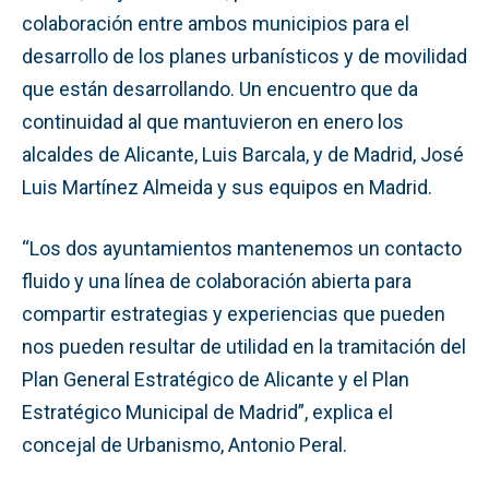
colaboración entre ambos municipios para el
desarrollo de los planes urbanísticos y de movilidad
que están desarrollando. Un encuentro que da
continuidad al que mantuvieron en enero los
alcaldes de Alicante, Luis Barcala, y de Madrid, José
Luis Martínez Almeida y sus equipos en Madrid.
“Los dos ayuntamientos mantenemos un contacto
fluido y una línea de colaboración abierta para
compartir estrategias y experiencias que pueden
nos pueden resultar de utilidad en la tramitación del
Plan General Estratégico de Alicante y el Plan
Estratégico Municipal de Madrid”, explica el
concejal de Urbanismo, Antonio Peral.