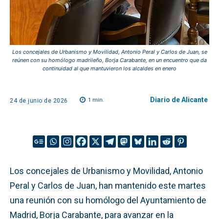
Los concejales de Urbanismo y Movilidad, Antonio Peral y Carlos de Juan, se
reúnen con su homólogo madrileño, Borja Carabante, en un encuentro que da
continuidad al que mantuvieron los alcaldes en enero
Diario de Alicante
1
min.
24 de junio de 2026
Los concejales de Urbanismo y Movilidad, Antonio
Peral y Carlos de Juan, han mantenido este martes
una reunión con su homólogo del Ayuntamiento de
Madrid, Borja Carabante, para avanzar en la