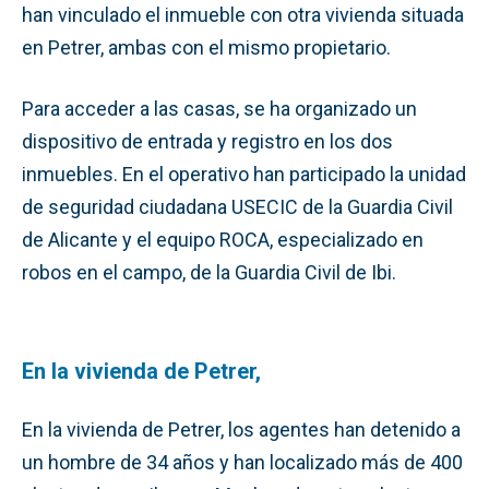
han vinculado el inmueble con otra vivienda situada
en Petrer, ambas con el mismo propietario.
Para acceder a las casas, se ha organizado un
dispositivo de entrada y registro en los dos
inmuebles. En el operativo han participado la unidad
de seguridad ciudadana USECIC de la Guardia Civil
de Alicante y el equipo ROCA, especializado en
robos en el campo, de la Guardia Civil de Ibi.
En la vivienda de Petrer,
En la vivienda de Petrer, los agentes han detenido a
un hombre de 34 años y han localizado más de 400