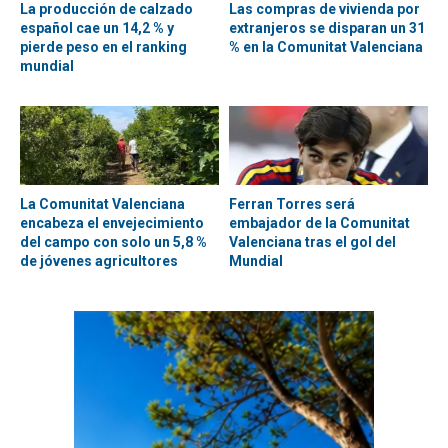
La producción de calzado
Las compras de vivienda por
español cae un 14,2 % y
extranjeros se disparan un 31
pierde peso en el ranking
% en la Comunitat Valenciana
mundial
La Comunitat Valenciana
Ferran Torres será
encabeza el envejecimiento
embajador de la Comunitat
del campo con solo un 5,8 %
Valenciana tras el gol del
de jóvenes agricultores
Mundial