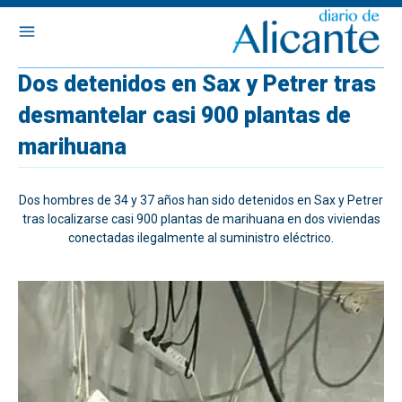
Dos detenidos en Sax y Petrer tras
desmantelar casi 900 plantas de
marihuana
Dos hombres de 34 y 37 años han sido detenidos en Sax y Petrer
tras localizarse casi 900 plantas de marihuana en dos viviendas
conectadas ilegalmente al suministro eléctrico.