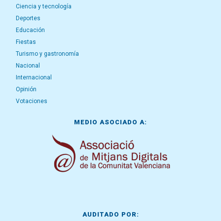
Ciencia y tecnología
Deportes
Educación
Fiestas
Turismo y gastronomía
Nacional
Internacional
Opinión
Votaciones
MEDIO ASOCIADO A:
AUDITADO POR: