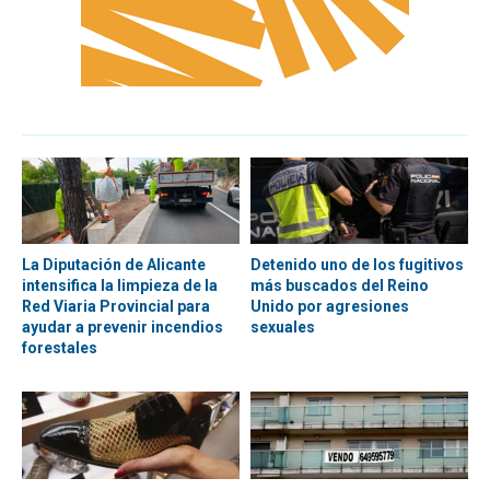
La Diputación de Alicante
Detenido uno de los fugitivos
intensifica la limpieza de la
más buscados del Reino
Red Viaria Provincial para
Unido por agresiones
ayudar a prevenir incendios
sexuales
forestales