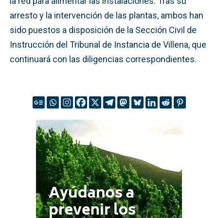
la red para alimentar las instalaciones. Tras su
arresto y la intervención de las plantas, ambos han
sido puestos a disposición de la Sección Civil de
Instrucción del Tribunal de Instancia de Villena, que
continuará con las diligencias correspondientes.