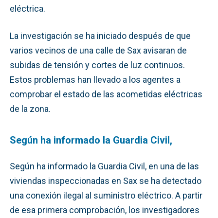
eléctrica.
La investigación se ha iniciado después de que
varios vecinos de una calle de Sax avisaran de
subidas de tensión y cortes de luz continuos.
Estos problemas han llevado a los agentes a
comprobar el estado de las acometidas eléctricas
de la zona.
Según ha informado la Guardia Civil,
Según ha informado la Guardia Civil, en una de las
viviendas inspeccionadas en Sax se ha detectado
una conexión ilegal al suministro eléctrico. A partir
de esa primera comprobación, los investigadores