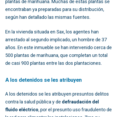
plantas de marihuana. Muchas de estas plantas se
encontraban ya preparadas para su distribución,
según han detallado las mismas fuentes.
En la vivienda situada en Sax, los agentes han
arrestado al segundo implicado, un hombre de 37
años. En este inmueble se han intervenido cerca de
500 plantas de marihuana, que completan un total
de casi 900 plantas entre las dos plantaciones.
A los detenidos se les atribuyen
A los detenidos se les atribuyen presuntos delitos
contra la salud pública y de
defraudación del
fluido eléctrico
, por el presunto uso fraudulento de