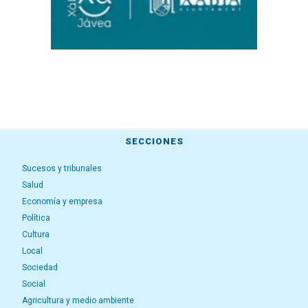
SECCIONES
Sucesos y tribunales
Salud
Economía y empresa
Política
Cultura
Local
Sociedad
Social
Agricultura y medio ambiente