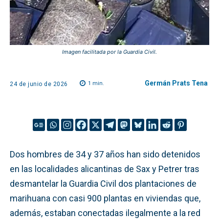
Imagen facilitada por la Guardia Civil.
Germán Prats Tena
1
min.
24 de junio de 2026
Dos hombres de 34 y 37 años han sido detenidos
en las localidades alicantinas de Sax y Petrer tras
desmantelar la Guardia Civil dos plantaciones de
marihuana con casi 900 plantas en viviendas que,
además, estaban conectadas ilegalmente a la red