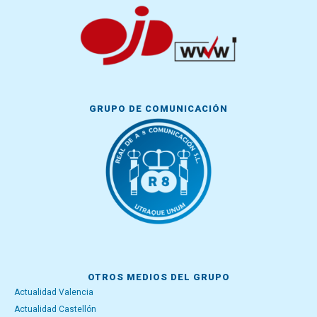
GRUPO DE COMUNICACIÓN
OTROS MEDIOS DEL GRUPO
Actualidad Valencia
Actualidad Castellón