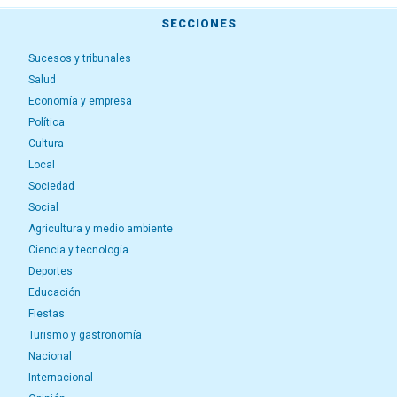
SECCIONES
Sucesos y tribunales
Salud
Economía y empresa
Política
Cultura
Local
Sociedad
Social
Agricultura y medio ambiente
Ciencia y tecnología
Deportes
Educación
Fiestas
Turismo y gastronomía
Nacional
Internacional