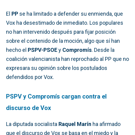
El
PP
se ha limitado a defender su enmienda, que
Vox ha desestimado de inmediato. Los populares
no han intervenido después para fijar posición
sobre el contenido de la moción, algo que sí han
hecho el
PSPV-PSOE
y
Compromís
. Desde la
coalición valencianista han reprochado al PP que no
expresara su opinión sobre los postulados
defendidos por Vox.
PSPV y Compromís cargan contra el
discurso de Vox
La diputada socialista
Raquel Marín
ha afirmado
que el discurso de Vox se basa en el miedo y la