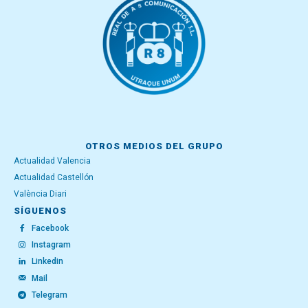
OTROS MEDIOS DEL GRUPO
Actualidad Valencia
Actualidad Castellón
València Diari
SÍGUENOS
Facebook
Instagram
Linkedin
Mail
Telegram