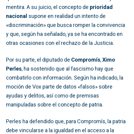
mentira. A su juicio, el concepto de
prioridad
nacional
supone en realidad un intento de
«discriminación» que busca romper la convivencia
y que, según ha señalado, ya se ha encontrado en
otras ocasiones con el rechazo de la Justicia.
Por su parte, el diputado de
Compromís
,
Ximo
Perles
, ha sostenido que al fascismo hay que
combatirlo con información. Según ha indicado, la
moción de Vox parte de datos «falsos» sobre
ayudas y delitos, así como de premisas
manipuladas sobre el concepto de patria.
Perles ha defendido que, para Compromís, la patria
debe vincularse a la igualdad en el acceso a la