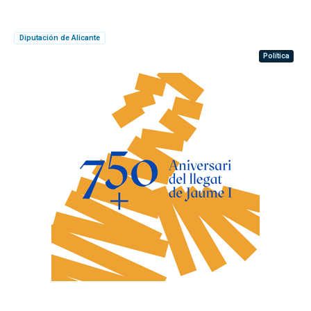
Diputación de Alicante
Política