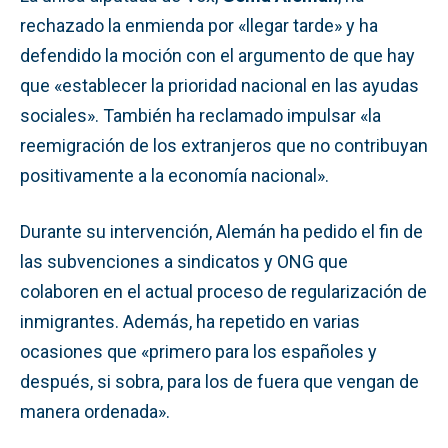
rechazado la enmienda por «llegar tarde» y ha
defendido la moción con el argumento de que hay
que «establecer la prioridad nacional en las ayudas
sociales». También ha reclamado impulsar «la
reemigración de los extranjeros que no contribuyan
positivamente a la economía nacional».
Durante su intervención, Alemán ha pedido el fin de
las subvenciones a sindicatos y ONG que
colaboren en el actual proceso de regularización de
inmigrantes. Además, ha repetido en varias
ocasiones que «primero para los españoles y
después, si sobra, para los de fuera que vengan de
manera ordenada».