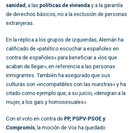
sanidad
, a las
políticas de vivienda
y a la garantía
de derechos básicos, no a la exclusión de personas
extranjeras.
En la réplica a los grupos de izquierdas, Alemán ha
calificado de «patético escuchar a españoles en
contra de españoles» para beneficiar a «los que
acaban de llegar», en referencia a las personas
inmigrantes. También ha asegurado que sus
culturas son «incompatibles con las nuestras» y ha
citado como ejemplo que, a su juicio, «denigran a la
mujer, a los gais y homosexuales».
Con el voto en contra de
PP, PSPV-PSOE y
Compromís
, la moción de Vox ha quedado