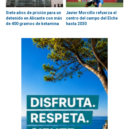
Siete años de prisión para un
Javier Morcillo refuerza el
detenido en Alicante con más
centro del campo del Elche
de 400 gramos de ketamina
hasta 2030