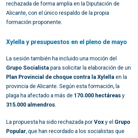
rechazada de forma amplia en la Diputación de
Alicante, con el único respaldo de la propia
formación proponente.
Xylella y presupuestos en el pleno de mayo
La sesión también ha incluido una moción del
Grupo Socialista
para solicitar la elaboración de un
Plan Provincial de choque contra la Xylella
en la
provincia de Alicante. Según esta formación, la
plaga ha afectado a más de
170.000 hectáreas
y
315.000 almendros
.
La propuesta ha sido rechazada por
Vox
y el
Grupo
Popular
, que han recordado a los socialistas que