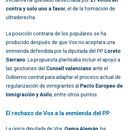
contra y solo uno a favor
, el de la formación de
ultraderecha.
La posición contraria de los populares se ha
producido después de que Vox no aceptara una
enmienda defendida por la diputada del PP
Loreto
Serrano
. La propuesta planteaba incluir el apoyo a
las gestiones del
Consell valenciano
ante el
Gobierno central para adaptar el proceso actual de
regularización de inmigrantes al
Pacto Europeo de
Inmigración y Asilo
, entre otros puntos.
El rechazo de Vox a la enmienda del PP
La única diputada de Vox,
Gema Alemán
, ha