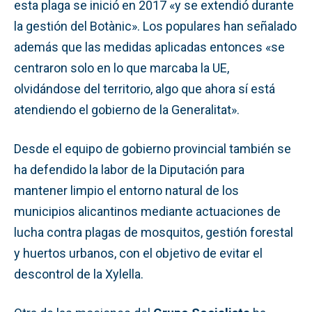
esta plaga se inició en 2017 «y se extendió durante
la gestión del Botànic». Los populares han señalado
además que las medidas aplicadas entonces «se
centraron solo en lo que marcaba la UE,
olvidándose del territorio, algo que ahora sí está
atendiendo el gobierno de la Generalitat».
Desde el equipo de gobierno provincial también se
ha defendido la labor de la Diputación para
mantener limpio el entorno natural de los
municipios alicantinos mediante actuaciones de
lucha contra plagas de mosquitos, gestión forestal
y huertos urbanos, con el objetivo de evitar el
descontrol de la Xylella.