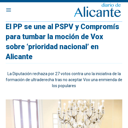
El PP se une al PSPV y Compromís
para tumbar la moción de Vox
sobre ‘prioridad nacional’ en
Alicante
La Diputación rechaza por 27 votos contra uno la iniciativa de la
formación de ultraderecha tras no aceptar Vox una enmienda de
los populares