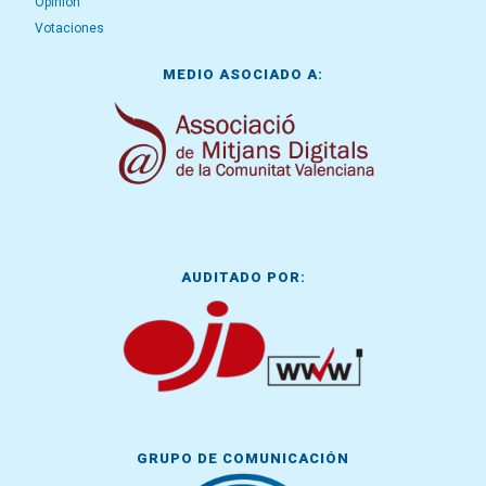
Opinión
Votaciones
MEDIO ASOCIADO A:
AUDITADO POR:
GRUPO DE COMUNICACIÓN