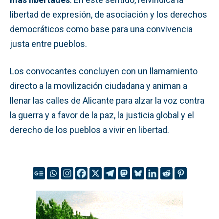
libertad de expresión, de asociación y los derechos
democráticos como base para una convivencia
justa entre pueblos.
Los convocantes concluyen con un llamamiento
directo a la movilización ciudadana y animan a
llenar las calles de Alicante para alzar la voz contra
la guerra y a favor de la paz, la justicia global y el
derecho de los pueblos a vivir en libertad.