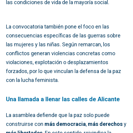
las condiciones de vida de la mayoría social.
La convocatoria también pone el foco en las
consecuencias específicas de las guerras sobre
las mujeres y las niñas. Según remarcan, los
conflictos generan violencias concretas como
violaciones, explotación o desplazamientos
forzados, por lo que vinculan la defensa de la paz
con la lucha feminista.
Una llamada a llenar las calles de Alicante
La asamblea defiende que la paz solo puede
construirse con
más democracia
,
más derechos
y
más libertades
. En este sentido, reivindica la