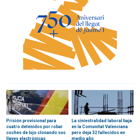
Prisión provisional para
La siniestralidad laboral baja
cuatro detenidos por robar
en la Comunitat Valenciana
coches de lujo clonando sus
pero deja 32 fallecidos en
llaves electrónicas
medio año