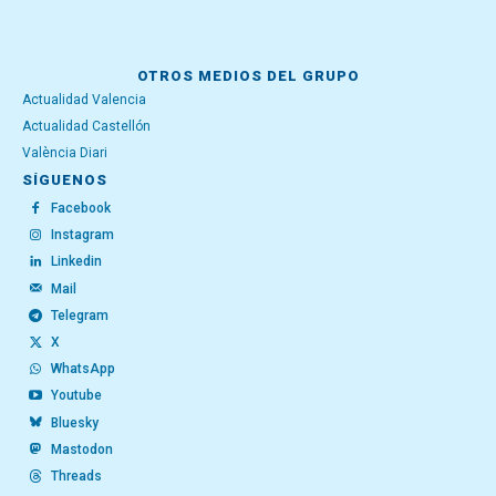
OTROS MEDIOS DEL GRUPO
Actualidad Valencia
Actualidad Castellón
València Diari
SÍGUENOS
Facebook
Instagram
Linkedin
Mail
Telegram
X
WhatsApp
Youtube
Bluesky
Mastodon
Threads