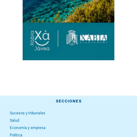
SECCIONES
Sucesos y tribunales
Salud
Economía y empresa
Política