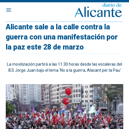
Alicante sale a la calle contra la
guerra con una manifestación por
la paz este 28 de marzo
La movilización partirá a las 11.30 horas desde las escaleras del
IES Jorge Juan bajo el lema 'No a la guerra, Alacant per la Pau'