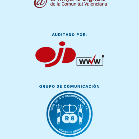
AUDITADO POR:
GRUPO DE COMUNICACIÓN