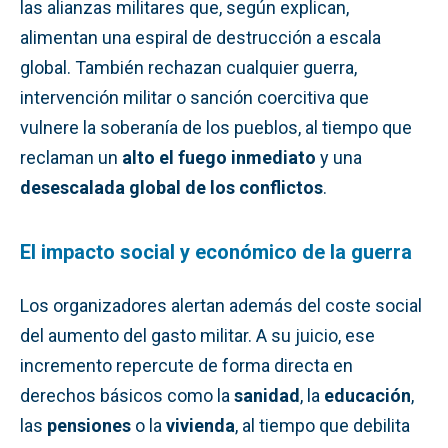
las alianzas militares que, según explican,
alimentan una espiral de destrucción a escala
global. También rechazan cualquier guerra,
intervención militar o sanción coercitiva que
vulnere la soberanía de los pueblos, al tiempo que
reclaman un
alto el fuego inmediato
y una
desescalada global de los conflictos
.
El impacto social y económico de la guerra
Los organizadores alertan además del coste social
del aumento del gasto militar. A su juicio, ese
incremento repercute de forma directa en
derechos básicos como la
sanidad
, la
educación
,
las
pensiones
o la
vivienda
, al tiempo que debilita