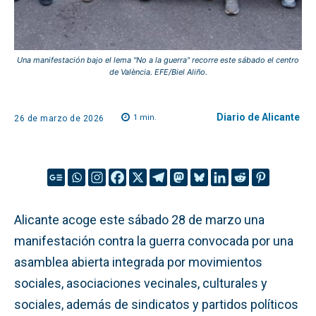
Una manifestación bajo el lema "No a la guerra" recorre este sábado el centro
de València. EFE/Biel Aliño.
Diario de Alicante
1
min.
26 de marzo de 2026
Alicante acoge este sábado 28 de marzo una
manifestación contra la guerra convocada por una
asamblea abierta integrada por movimientos
sociales, asociaciones vecinales, culturales y
sociales, además de sindicatos y partidos políticos