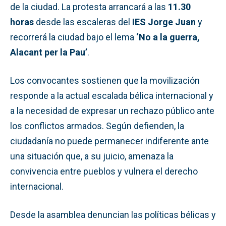
de la ciudad. La protesta arrancará a las
11.30
horas
desde las escaleras del
IES Jorge Juan
y
recorrerá la ciudad bajo el lema
‘No a la guerra,
Alacant per la Pau’
.
Los convocantes sostienen que la movilización
responde a la actual escalada bélica internacional y
a la necesidad de expresar un rechazo público ante
los conflictos armados. Según defienden, la
ciudadanía no puede permanecer indiferente ante
una situación que, a su juicio, amenaza la
convivencia entre pueblos y vulnera el derecho
internacional.
Desde la asamblea denuncian las políticas bélicas y