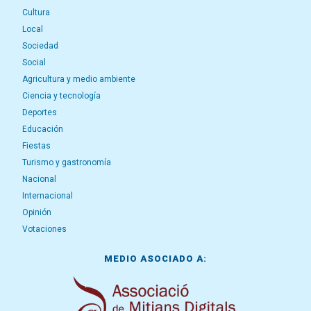
Cultura
Local
Sociedad
Social
Agricultura y medio ambiente
Ciencia y tecnología
Deportes
Educación
Fiestas
Turismo y gastronomía
Nacional
Internacional
Opinión
Votaciones
MEDIO ASOCIADO A: