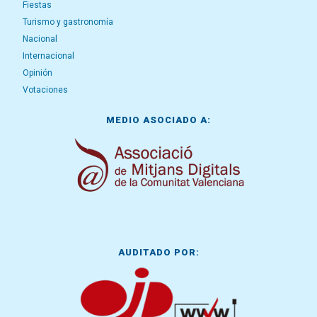
Fiestas
Turismo y gastronomía
Nacional
Internacional
Opinión
Votaciones
MEDIO ASOCIADO A:
AUDITADO POR: