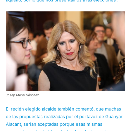
Josep Manel Sánchez
El recién elegido alcalde también comentó, que muchas
de las propuestas realizadas por el portavoz de Guanyar
Alacant, serian aceptadas porque esas mismas