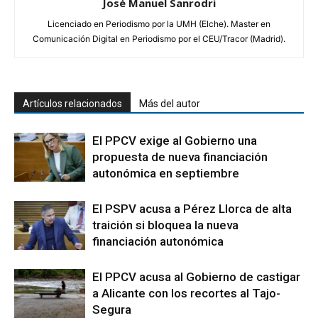
José Manuel Sanrodri
Licenciado en Periodismo por la UMH (Elche). Master en
Comunicación Digital en Periodismo por el CEU/Tracor (Madrid).
Artículos relacionados
Más del autor
El PPCV exige al Gobierno una
propuesta de nueva financiación
autonómica en septiembre
El PSPV acusa a Pérez Llorca de alta
traición si bloquea la nueva
financiación autonómica
El PPCV acusa al Gobierno de castigar
a Alicante con los recortes al Tajo-
Segura