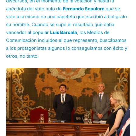
discursos, en el momento de la votación y hasta la
anécdota del voto nulo de
Fernando Sepulcre
que se
voto a si mismo en una papeleta que escribió a bolígrafo
su nombre. Cuando se supo el resultado que daba
vencedor al popular
Luis Barcala
, los Medios de
Comunicación incluidos el que represento, buscábamos
a los protagonistas algunos lo conseguíamos con éxito y
otros, no tanto.