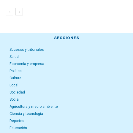
SECCIONES
Sucesos y tribunales
Salud
Economía y empresa
Política
Cultura
Local
Sociedad
Social
Agricultura y medio ambiente
Ciencia y tecnología
Deportes
Educación