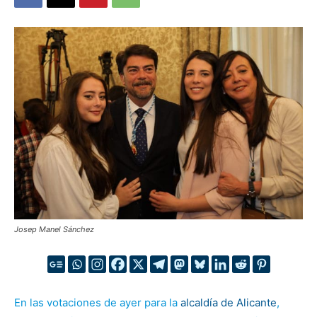
Josep Manel Sánchez
En las votaciones de ayer para la
alcaldía de Alicante
,