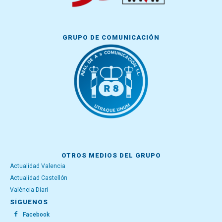
GRUPO DE COMUNICACIÓN
OTROS MEDIOS DEL GRUPO
Actualidad Valencia
Actualidad Castellón
València Diari
SÍGUENOS
Facebook