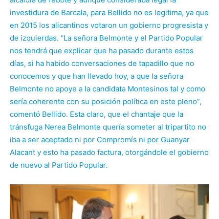
investidura de Barcala, para Bellido no es legitima, ya que
en 2015 los alicantinos votaron un gobierno progresista y
de izquierdas. “La señora Belmonte y el Partido Popular
nos tendrá que explicar que ha pasado durante estos
días, si ha habido conversaciones de tapadillo que no
conocemos y que han llevado hoy, a que la señora
Belmonte no apoye a la candidata Montesinos tal y como
sería coherente con su posición política en este pleno”,
comentó Bellido. Esta claro, que el chantaje que la
tránsfuga Nerea Belmonte quería someter al tripartito no
iba a ser aceptado ni por Compromís ni por Guanyar
Alacant y esto ha pasado factura, otorgándole el gobierno
de nuevo al Partido Popular.