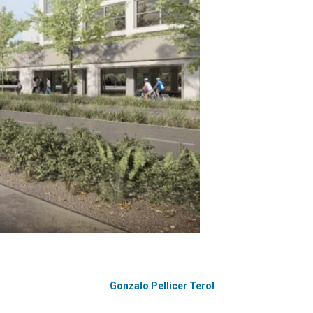
Gonzalo Pellicer Terol