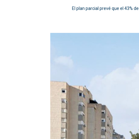
El plan parcial prevé que el 43% 