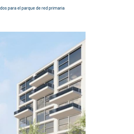
dos para el parque de red primaria