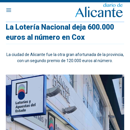
La Lotería Nacional deja 600.000
euros al número en Cox
La ciudad de Alicante fue la otra gran afortunada de la provincia,
con un segundo premio de 120.000 euros al número.