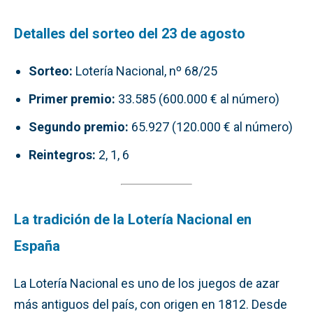
Detalles del sorteo del 23 de agosto
Sorteo:
Lotería Nacional, nº 68/25
Primer premio:
33.585 (600.000 € al número)
Segundo premio:
65.927 (120.000 € al número)
Reintegros:
2, 1, 6
La tradición de la Lotería Nacional en
España
La Lotería Nacional es uno de los juegos de azar
más antiguos del país, con origen en 1812. Desde