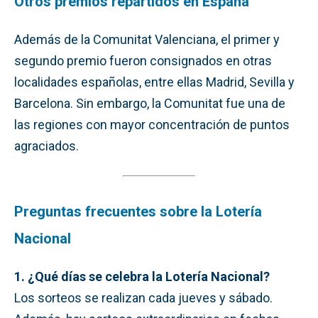
Otros premios repartidos en España
Además de la Comunitat Valenciana, el primer y
segundo premio fueron consignados en otras
localidades españolas, entre ellas Madrid, Sevilla y
Barcelona. Sin embargo, la Comunitat fue una de
las regiones con mayor concentración de puntos
agraciados.
Preguntas frecuentes sobre la Lotería
Nacional
1. ¿Qué días se celebra la Lotería Nacional?
Los sorteos se realizan cada jueves y sábado.