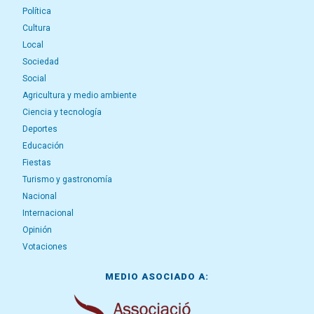
Política
Cultura
Local
Sociedad
Social
Agricultura y medio ambiente
Ciencia y tecnología
Deportes
Educación
Fiestas
Turismo y gastronomía
Nacional
Internacional
Opinión
Votaciones
MEDIO ASOCIADO A: