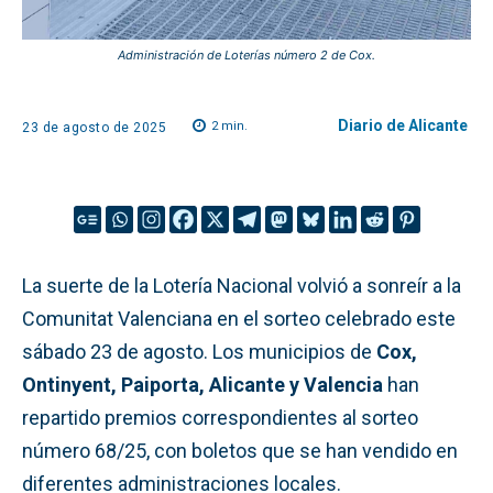
Administración de Loterías número 2 de Cox.
Diario de Alicante
2
min.
23 de agosto de 2025
La suerte de la Lotería Nacional volvió a sonreír a la
Comunitat Valenciana en el sorteo celebrado este
sábado 23 de agosto. Los municipios de
Cox,
Ontinyent, Paiporta, Alicante y Valencia
han
repartido premios correspondientes al sorteo
número 68/25, con boletos que se han vendido en
diferentes administraciones locales.