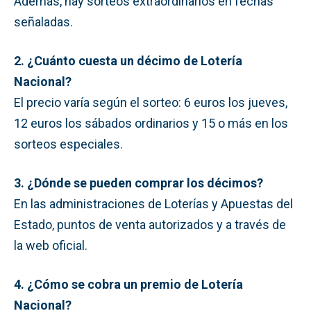
Además, hay sorteos extraordinarios en fechas
señaladas.
2. ¿Cuánto cuesta un décimo de Lotería
Nacional?
El precio varía según el sorteo: 6 euros los jueves,
12 euros los sábados ordinarios y 15 o más en los
sorteos especiales.
3. ¿Dónde se pueden comprar los décimos?
En las administraciones de Loterías y Apuestas del
Estado, puntos de venta autorizados y a través de
la web oficial.
4. ¿Cómo se cobra un premio de Lotería
Nacional?