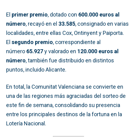
El
primer premio
, dotado con
600.000 euros al
número
, recayó en el
33.585
, consignado en varias
localidades, entre ellas Cox, Ontinyent y Paiporta.
El
segundo premio
, correspondiente al
número
65.927
y valorado en
120.000 euros al
número
, también fue distribuido en distintos
puntos, incluido Alicante.
En total, la Comunitat Valenciana se convierte en
una de las regiones más agraciadas del sorteo de
este fin de semana, consolidando su presencia
entre los principales destinos de la fortuna en la
Lotería Nacional.