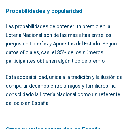
Probabilidades y popularidad
Las probabilidades de obtener un premio en la
Lotería Nacional son de las más altas entre los
juegos de Loterías y Apuestas del Estado. Según
datos oficiales, casi el 35% de los números
participantes obtienen algún tipo de premio.
Esta accesibilidad, unida a la tradición y la ilusión de
compartir décimos entre amigos y familiares, ha
consolidado la Lotería Nacional como un referente
del ocio en España.