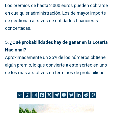
Los premios de hasta 2.000 euros pueden cobrarse
en cualquier administración. Los de mayor importe
se gestionan a través de entidades financieras
concertadas.
5. ¿Qué probabilidades hay de ganar en la Lotería
Nacional?
Aproximadamente un 35% de los números obtiene
algún premio, lo que convierte a este sorteo en uno
de los más atractivos en términos de probabilidad.