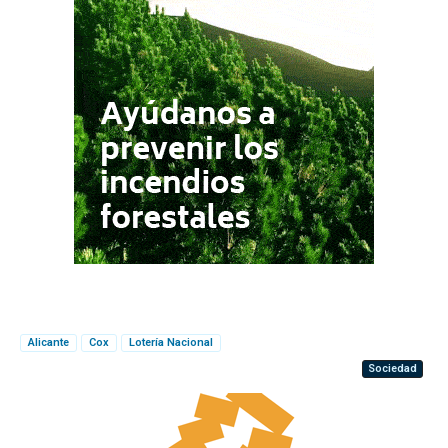
Alicante
Cox
Lotería Nacional
Sociedad