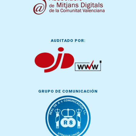
AUDITADO POR:
GRUPO DE COMUNICACIÓN