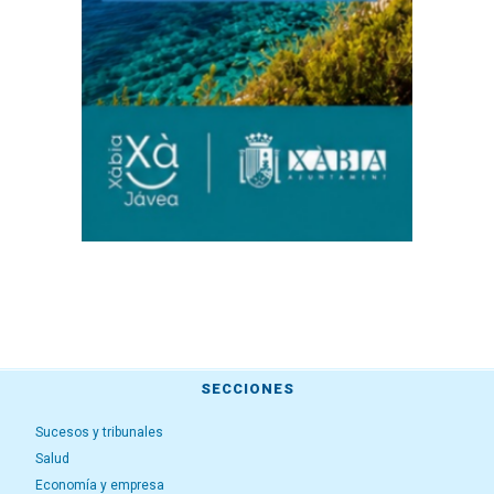
SECCIONES
Sucesos y tribunales
Salud
Economía y empresa