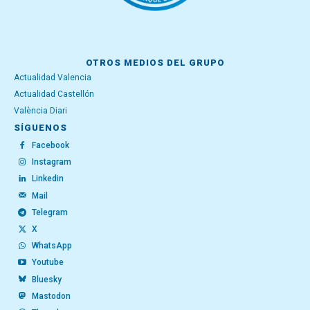
OTROS MEDIOS DEL GRUPO
Actualidad Valencia
Actualidad Castellón
València Diari
SÍGUENOS
Facebook
Instagram
Linkedin
Mail
Telegram
X
WhatsApp
Youtube
Bluesky
Mastodon