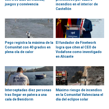
juegos y convivencia
incendios en el interior de
Castellón
Pego registra la máxima de la
El fundador de Finetwork
Comunitat con 40 grados en
logra que citen al CEO de
plena ola de calor
Vodafone como investigado
en Alicante
Interceptadas diez personas
Máximo riesgo de incendios
tras llegar en patera a una
en la Comunitat Valenciana el
cala de Benidorm
día del eclipse solar