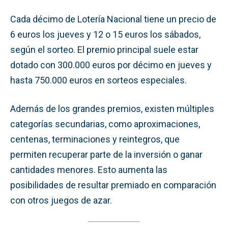
Cada décimo de Lotería Nacional tiene un precio de
6 euros los jueves y 12 o 15 euros los sábados,
según el sorteo. El premio principal suele estar
dotado con 300.000 euros por décimo en jueves y
hasta 750.000 euros en sorteos especiales.
Además de los grandes premios, existen múltiples
categorías secundarias, como aproximaciones,
centenas, terminaciones y reintegros, que
permiten recuperar parte de la inversión o ganar
cantidades menores. Esto aumenta las
posibilidades de resultar premiado en comparación
con otros juegos de azar.