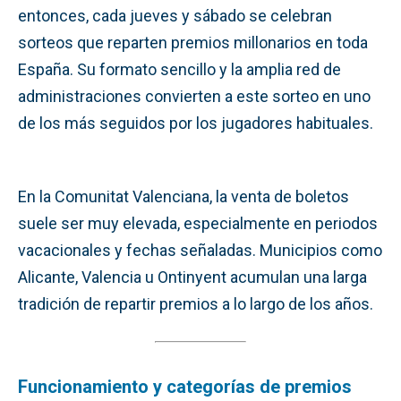
entonces, cada jueves y sábado se celebran
sorteos que reparten premios millonarios en toda
España. Su formato sencillo y la amplia red de
administraciones convierten a este sorteo en uno
de los más seguidos por los jugadores habituales.
En la Comunitat Valenciana, la venta de boletos
suele ser muy elevada, especialmente en periodos
vacacionales y fechas señaladas. Municipios como
Alicante, Valencia u Ontinyent acumulan una larga
tradición de repartir premios a lo largo de los años.
Funcionamiento y categorías de premios