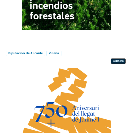
Diputación de Alicante
Villena
Cultura