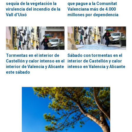
sequía de la vegetación la
que pague a la Comunitat
virulencia del incendio de la
Valenciana más de 4.000
Vall d’Uixó
millones por dependencia
Tormentas en el interior de
Sábado con tormentas en el
Castellón y calor intenso en el
interior de Castellón y calor
interior de Valencia y Alicante
intenso en Valencia y Alicante
este sábado