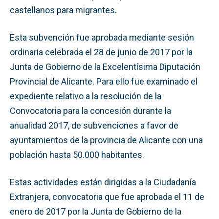
castellanos para migrantes.
Esta subvención fue aprobada mediante sesión
ordinaria celebrada el 28 de junio de 2017 por la
Junta de Gobierno de la Excelentísima Diputación
Provincial de Alicante. Para ello fue examinado el
expediente relativo a la resolución de la
Convocatoria para la concesión durante la
anualidad 2017, de subvenciones a favor de
ayuntamientos de la provincia de Alicante con una
población hasta 50.000 habitantes.
Estas actividades están dirigidas a la Ciudadanía
Extranjera, convocatoria que fue aprobada el 11 de
enero de 2017 por la Junta de Gobierno de la