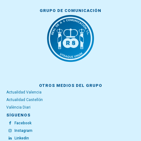
GRUPO DE COMUNICACIÓN
OTROS MEDIOS DEL GRUPO
Actualidad Valencia
Actualidad Castellón
València Diari
SÍGUENOS
Facebook
Instagram
Linkedin