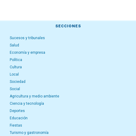
SECCIONES
Sucesos y tribunales
Salud
Economía y empresa
Política
Cultura
Local
Sociedad
Social
Agricultura y medio ambiente
Ciencia y tecnología
Deportes
Educación
Fiestas
Turismo y gastronomía