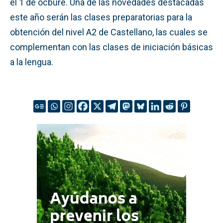
el 1 de ocbure. Una de las novedades destacadas
este año serán las clases preparatorias para la
obtención del nivel A2 de Castellano, las cuales se
complementan con las clases de iniciación básicas
a la lengua.