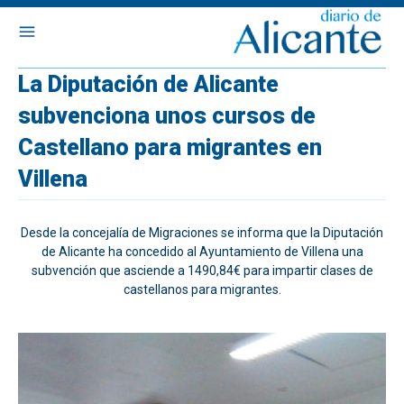
La Diputación de Alicante
subvenciona unos cursos de
Castellano para migrantes en
Villena
Desde la concejalía de Migraciones se informa que la Diputación
de Alicante ha concedido al Ayuntamiento de Villena una
subvención que asciende a 1490,84€ para impartir clases de
castellanos para migrantes.