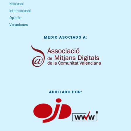
Nacional
Internacional
Opinión
Votaciones
MEDIO ASOCIADO A:
AUDITADO POR: