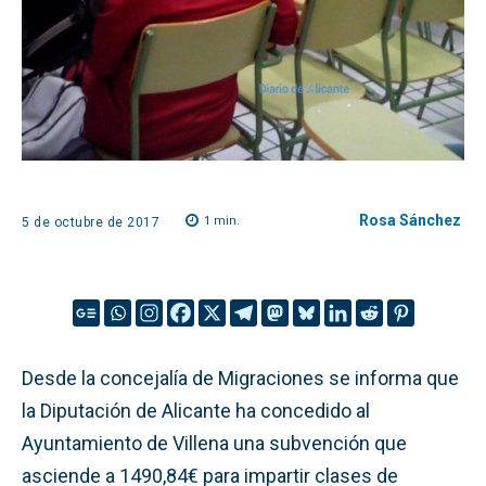
Rosa Sánchez
1
min.
5 de octubre de 2017
Desde la concejalía de Migraciones se informa que
la Diputación de Alicante ha concedido al
Ayuntamiento de Villena una subvención que
asciende a 1490,84€ para impartir clases de