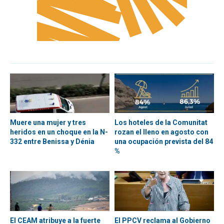
Muere una mujer y tres
Los hoteles de la Comunitat
heridos en un choque en la N-
rozan el lleno en agosto con
332 entre Benissa y Dénia
una ocupación prevista del 84
%
El CEAM atribuye a la fuerte
El PPCV reclama al Gobierno