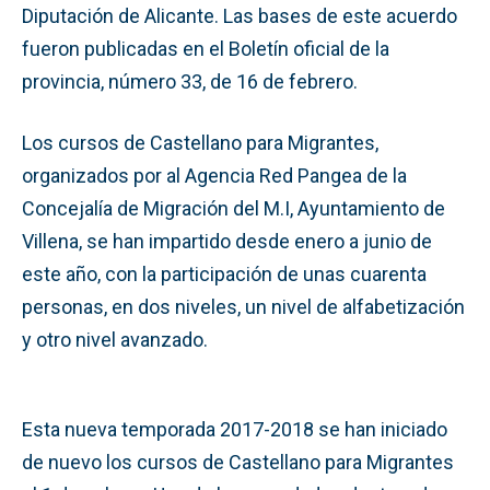
Diputación de Alicante. Las bases de este acuerdo
fueron publicadas en el Boletín oficial de la
provincia, número 33, de 16 de febrero.
Los cursos de Castellano para Migrantes,
organizados por al Agencia Red Pangea de la
Concejalía de Migración del M.I, Ayuntamiento de
Villena, se han impartido desde enero a junio de
este año, con la participación de unas cuarenta
personas, en dos niveles, un nivel de alfabetización
y otro nivel avanzado.
Esta nueva temporada 2017-2018 se han iniciado
de nuevo los cursos de Castellano para Migrantes