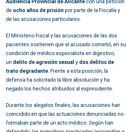
Audiencia Provincial de Alicante
con una petición
de
ocho años de prisión
por parte de la Fiscalía y
de las acusaciones particulares.
El Ministerio Fiscal y las acusaciones de las dos
pacientes sostienen que el acusado cometió, en su
condición de médico especialista en digestivo,
un
delito de agresión sexual
y
dos delitos de
trato degradante
. Frente a esta posición, la
defensa ha solicitado la libre absolución y ha
negado los hechos atribuidos al expresidente.
Durante los alegatos finales, las acusaciones han
coincidido en que las actuaciones denunciadas no
formaban parte de un acto médico. Según han
defendido, las maniobras practicadas respondían a