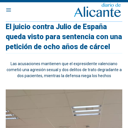
El juicio contra Julio de España
queda visto para sentencia con una
petición de ocho años de cárcel
Las acusaciones mantienen que el expresidente valenciano
cometió una agresión sexual y dos delitos de trato degradante a
dos pacientes, mientras la defensa niega los hechos