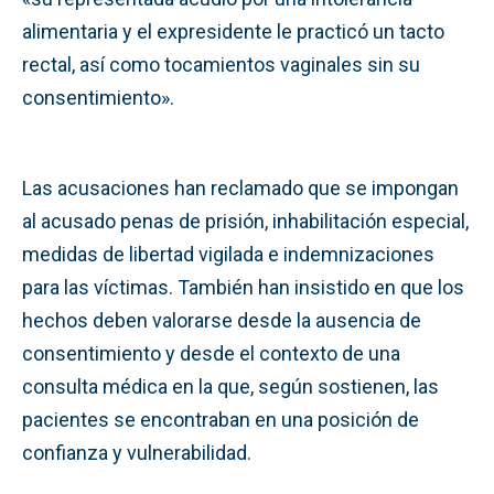
alimentaria y el expresidente le practicó un tacto
rectal, así como tocamientos vaginales sin su
consentimiento».
Las acusaciones han reclamado que se impongan
al acusado penas de prisión, inhabilitación especial,
medidas de libertad vigilada e indemnizaciones
para las víctimas. También han insistido en que los
hechos deben valorarse desde la ausencia de
consentimiento y desde el contexto de una
consulta médica en la que, según sostienen, las
pacientes se encontraban en una posición de
confianza y vulnerabilidad.