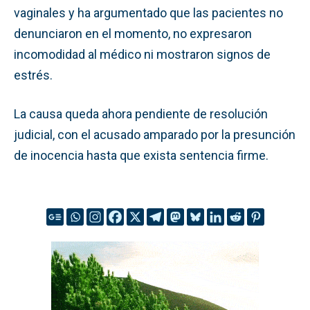
vaginales y ha argumentado que las pacientes no
denunciaron en el momento, no expresaron
incomodidad al médico ni mostraron signos de
estrés.
La causa queda ahora pendiente de resolución
judicial, con el acusado amparado por la presunción
de inocencia hasta que exista sentencia firme.