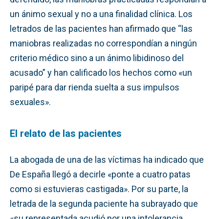
un ánimo sexual y no a una finalidad clínica. Los
letrados de las pacientes han afirmado que “las
maniobras realizadas no correspondían a ningún
criterio médico sino a un ánimo libidinoso del
acusado” y han calificado los hechos como «un
paripé para dar rienda suelta a sus impulsos
sexuales».
El relato de las pacientes
La abogada de una de las víctimas ha indicado que
De España llegó a decirle «ponte a cuatro patas
como si estuvieras castigada». Por su parte, la
letrada de la segunda paciente ha subrayado que
«su representada acudió por una intolerancia