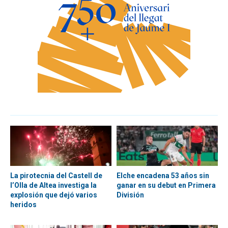
La pirotecnia del Castell de
Elche encadena 53 años sin
l’Olla de Altea investiga la
ganar en su debut en Primera
explosión que dejó varios
División
heridos