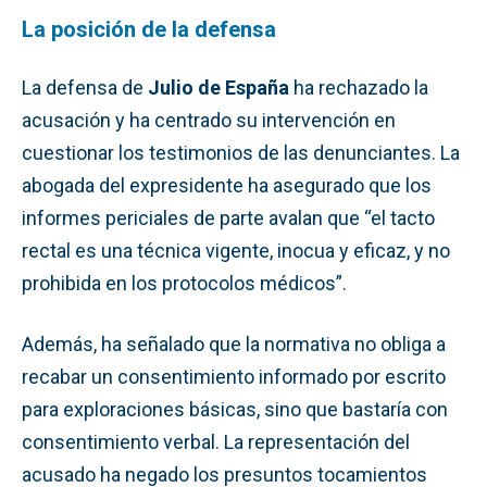
La posición de la defensa
La defensa de
Julio de España
ha rechazado la
acusación y ha centrado su intervención en
cuestionar los testimonios de las denunciantes. La
abogada del expresidente ha asegurado que los
informes periciales de parte avalan que “el tacto
rectal es una técnica vigente, inocua y eficaz, y no
prohibida en los protocolos médicos”.
Además, ha señalado que la normativa no obliga a
recabar un consentimiento informado por escrito
para exploraciones básicas, sino que bastaría con
consentimiento verbal. La representación del
acusado ha negado los presuntos tocamientos