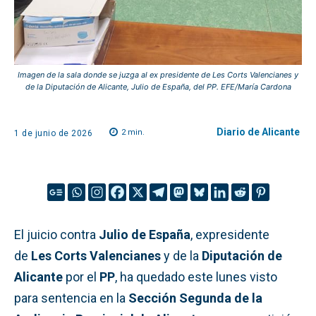
Imagen de la sala donde se juzga al ex presidente de Les Corts Valencianes y
de la Diputación de Alicante, Julio de España, del PP. EFE/María Cardona
Diario de Alicante
2
min.
1 de junio de 2026
El juicio contra
Julio de España
, expresidente
de
Les Corts Valencianes
y de la
Diputación de
Alicante
por el
PP
, ha quedado este lunes visto
para sentencia en la
Sección Segunda de la