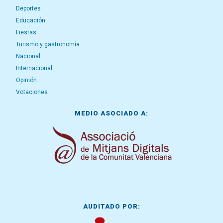
Deportes
Educación
Fiestas
Turismo y gastronomía
Nacional
Internacional
Opinión
Votaciones
MEDIO ASOCIADO A:
AUDITADO POR: