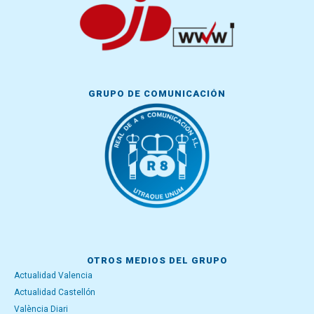
GRUPO DE COMUNICACIÓN
OTROS MEDIOS DEL GRUPO
Actualidad Valencia
Actualidad Castellón
València Diari