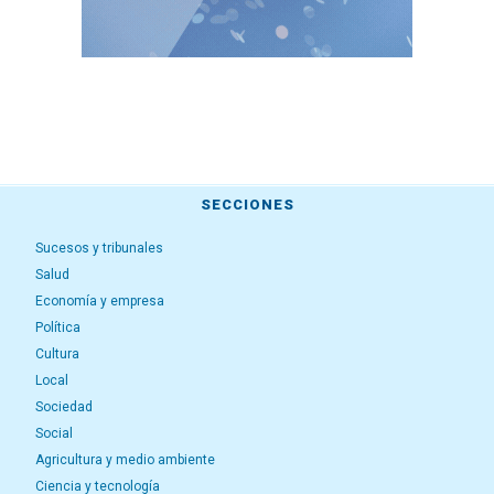
SECCIONES
Sucesos y tribunales
Salud
Economía y empresa
Política
Cultura
Local
Sociedad
Social
Agricultura y medio ambiente
Ciencia y tecnología