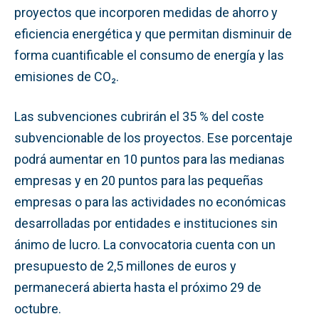
proyectos que incorporen medidas de ahorro y
eficiencia energética y que permitan disminuir de
forma cuantificable el consumo de energía y las
emisiones de CO₂.
Las subvenciones cubrirán el 35 % del coste
subvencionable de los proyectos. Ese porcentaje
podrá aumentar en 10 puntos para las medianas
empresas y en 20 puntos para las pequeñas
empresas o para las actividades no económicas
desarrolladas por entidades e instituciones sin
ánimo de lucro. La convocatoria cuenta con un
presupuesto de 2,5 millones de euros y
permanecerá abierta hasta el próximo 29 de
octubre.