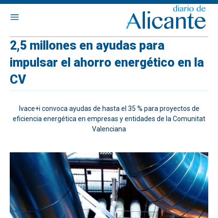
2,5 millones en ayudas para
impulsar el ahorro energético en la
CV
Ivace+i convoca ayudas de hasta el 35 % para proyectos de
eficiencia energética en empresas y entidades de la Comunitat
Valenciana