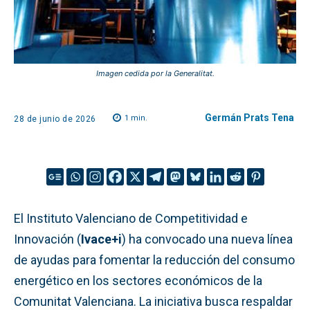
Imagen cedida por la Generalitat.
Germán Prats Tena
1
min.
28 de junio de 2026
El Instituto Valenciano de Competitividad e
Innovación (
Ivace+i
) ha convocado una nueva línea
de ayudas para fomentar la reducción del consumo
energético en los sectores económicos de la
Comunitat Valenciana. La iniciativa busca respaldar