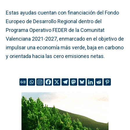
Estas ayudas cuentan con financiación del Fondo
Europeo de Desarrollo Regional dentro del
Programa Operativo FEDER de la Comunitat
Valenciana 2021-2027, enmarcado en el objetivo de
impulsar una economía más verde, baja en carbono
y orientada hacia las cero emisiones netas.