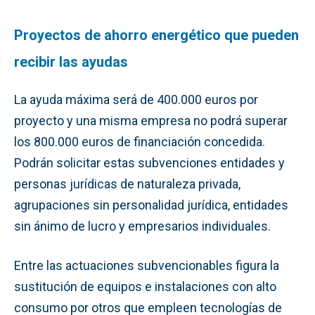
Proyectos de ahorro energético que pueden
recibir las ayudas
La ayuda máxima será de 400.000 euros por
proyecto y una misma empresa no podrá superar
los 800.000 euros de financiación concedida.
Podrán solicitar estas subvenciones entidades y
personas jurídicas de naturaleza privada,
agrupaciones sin personalidad jurídica, entidades
sin ánimo de lucro y empresarios individuales.
Entre las actuaciones subvencionables figura la
sustitución de equipos e instalaciones con alto
consumo por otros que empleen tecnologías de