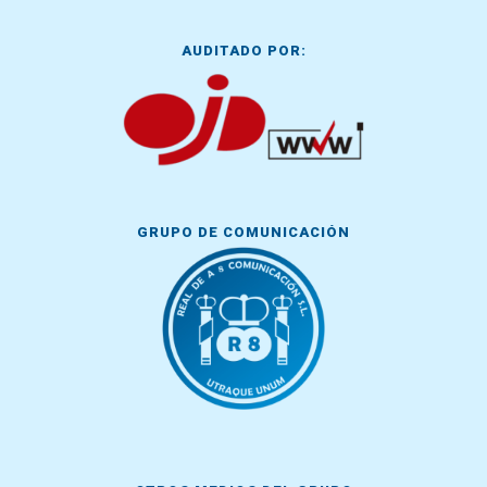
AUDITADO POR:
GRUPO DE COMUNICACIÓN