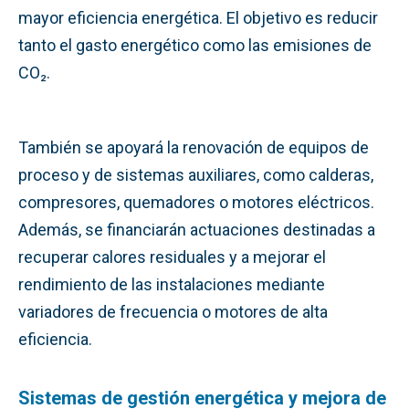
mayor eficiencia energética. El objetivo es reducir
tanto el gasto energético como las emisiones de
CO₂.
También se apoyará la renovación de equipos de
proceso y de sistemas auxiliares, como calderas,
compresores, quemadores o motores eléctricos.
Además, se financiarán actuaciones destinadas a
recuperar calores residuales y a mejorar el
rendimiento de las instalaciones mediante
variadores de frecuencia o motores de alta
eficiencia.
Sistemas de gestión energética y mejora de