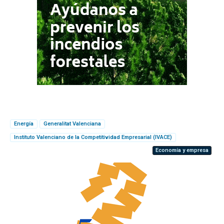
Energía
Generalitat Valenciana
Instituto Valenciano de la Competitividad Empresarial (IVACE)
Economía y empresa