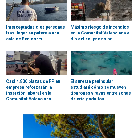
Interceptadas diez personas
Máximo riesgo de incendios
tras llegar en patera a una
en la Comunitat Valenciana el
cala de Benidorm
día del eclipse solar
Casi 4.800 plazas de FP en
El sureste peninsular
empresa reforzarán la
estudiará cómo se mueven
inserción laboral en la
tiburones y rayas entre zonas
Comunitat Valenciana
de cría y adultos