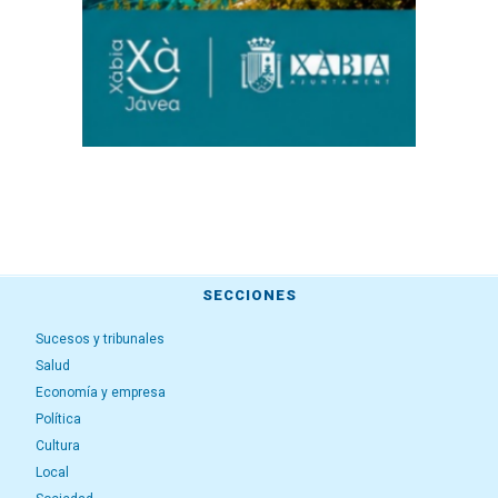
SECCIONES
Sucesos y tribunales
Salud
Economía y empresa
Política
Cultura
Local