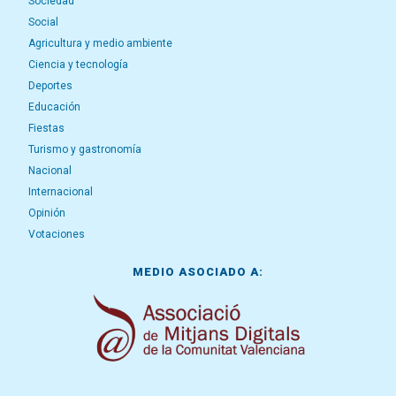
Sociedad
Social
Agricultura y medio ambiente
Ciencia y tecnología
Deportes
Educación
Fiestas
Turismo y gastronomía
Nacional
Internacional
Opinión
Votaciones
MEDIO ASOCIADO A: