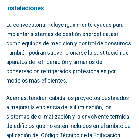
instalaciones
La convocatoria incluye igualmente ayudas para
implantar sistemas de gestión energética, así
como equipos de medición y control de consumos.
También podrán subvencionarse la sustitución de
aparatos de refrigeración y armarios de
conservación refrigerados profesionales por
modelos más eficientes.
Además, tendrán cabida los proyectos destinados
a mejorar la eficiencia de la iluminación, los
sistemas de climatización y la envolvente térmica
de edificios que no estén incluidos en el ámbito de
aplicación del Código Técnico de la Edificación.