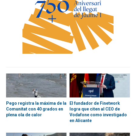
Pego registra la máxima de la
El fundador de Finetwork
Comunitat con 40 grados en
logra que citen al CEO de
plena ola de calor
Vodafone como investigado
en Alicante