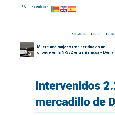
Newsletter
ALICANTE
ELCHE
TORRE
Muere una mujer y tres heridos en un
choque en la N-332 entre Benissa y Dénia
Intervenidos 2.
mercadillo de 