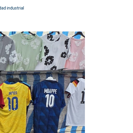
ad industrial