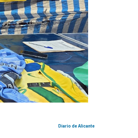
Diario de Alicante