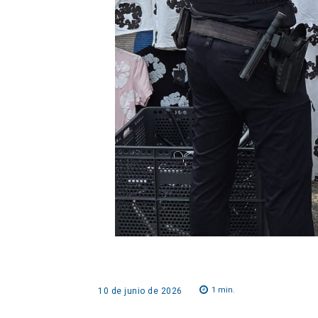
1
min.
10 de junio de 2026