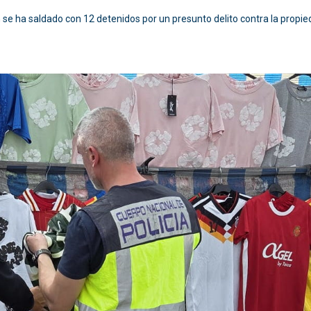
 se ha saldado con 12 detenidos por un presunto delito contra la propied