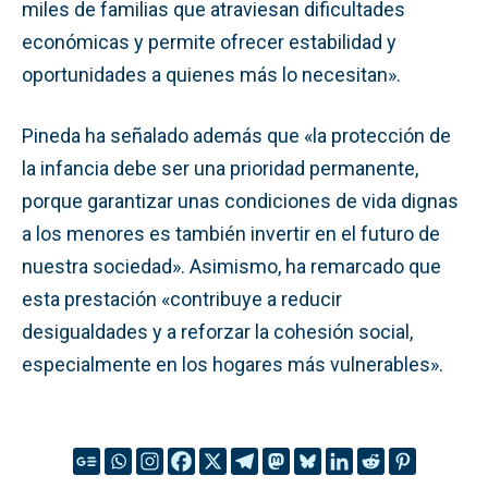
miles de familias que atraviesan dificultades
económicas y permite ofrecer estabilidad y
oportunidades a quienes más lo necesitan».
Pineda ha señalado además que «la protección de
la infancia debe ser una prioridad permanente,
porque garantizar unas condiciones de vida dignas
a los menores es también invertir en el futuro de
nuestra sociedad». Asimismo, ha remarcado que
esta prestación «contribuye a reducir
desigualdades y a reforzar la cohesión social,
especialmente en los hogares más vulnerables».