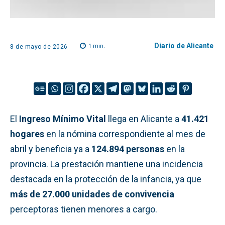
Diario de Alicante
1
min.
8 de mayo de 2026
El
Ingreso Mínimo Vital
llega en Alicante a
41.421
hogares
en la nómina correspondiente al mes de
abril y beneficia ya a
124.894 personas
en la
provincia. La prestación mantiene una incidencia
destacada en la protección de la infancia, ya que
más de 27.000 unidades de convivencia
perceptoras tienen menores a cargo.