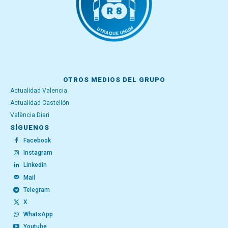
OTROS MEDIOS DEL GRUPO
Actualidad Valencia
Actualidad Castellón
València Diari
SÍGUENOS
Facebook
Instagram
Linkedin
Mail
Telegram
X
WhatsApp
Youtube