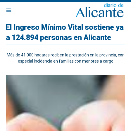
El Ingreso Mínimo Vital sostiene ya
a 124.894 personas en Alicante
Más de 41.000 hogares reciben la prestación en la provincia, con
especial incidencia en familias con menores a cargo