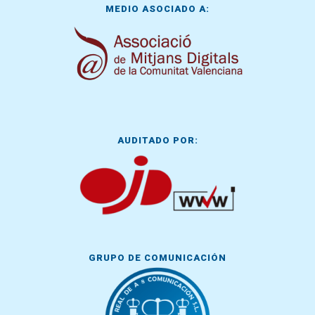
MEDIO ASOCIADO A:
AUDITADO POR:
GRUPO DE COMUNICACIÓN