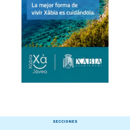
SECCIONES