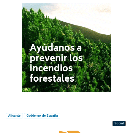
Alicante
Gobierno de España
Social