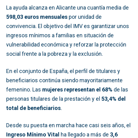
La ayuda alcanza en Alicante una cuantía media de
598,03 euros mensuales
por unidad de
convivencia. El objetivo del IMV es garantizar unos
ingresos mínimos a familias en situación de
vulnerabilidad económica y reforzar la protección
social frente a la pobreza y la exclusión.
En el conjunto de España, el perfil de titulares y
beneficiarios continúa siendo mayoritariamente
femenino. Las
mujeres representan el 68%
de las
personas titulares de la prestación y el
53,4% del
total de beneficiarios
.
Desde su puesta en marcha hace casi seis años, el
Ingreso Mínimo Vital
ha llegado a más de
3,6