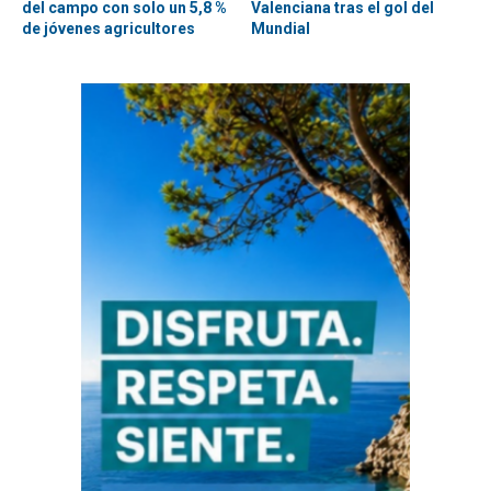
del campo con solo un 5,8 %
Valenciana tras el gol del
de jóvenes agricultores
Mundial