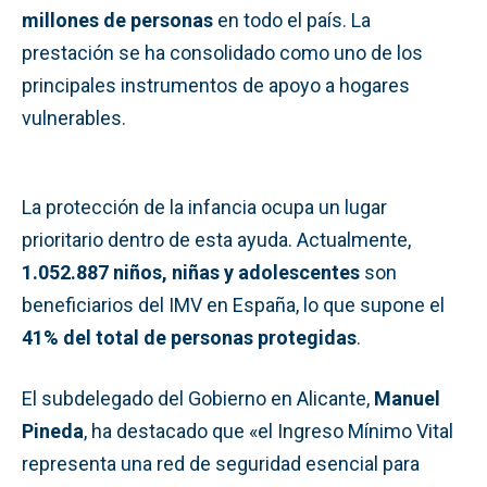
millones de personas
en todo el país. La
prestación se ha consolidado como uno de los
principales instrumentos de apoyo a hogares
vulnerables.
La protección de la infancia ocupa un lugar
prioritario dentro de esta ayuda. Actualmente,
1.052.887 niños, niñas y adolescentes
son
beneficiarios del IMV en España, lo que supone el
41% del total de personas protegidas
.
El subdelegado del Gobierno en Alicante,
Manuel
Pineda
, ha destacado que «el Ingreso Mínimo Vital
representa una red de seguridad esencial para