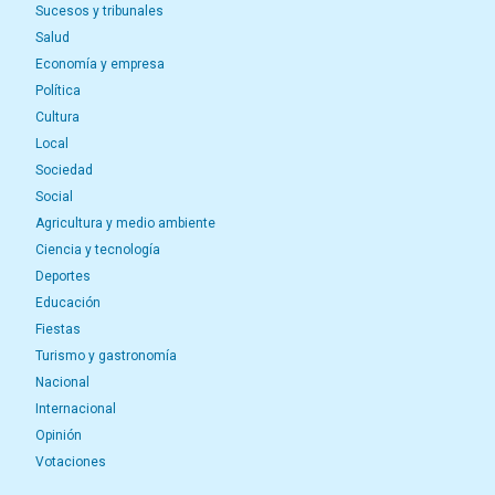
Sucesos y tribunales
Salud
Economía y empresa
Política
Cultura
Local
Sociedad
Social
Agricultura y medio ambiente
Ciencia y tecnología
Deportes
Educación
Fiestas
Turismo y gastronomía
Nacional
Internacional
Opinión
Votaciones