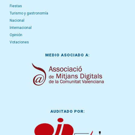
Fiestas
Turismo y gastronomía
Nacional
Internacional
Opinión
Votaciones
MEDIO ASOCIADO A:
AUDITADO POR: