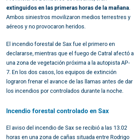
extinguidos en las primeras horas de la mañana
.
Ambos siniestros movilizaron medios terrestres y
aéreos y no provocaron heridos.
El incendio forestal de Sax fue el primero en
declararse, mientras que el fuego de Catral afectó a
una zona de vegetación próxima a la autopista AP-
7. En los dos casos, los equipos de extinción
lograron frenar el avance de las llamas antes de dar
los incendios por controlados durante la noche.
Incendio forestal controlado en Sax
El aviso del incendio de Sax se recibió a las 13.02
horas en una zona de cañas situada entre Rodrigo