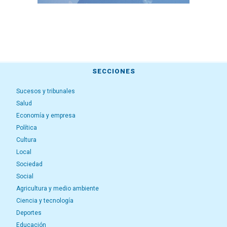
SECCIONES
Sucesos y tribunales
Salud
Economía y empresa
Política
Cultura
Local
Sociedad
Social
Agricultura y medio ambiente
Ciencia y tecnología
Deportes
Educación