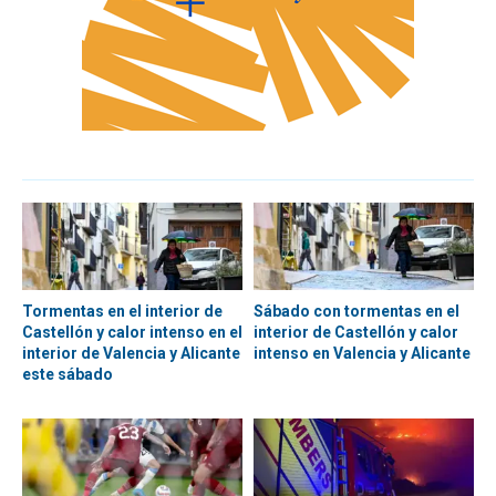
Tormentas en el interior de
Sábado con tormentas en el
Castellón y calor intenso en el
interior de Castellón y calor
interior de Valencia y Alicante
intenso en Valencia y Alicante
este sábado