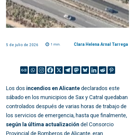
Clara Helena Arnal Tarrega
1
min.
5 de julio de 2026
Los dos
incendios en Alicante
declarados este
sábado en los municipios de Sax y Catral quedaban
controlados después de varias horas de trabajo de
los servicios de emergencia, hasta que finalmente,
según la última actualización
del Consorcio
Provincial de Bomberos de Alicante, eran