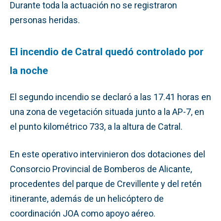
Durante toda la actuación no se registraron
personas heridas.
El incendio de Catral quedó controlado por
la noche
El segundo incendio se declaró a las 17.41 horas en
una zona de vegetación situada junto a la AP-7, en
el punto kilométrico 733, a la altura de Catral.
En este operativo intervinieron dos dotaciones del
Consorcio Provincial de Bomberos de Alicante,
procedentes del parque de Crevillente y del retén
itinerante, además de un helicóptero de
coordinación JOA como apoyo aéreo.