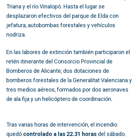
Triana y el río Vinalopó. Hasta el lugar se
desplazaron efectivos del parque de Elda con
jefatura, autobombas forestales y vehículos
nodriza.
En las labores de extinción también participaron el
retén itinerante del Consorcio Provincial de
Bomberos de Alicante, dos dotaciones de
bomberos forestales de la Generalitat Valenciana y
tres medios aéreos, formados por dos aeronaves
de ala fija y un helicóptero de coordinación.
Tras varias horas de intervención, el incendio
quedó
controlado a las 22.31 horas
del sábado.