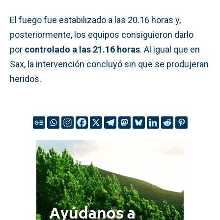
El fuego fue estabilizado a las 20.16 horas y,
posteriormente, los equipos consiguieron darlo
por
controlado a las 21.16 horas
. Al igual que en
Sax, la intervención concluyó sin que se produjeran
heridos.