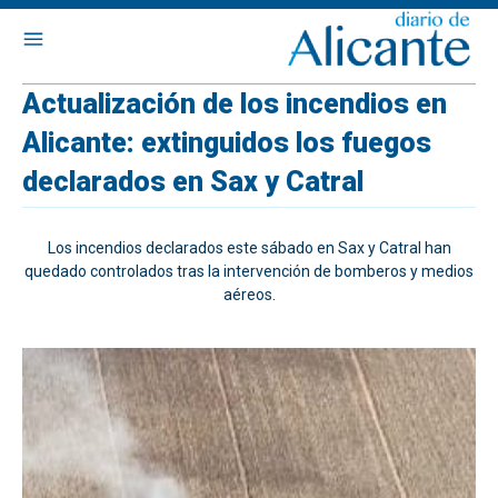
Actualización de los incendios en
Alicante: extinguidos los fuegos
declarados en Sax y Catral
Los incendios declarados este sábado en Sax y Catral han
quedado controlados tras la intervención de bomberos y medios
aéreos.