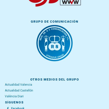
GRUPO DE COMUNICACIÓN
OTROS MEDIOS DEL GRUPO
Actualidad Valencia
Actualidad Castellón
València Diari
SÍGUENOS
Facebook