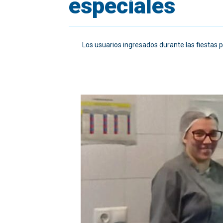
especiales
Los usuarios ingresados durante las fiestas