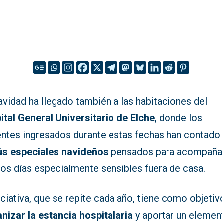
vidad ha llegado también a las habitaciones del
ital General Universitario de Elche
, donde los
entes ingresados durante estas fechas han contado
s especiales navideños
pensados para acompaña
nos días especialmente sensibles fuera de casa.
iciativa, que se repite cada año, tiene como objetiv
nizar la estancia hospitalaria
y aportar un elemen