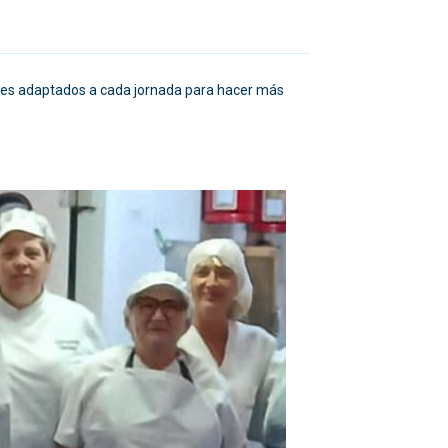
ales adaptados a cada jornada para hacer más