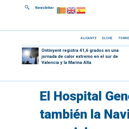
Newsletter
ALICANTE
ELCHE
TORRE
Ontinyent registra 41,6 grados en una
jornada de calor extremo en el sur de
Valencia y la Marina Alta
El Hospital Gen
también la Nav