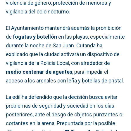
violencia de género, protección de menores y
vigilancia del ocio nocturno.
El Ayuntamiento mantendrá además la prohibición
de
fogatas y botellón
en las playas, especialmente
durante la noche de San Juan. Cutanda ha
explicado que la ciudad activará un dispositivo de
vigilancia de la Policía Local, con alrededor de
medio centenar de agentes
, para impedir el
acceso a los arenales con leña y botellas de cristal.
La edil ha defendido que la decisión busca evitar
problemas de seguridad y suciedad en los días
posteriores, ante el riesgo de objetos punzantes o
cortantes en la arena. Preguntada por la posible