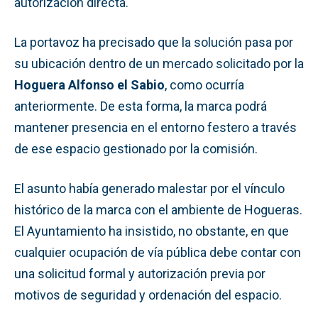
autorización directa.
La portavoz ha precisado que la solución pasa por
su ubicación dentro de un mercado solicitado por la
Hoguera Alfonso el Sabio
, como ocurría
anteriormente. De esta forma, la marca podrá
mantener presencia en el entorno festero a través
de ese espacio gestionado por la comisión.
El asunto había generado malestar por el vínculo
histórico de la marca con el ambiente de Hogueras.
El Ayuntamiento ha insistido, no obstante, en que
cualquier ocupación de vía pública debe contar con
una solicitud formal y autorización previa por
motivos de seguridad y ordenación del espacio.