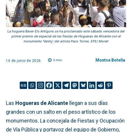
La hoguera Baver Els Antigons se ha proclamado este sábado vencedora del
primer premio de especial de las fiestas de Hogueras de Alicante con el
monumento 'Vanity', del artista Paco Torres. EFE/ Morell
Montse Botella
5
min.
16 de junio de 2026
Las
Hogueras de Alicante
llegan a sus días
grandes con un salto en el peso artístico de los
monumentos. La concejala de Fiestas y Ocupación
de Vía Pública y portavoz del equipo de Gobierno,