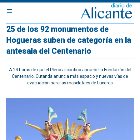
25 de los 92 monumentos de
Hogueras suben de categoría en la
antesala del Centenario
A 24 horas de que el Pleno alicantino apruebe la Fundación del
Centenario, Cutanda anuncia más espacio y nuevas vías de
evacuación para las mascletaes de Luceros