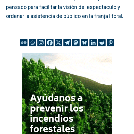
pensado para facilitar la visión del espectáculo y
ordenar la asistencia de público en la franja litoral.