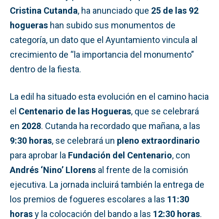
Cristina Cutanda
, ha anunciado que
25 de las 92
hogueras
han subido sus monumentos de
categoría, un dato que el Ayuntamiento vincula al
crecimiento de “la importancia del monumento”
dentro de la fiesta.
La edil ha situado esta evolución en el camino hacia
el
Centenario de las Hogueras
, que se celebrará
en
2028
. Cutanda ha recordado que mañana, a las
9:30 horas
, se celebrará un
pleno extraordinario
para aprobar la
Fundación del Centenario
, con
Andrés ‘Nino’ Llorens
al frente de la comisión
ejecutiva. La jornada incluirá también la entrega de
los premios de fogueres escolares a las
11:30
horas
y la colocación del bando a las
12:30 horas
.