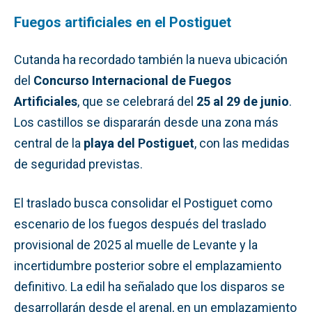
Fuegos artificiales en el Postiguet
Cutanda ha recordado también la nueva ubicación
del
Concurso Internacional de Fuegos
Artificiales
, que se celebrará del
25 al 29 de junio
.
Los castillos se dispararán desde una zona más
central de la
playa del Postiguet
, con las medidas
de seguridad previstas.
El traslado busca consolidar el Postiguet como
escenario de los fuegos después del traslado
provisional de 2025 al muelle de Levante y la
incertidumbre posterior sobre el emplazamiento
definitivo. La edil ha señalado que los disparos se
desarrollarán desde el arenal, en un emplazamiento