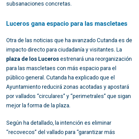
subsanaciones concretas.
Luceros gana espacio para las mascletaes
Otra de las noticias que ha avanzado Cutanda es de
impacto directo para ciudadanía y visitantes. La
plaza de los Luceros
estrenará una reorganización
para las mascletaes con más espacio para el
público general. Cutanda ha explicado que el
Ayuntamiento reducirá zonas acotadas y apostará
por vallados “circulares” y “perimetrales” que sigan
mejor la forma de la plaza.
Según ha detallado, la intención es eliminar
“recovecos” del vallado para “garantizar más