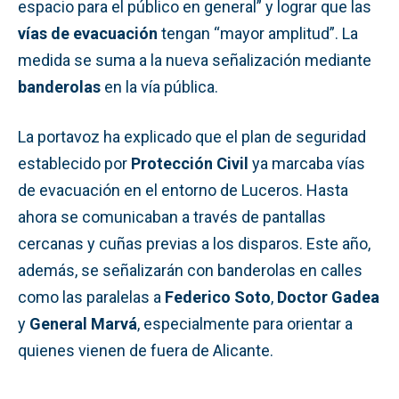
espacio para el público en general” y lograr que las
vías de evacuación
tengan “mayor amplitud”. La
medida se suma a la nueva señalización mediante
banderolas
en la vía pública.
La portavoz ha explicado que el plan de seguridad
establecido por
Protección Civil
ya marcaba vías
de evacuación en el entorno de Luceros. Hasta
ahora se comunicaban a través de pantallas
cercanas y cuñas previas a los disparos. Este año,
además, se señalizarán con banderolas en calles
como las paralelas a
Federico Soto
,
Doctor Gadea
y
General Marvá
, especialmente para orientar a
quienes vienen de fuera de Alicante.