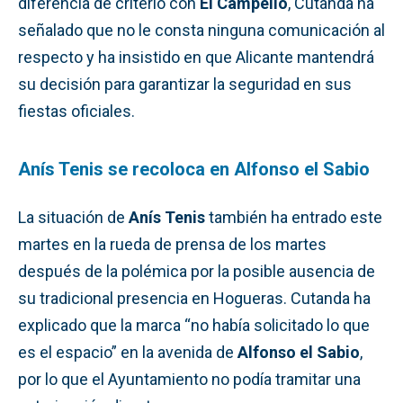
diferencia de criterio con
El Campello
, Cutanda ha
señalado que no le consta ninguna comunicación al
respecto y ha insistido en que Alicante mantendrá
su decisión para garantizar la seguridad en sus
fiestas oficiales.
Anís Tenis se recoloca en Alfonso el Sabio
La situación de
Anís Tenis
también ha entrado este
martes en la rueda de prensa de los martes
después de la polémica por la posible ausencia de
su tradicional presencia en Hogueras. Cutanda ha
explicado que la marca “no había solicitado lo que
es el espacio” en la avenida de
Alfonso el Sabio
,
por lo que el Ayuntamiento no podía tramitar una