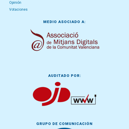
Opinión
Votaciones
MEDIO ASOCIADO A:
AUDITADO POR:
GRUPO DE COMUNICACIÓN