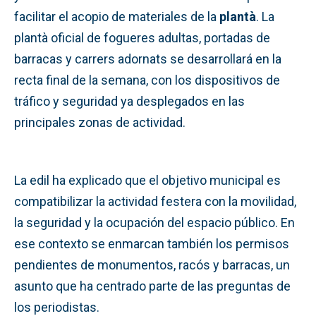
facilitar el acopio de materiales de la
plantà
. La
plantà oficial de fogueres adultas, portadas de
barracas y carrers adornats se desarrollará en la
recta final de la semana, con los dispositivos de
tráfico y seguridad ya desplegados en las
principales zonas de actividad.
La edil ha explicado que el objetivo municipal es
compatibilizar la actividad festera con la movilidad,
la seguridad y la ocupación del espacio público. En
ese contexto se enmarcan también los permisos
pendientes de monumentos, racós y barracas, un
asunto que ha centrado parte de las preguntas de
los periodistas.