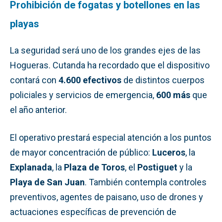
Prohibición de fogatas y botellones en las
playas
La seguridad será uno de los grandes ejes de las
Hogueras. Cutanda ha recordado que el dispositivo
contará con
4.600 efectivos
de distintos cuerpos
policiales y servicios de emergencia,
600 más
que
el año anterior.
El operativo prestará especial atención a los puntos
de mayor concentración de público:
Luceros
, la
Explanada
, la
Plaza de Toros
, el
Postiguet
y la
Playa de San Juan
. También contempla controles
preventivos, agentes de paisano, uso de drones y
actuaciones específicas de prevención de