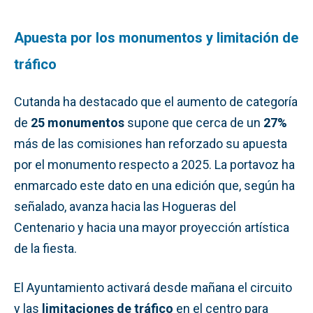
Apuesta por los monumentos y limitación de
tráfico
Cutanda ha destacado que el aumento de categoría
de
25 monumentos
supone que cerca de un
27%
más de las comisiones han reforzado su apuesta
por el monumento respecto a 2025. La portavoz ha
enmarcado este dato en una edición que, según ha
señalado, avanza hacia las Hogueras del
Centenario y hacia una mayor proyección artística
de la fiesta.
El Ayuntamiento activará desde mañana el circuito
y las
limitaciones de tráfico
en el centro para