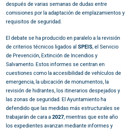
después de varias semanas de dudas entre
comisiones por la adaptación de emplazamientos y
requisitos de seguridad.
El debate se ha producido en paralelo a la revisión
de criterios técnicos ligados al
SPEIS
, el Servicio
de Prevención, Extinción de Incendios y
Salvamento. Estos informes se centran en
cuestiones como la accesibilidad de vehículos de
emergencia, la ubicación de monumentos, la
revisión de hidrantes, los itinerarios despejados y
las zonas de seguridad. El Ayuntamiento ha
defendido que las medidas más estructurales se
trabajarán de cara a
2027
, mientras que este año
los expedientes avanzan mediante informes y