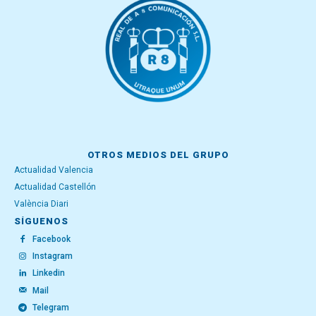
OTROS MEDIOS DEL GRUPO
Actualidad Valencia
Actualidad Castellón
València Diari
SÍGUENOS
Facebook
Instagram
Linkedin
Mail
Telegram