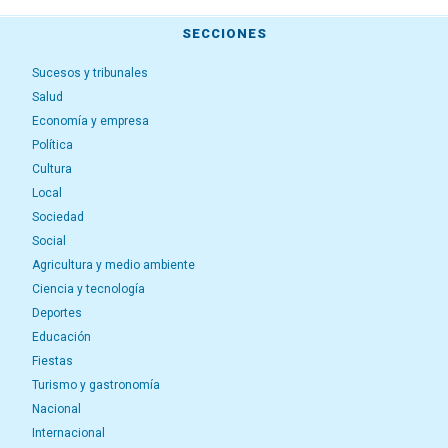
SECCIONES
Sucesos y tribunales
Salud
Economía y empresa
Política
Cultura
Local
Sociedad
Social
Agricultura y medio ambiente
Ciencia y tecnología
Deportes
Educación
Fiestas
Turismo y gastronomía
Nacional
Internacional