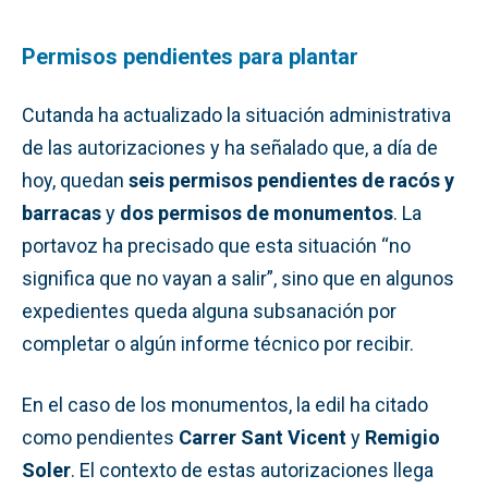
Permisos pendientes para plantar
Cutanda ha actualizado la situación administrativa
de las autorizaciones y ha señalado que, a día de
hoy, quedan
seis permisos pendientes de racós y
barracas
y
dos permisos de monumentos
. La
portavoz ha precisado que esta situación “no
significa que no vayan a salir”, sino que en algunos
expedientes queda alguna subsanación por
completar o algún informe técnico por recibir.
En el caso de los monumentos, la edil ha citado
como pendientes
Carrer Sant Vicent
y
Remigio
Soler
. El contexto de estas autorizaciones llega