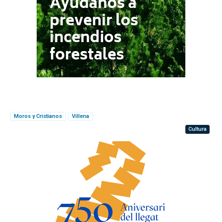
Moros y Cristianos
Villena
Cultura