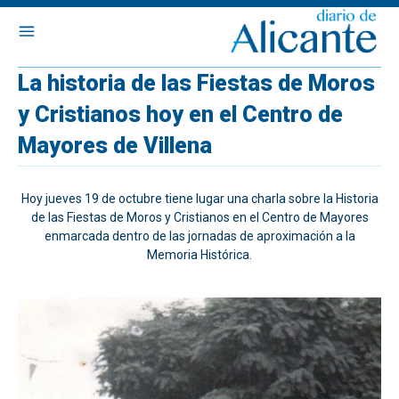
La historia de las Fiestas de Moros
y Cristianos hoy en el Centro de
Mayores de Villena
Hoy jueves 19 de octubre tiene lugar una charla sobre la Historia
de las Fiestas de Moros y Cristianos en el Centro de Mayores
enmarcada dentro de las jornadas de aproximación a la
Memoria Histórica.