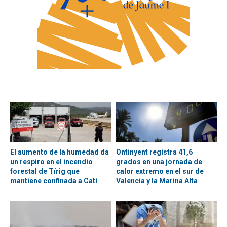
El aumento de la humedad da
Ontinyent registra 41,6
un respiro en el incendio
grados en una jornada de
forestal de Tírig que
calor extremo en el sur de
mantiene confinada a Catí
Valencia y la Marina Alta