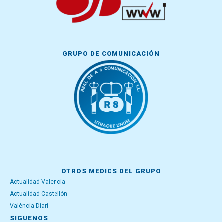
GRUPO DE COMUNICACIÓN
OTROS MEDIOS DEL GRUPO
Actualidad Valencia
Actualidad Castellón
València Diari
SÍGUENOS