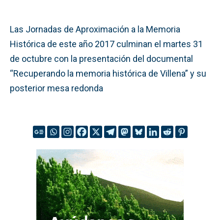
Las Jornadas de Aproximación a la Memoria
Histórica de este año 2017 culminan el martes 31
de octubre con la presentación del documental
“Recuperando la memoria histórica de Villena” y su
posterior mesa redonda