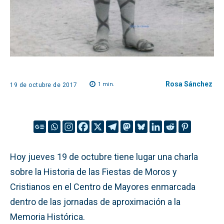
Rosa Sánchez
1
min.
19 de octubre de 2017
Hoy jueves 19 de octubre tiene lugar una charla
sobre la Historia de las Fiestas de Moros y
Cristianos en el Centro de Mayores enmarcada
dentro de las jornadas de aproximación a la
Memoria Histórica.