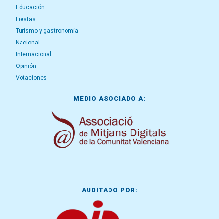
Educación
Fiestas
Turismo y gastronomía
Nacional
Internacional
Opinión
Votaciones
MEDIO ASOCIADO A:
AUDITADO POR: