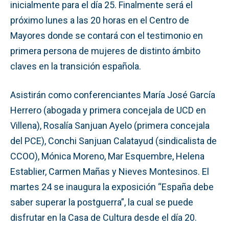
inicialmente para el día 25. Finalmente será el
próximo lunes a las 20 horas en el Centro de
Mayores donde se contará con el testimonio en
primera persona de mujeres de distinto ámbito
claves en la transición española.
Asistirán como conferenciantes María José García
Herrero (abogada y primera concejala de UCD en
Villena), Rosalía Sanjuan Ayelo (primera concejala
del PCE), Conchi Sanjuan Calatayud (sindicalista de
CCOO), Mónica Moreno, Mar Esquembre, Helena
Establier, Carmen Mañas y Nieves Montesinos. El
martes 24 se inaugura la exposición “España debe
saber superar la postguerra”, la cual se puede
disfrutar en la Casa de Cultura desde el día 20.