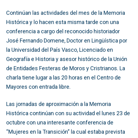
Continúan las actividades del mes de la Memoria
Histórica y lo hacen esta misma tarde con una
conferencia a cargo del reconocido historiador
José Fernando Domene, Doctor en Lingüística por
la Universidad del País Vasco, Licenciado en
Geografía e Historia y asesor histórico de la Unión
de Entidades Festeras de Moros y Cristrianos. La
charla tiene lugar a las 20 horas en el Centro de
Mayores con entrada libre.
Las jornadas de aproximación a la Memoria
Histórica continúan con su actividad el lunes 23 de
octubre con una interesante conferencia de
“Mujeres en la Transición” la cual estaba prevista