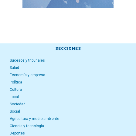
SECCIONES
Sucesos y tribunales
Salud
Economía y empresa
Política
Cultura
Local
Sociedad
Social
Agricultura y medio ambiente
Ciencia y tecnología
Deportes