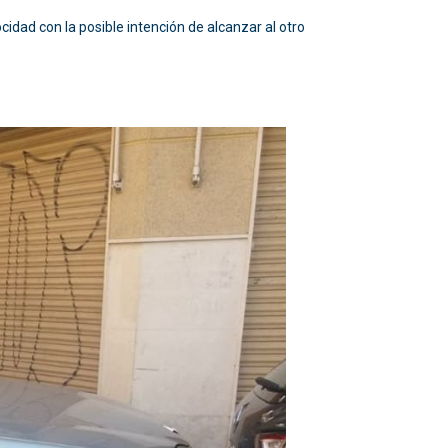
cidad con la posible intención de alcanzar al otro