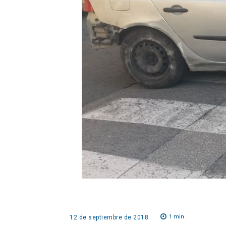
1
min.
12 de septiembre de 2018