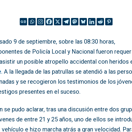
sado 9 de septiembre, sobre las 08:30 horas,
onentes de Policía Local y Nacional fueron requer
asistir un posible atropello accidental con heridos 
.
A la llegada de las patrullas se atendió a las pers
nadas y se recogieron los testimonios de los jóven
estigos presentes en el suceso.
 se pudo aclarar, tras una discusión entre dos gru
venes de entre 21 y 25 años, uno de ellos se introd
 vehículo e hizo marcha atrás a gran velocidad. Par