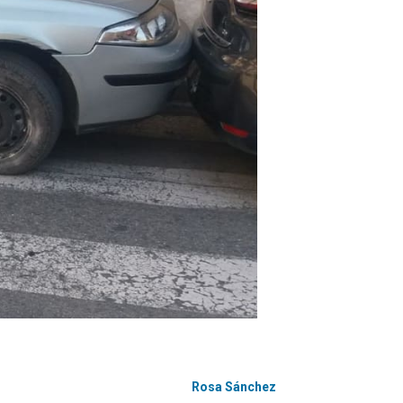
Rosa Sánchez