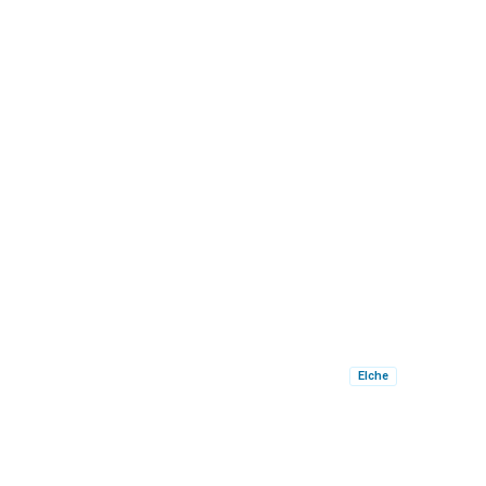
Elche