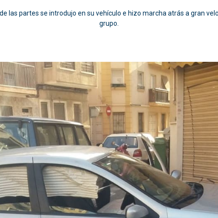
 de las partes se introdujo en su vehículo e hizo marcha atrás a gran velo
grupo.