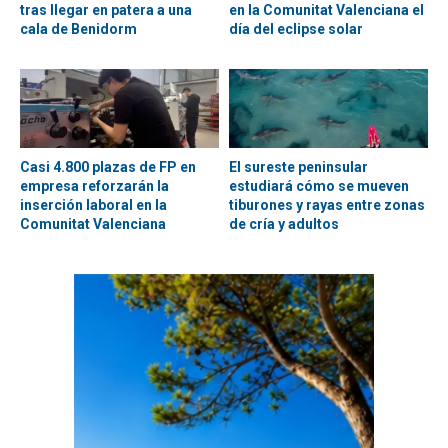
tras llegar en patera a una
en la Comunitat Valenciana el
cala de Benidorm
día del eclipse solar
Casi 4.800 plazas de FP en
El sureste peninsular
empresa reforzarán la
estudiará cómo se mueven
inserción laboral en la
tiburones y rayas entre zonas
Comunitat Valenciana
de cría y adultos