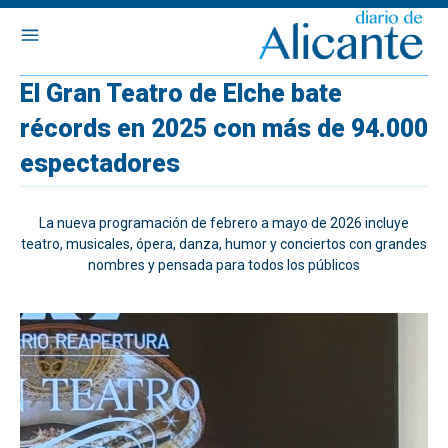
El Gran Teatro de Elche bate
récords en 2025 con más de 94.000
espectadores
La nueva programación de febrero a mayo de 2026 incluye
teatro, musicales, ópera, danza, humor y conciertos con grandes
nombres y pensada para todos los públicos