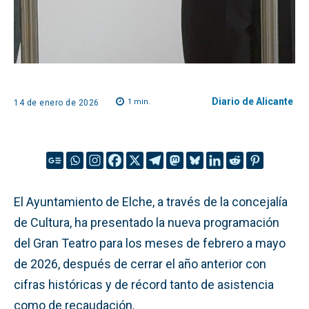
Diario de Alicante
1
min.
14 de enero de 2026
El Ayuntamiento de Elche, a través de la concejalía
de Cultura, ha presentado la nueva programación
del Gran Teatro para los meses de febrero a mayo
de 2026, después de cerrar el año anterior con
cifras históricas y de récord tanto de asistencia
como de recaudación.