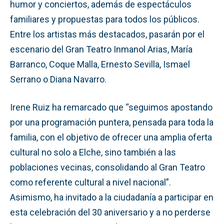
humor y conciertos, además de espectáculos
familiares y propuestas para todos los públicos.
Entre los artistas más destacados, pasarán por el
escenario del Gran Teatro Inmanol Arias, María
Barranco, Coque Malla, Ernesto Sevilla, Ismael
Serrano o Diana Navarro.
Irene Ruiz ha remarcado que “seguimos apostando
por una programación puntera, pensada para toda la
familia, con el objetivo de ofrecer una amplia oferta
cultural no solo a Elche, sino también a las
poblaciones vecinas, consolidando al Gran Teatro
como referente cultural a nivel nacional”.
Asimismo, ha invitado a la ciudadanía a participar en
esta celebración del 30 aniversario y a no perderse