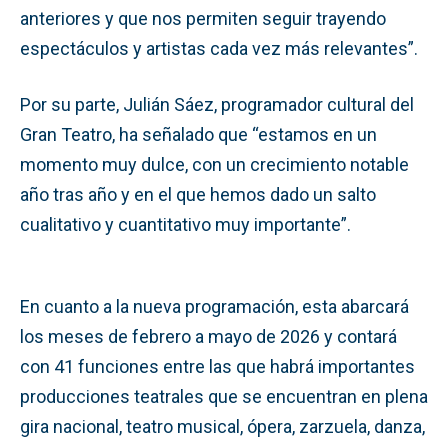
anteriores y que nos permiten seguir trayendo
espectáculos y artistas cada vez más relevantes”.
Por su parte, Julián Sáez, programador cultural del
Gran Teatro, ha señalado que “estamos en un
momento muy dulce, con un crecimiento notable
año tras año y en el que hemos dado un salto
cualitativo y cuantitativo muy importante”.
En cuanto a la nueva programación, esta abarcará
los meses de febrero a mayo de 2026 y contará
con 41 funciones entre las que habrá importantes
producciones teatrales que se encuentran en plena
gira nacional, teatro musical, ópera, zarzuela, danza,