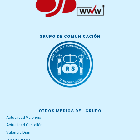
GRUPO DE COMUNICACIÓN
OTROS MEDIOS DEL GRUPO
Actualidad Valencia
Actualidad Castellón
València Diari