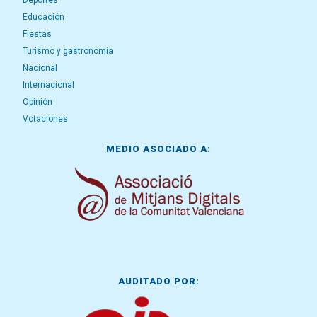
Deportes
Educación
Fiestas
Turismo y gastronomía
Nacional
Internacional
Opinión
Votaciones
MEDIO ASOCIADO A:
AUDITADO POR: