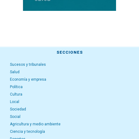
SECCIONES
Sucesos y tribunales
Salud
Economía y empresa
Política
Cultura
Local
Sociedad
Social
Agricultura y medio ambiente
Ciencia y tecnología