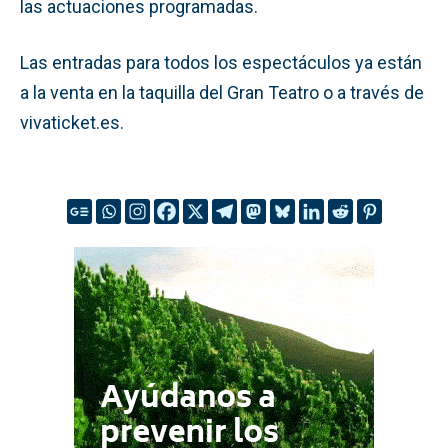
las actuaciones programadas.
Las entradas para todos los espectáculos ya están
a la venta en la taquilla del Gran Teatro o a través de
vivaticket.es.