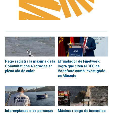
Pego registra la máxima de la
El fundador de Finetwork
Comunitat con 40 grados en
logra que citen al CEO de
plena ola de calor
Vodafone como investigado
en Alicante
Interceptadas diez personas
Máximo riesgo de incendios