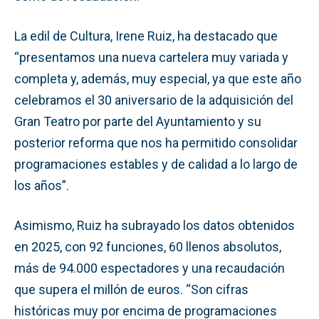
La edil de Cultura, Irene Ruiz, ha destacado que
“presentamos una nueva cartelera muy variada y
completa y, además, muy especial, ya que este año
celebramos el 30 aniversario de la adquisición del
Gran Teatro por parte del Ayuntamiento y su
posterior reforma que nos ha permitido consolidar
programaciones estables y de calidad a lo largo de
los años”.
Asimismo, Ruiz ha subrayado los datos obtenidos
en 2025, con 92 funciones, 60 llenos absolutos,
más de 94.000 espectadores y una recaudación
que supera el millón de euros. “Son cifras
históricas muy por encima de programaciones