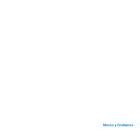
Moros y Cristianos