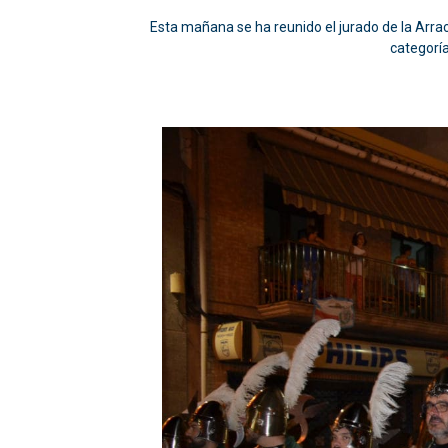
Esta mañana se ha reunido el jurado de la Arr
categoría