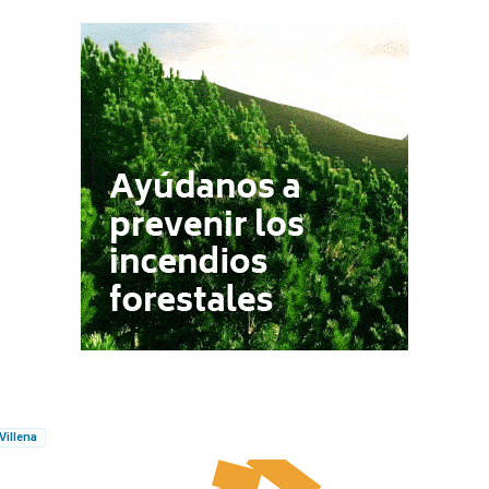
Villena