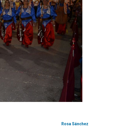
Rosa Sánchez