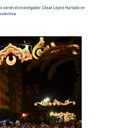
s serán el investigador César López Hurtado en
colectiva.