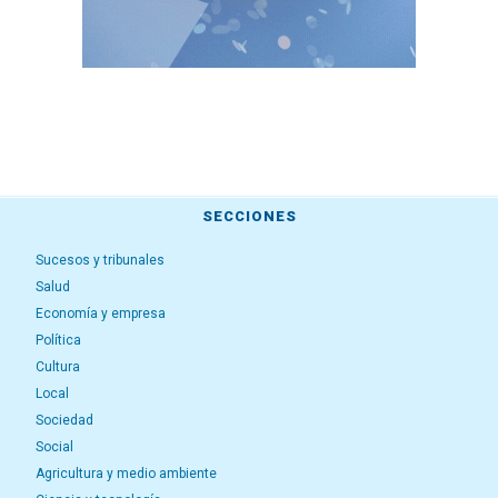
SECCIONES
Sucesos y tribunales
Salud
Economía y empresa
Política
Cultura
Local
Sociedad
Social
Agricultura y medio ambiente