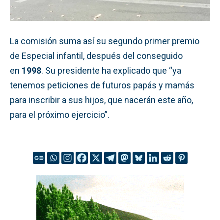
La comisión suma así su segundo primer premio
de Especial infantil, después del conseguido
en
1998
. Su presidente ha explicado que “ya
tenemos peticiones de futuros papás y mamás
para inscribir a sus hijos, que nacerán este año,
para el próximo ejercicio”.