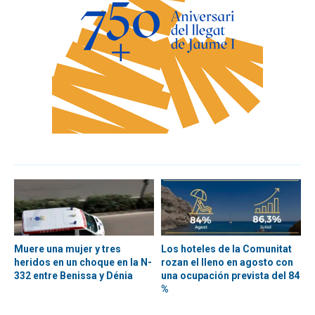
Muere una mujer y tres
Los hoteles de la Comunitat
heridos en un choque en la N-
rozan el lleno en agosto con
332 entre Benissa y Dénia
una ocupación prevista del 84
%