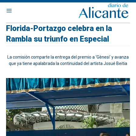
Florida-Portazgo celebra en la
Rambla su triunfo en Especial
La comisión comparte la entrega del premio a ‘Gènesi’ y avanza
que ya tiene apalabrada la continuidad del artista Josué Beitia