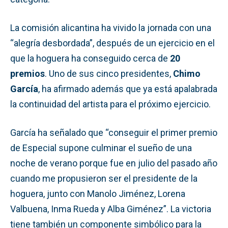
La comisión alicantina ha vivido la jornada con una
“alegría desbordada”, después de un ejercicio en el
que la hoguera ha conseguido cerca de
20
premios
. Uno de sus cinco presidentes,
Chimo
García
, ha afirmado además que ya está apalabrada
la continuidad del artista para el próximo ejercicio.
García ha señalado que “conseguir el primer premio
de Especial supone culminar el sueño de una
noche de verano porque fue en julio del pasado año
cuando me propusieron ser el presidente de la
hoguera, junto con Manolo Jiménez, Lorena
Valbuena, Inma Rueda y Alba Giménez”. La victoria
tiene también un componente simbólico para la