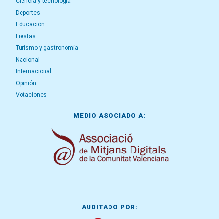
Ciencia y tecnología
Deportes
Educación
Fiestas
Turismo y gastronomía
Nacional
Internacional
Opinión
Votaciones
MEDIO ASOCIADO A:
AUDITADO POR: