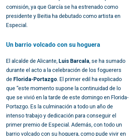
comisión, ya que García se ha estrenado como
presidente y Beitia ha debutado como artista en
Especial.
Un barrio volcado con su hoguera
El alcalde de Alicante,
Luis Barcala
, se ha sumado
durante el acto a la celebración de los foguerers
de
Florida-Portazgo
. El primer edil ha explicado
que “este momento supone la continuidad de lo
que se vivió en la tarde de este domingo en Florida-
Portazgo. Es la culminación a todo un año de
intenso trabajo y dedicación para conseguir el
primer premio de Especial. Además, con todo un
barrio volcado con su hoguera, como pude vivir en