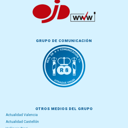
GRUPO DE COMUNICACIÓN
OTROS MEDIOS DEL GRUPO
Actualidad Valencia
Actualidad Castellón