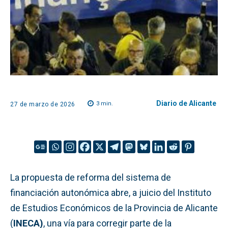
Diario de Alicante
3
min.
27 de marzo de 2026
La propuesta de reforma del sistema de
financiación autonómica abre, a juicio del Instituto
de Estudios Económicos de la Provincia de Alicante
(
INECA)
, una vía para corregir parte de la