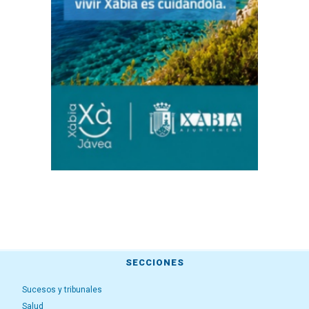
SECCIONES
Sucesos y tribunales
Salud