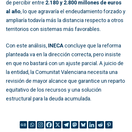
de percibir entre
2.180 y 2.800 millones de euros
al año
, lo que agravaría el endeudamiento forzado y
ampliaría todavía más la distancia respecto a otros
territorios con sistemas más favorables.
Con este análisis,
INECA
concluye que la reforma
planteada va en la dirección correcta, pero insiste
en que no bastará con un ajuste parcial. A juicio de
la entidad, la Comunitat Valenciana necesita una
revisión de mayor alcance que garantice un reparto
equitativo de los recursos y una solución
estructural para la deuda acumulada.