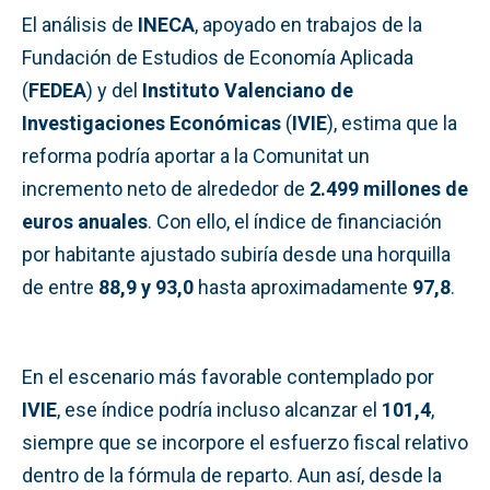
El análisis de
INECA
, apoyado en trabajos de la
Fundación de Estudios de Economía Aplicada
(
FEDEA
) y del
Instituto Valenciano de
Investigaciones Económicas
(
IVIE
), estima que la
reforma podría aportar a la Comunitat un
incremento neto de alrededor de
2.499 millones de
euros anuales
. Con ello, el índice de financiación
por habitante ajustado subiría desde una horquilla
de entre
88,9 y 93,0
hasta aproximadamente
97,8
.
En el escenario más favorable contemplado por
IVIE
, ese índice podría incluso alcanzar el
101,4
,
siempre que se incorpore el esfuerzo fiscal relativo
dentro de la fórmula de reparto. Aun así, desde la