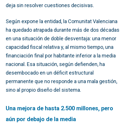
deja sin resolver cuestiones decisivas.
Según expone la entidad, la Comunitat Valenciana
ha quedado atrapada durante más de dos décadas
en una situación de doble desventaja: una menor
capacidad fiscal relativa y, al mismo tiempo, una
financiación final por habitante inferior a la media
nacional. Esa situación, según defienden, ha
desembocado en un déficit estructural
permanente que no responde a una mala gestión,
sino al propio diseño del sistema.
Una mejora de hasta 2.500 millones, pero
aún por debajo de la media