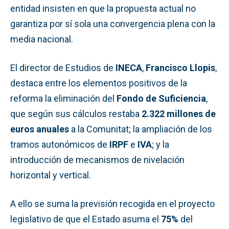
entidad insisten en que la propuesta actual no
garantiza por sí sola una convergencia plena con la
media nacional.
El director de Estudios de
INECA
,
Francisco Llopis
,
destaca entre los elementos positivos de la
reforma la eliminación del
Fondo de Suficiencia
,
que según sus cálculos restaba
2.322 millones de
euros anuales
a la Comunitat; la ampliación de los
tramos autonómicos de
IRPF
e
IVA
; y la
introducción de mecanismos de nivelación
horizontal y vertical.
A ello se suma la previsión recogida en el proyecto
legislativo de que el Estado asuma el
75%
del