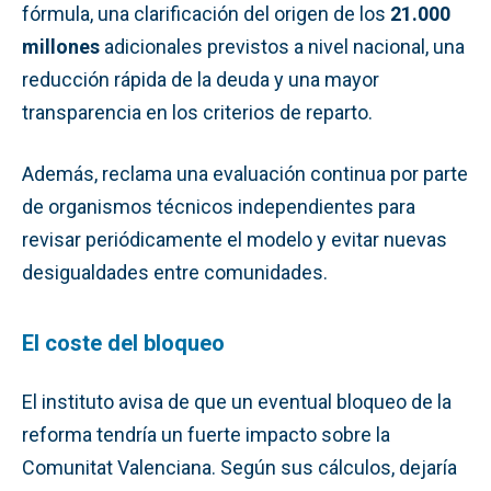
fórmula, una clarificación del origen de los
21.000
millones
adicionales previstos a nivel nacional, una
reducción rápida de la deuda y una mayor
transparencia en los criterios de reparto.
Además, reclama una evaluación continua por parte
de organismos técnicos independientes para
revisar periódicamente el modelo y evitar nuevas
desigualdades entre comunidades.
El coste del bloqueo
El instituto avisa de que un eventual bloqueo de la
reforma tendría un fuerte impacto sobre la
Comunitat Valenciana. Según sus cálculos, dejaría