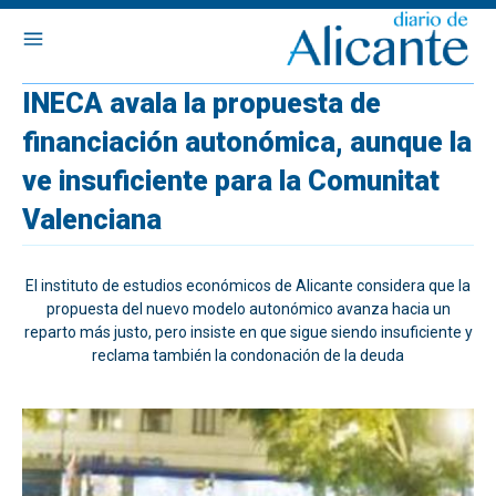
INECA avala la propuesta de
financiación autonómica, aunque la
ve insuficiente para la Comunitat
Valenciana
El instituto de estudios económicos de Alicante considera que la
propuesta del nuevo modelo autonómico avanza hacia un
reparto más justo, pero insiste en que sigue siendo insuficiente y
reclama también la condonación de la deuda