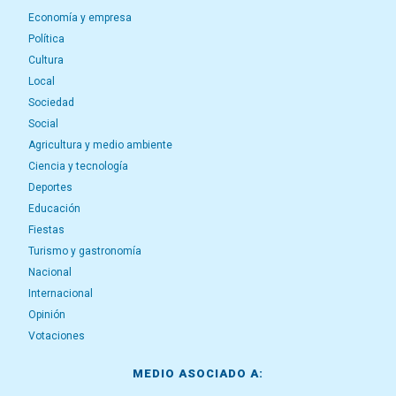
Economía y empresa
Política
Cultura
Local
Sociedad
Social
Agricultura y medio ambiente
Ciencia y tecnología
Deportes
Educación
Fiestas
Turismo y gastronomía
Nacional
Internacional
Opinión
Votaciones
MEDIO ASOCIADO A: