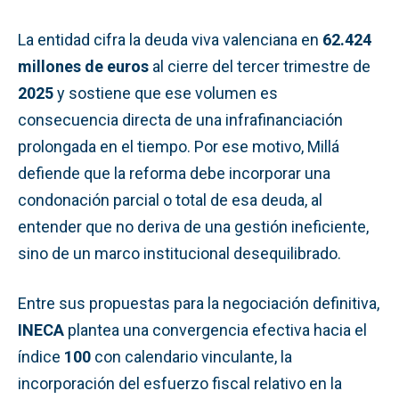
La entidad cifra la deuda viva valenciana en
62.424
millones de euros
al cierre del tercer trimestre de
2025
y sostiene que ese volumen es
consecuencia directa de una infrafinanciación
prolongada en el tiempo. Por ese motivo, Millá
defiende que la reforma debe incorporar una
condonación parcial o total de esa deuda, al
entender que no deriva de una gestión ineficiente,
sino de un marco institucional desequilibrado.
Entre sus propuestas para la negociación definitiva,
INECA
plantea una convergencia efectiva hacia el
índice
100
con calendario vinculante, la
incorporación del esfuerzo fiscal relativo en la