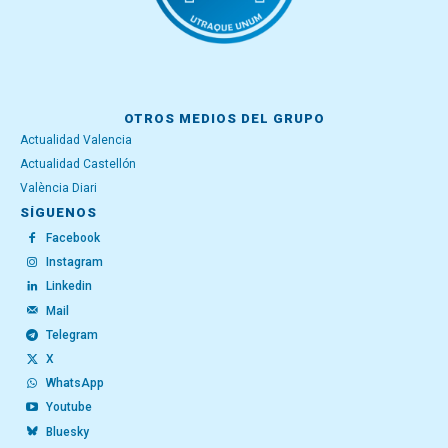
OTROS MEDIOS DEL GRUPO
Actualidad Valencia
Actualidad Castellón
València Diari
SÍGUENOS
Facebook
Instagram
Linkedin
Mail
Telegram
X
WhatsApp
Youtube
Bluesky