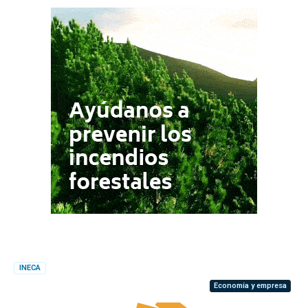
INECA
Economía y empresa