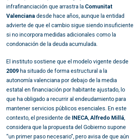
infrafinanciación que arrastra la
Comunitat
Valenciana
desde hace años, aunque la entidad
advierte de que el cambio sigue siendo insuficiente
si no incorpora medidas adicionales como la
condonación de la deuda acumulada.
El instituto sostiene que el modelo vigente desde
2009
ha situado de forma estructural a la
autonomía valenciana por debajo de la media
estatal en financiación por habitante ajustado, lo
que ha obligado a recurrir al endeudamiento para
mantener servicios públicos esenciales. En este
contexto, el presidente de
INECA
,
Alfredo Millá
,
considera que la propuesta del Gobierno supone
“un primer paso necesario”, pero avisa de que aún