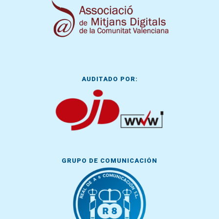
AUDITADO POR:
GRUPO DE COMUNICACIÓN