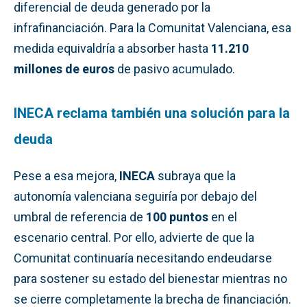
diferencial de deuda generado por la
infrafinanciación. Para la Comunitat Valenciana, esa
medida equivaldría a absorber hasta
11.210
millones de euros
de pasivo acumulado.
INECA reclama también una solución para la
deuda
Pese a esa mejora,
INECA
subraya que la
autonomía valenciana seguiría por debajo del
umbral de referencia de
100 puntos
en el
escenario central. Por ello, advierte de que la
Comunitat continuaría necesitando endeudarse
para sostener su estado del bienestar mientras no
se cierre completamente la brecha de financiación.