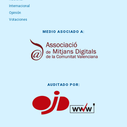
Internacional
Opinión
Votaciones
MEDIO ASOCIADO A:
AUDITADO POR: