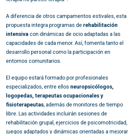
A diferencia de otros campamentos estivales, esta
propuesta integra programas de
rehabilitación
intensiva
con dinámicas de ocio adaptadas a las
capacidades de cada menor. Así, fomenta tanto el
desarrollo personal como la participación en
entornos comunitarios.
El equipo estará formado por profesionales
especializados, entre ellos
neuropsicólogos,
logopedas, terapeutas ocupacionales y
fisioterapeutas
, además de monitores de tiempo
libre. Las actividades incluirán sesiones de
rehabilitación grupal, ejercicios de psicomotricidad,
juegos adaptados y dinámicas orientadas a mejorar