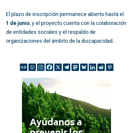
El plazo de inscripción permanece abierto hasta el
1 de junio
, y el proyecto cuenta con la colaboración
de entidades sociales y el respaldo de
organizaciones del ámbito de la discapacidad.