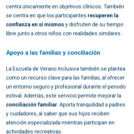
centra únicamente en objetivos clínicos. También
se centra en que los participantes
recuperen la
confianza en sí mismos
y disfruten de su tiempo
libre junto a otros niños con realidades similares .
Apoyo a las familias y conciliación
La Escuela de Verano Inclusiva también se plantea
como un recurso clave para las familias, al ofrecer
un entorno seguro y profesional durante el periodo
estival. Además, este servicio permite mejorar la
conciliación familiar
. Aporta tranquilidad a padres
y cuidadores, al saber que sus hijos reciben
atención especializada mientras participan en
actividades recreativas.