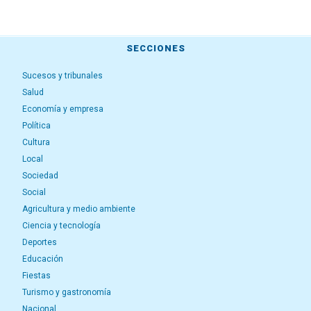
SECCIONES
Sucesos y tribunales
Salud
Economía y empresa
Política
Cultura
Local
Sociedad
Social
Agricultura y medio ambiente
Ciencia y tecnología
Deportes
Educación
Fiestas
Turismo y gastronomía
Nacional