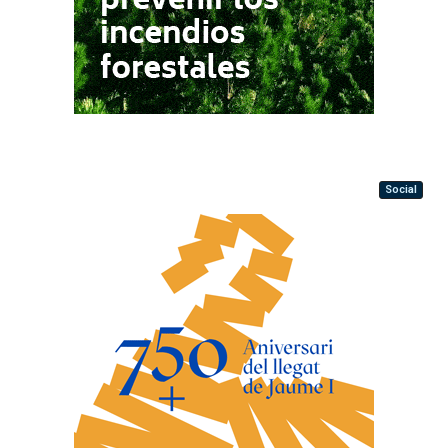
Social