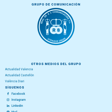
GRUPO DE COMUNICACIÓN
OTROS MEDIOS DEL GRUPO
Actualidad Valencia
Actualidad Castellón
València Diari
SÍGUENOS
Facebook
Instagram
Linkedin
Mail