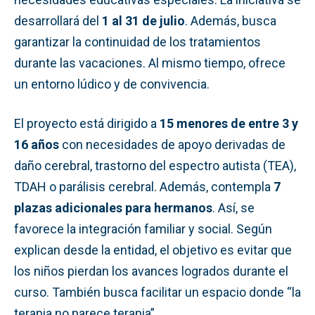
desarrollará del
1 al 31 de julio
. Además, busca
garantizar la continuidad de los tratamientos
durante las vacaciones. Al mismo tiempo, ofrece
un entorno lúdico y de convivencia.
El proyecto está dirigido a
15 menores de entre 3 y
16 años
con necesidades de apoyo derivadas de
daño cerebral, trastorno del espectro autista (TEA),
TDAH o parálisis cerebral. Además, contempla
7
plazas adicionales para hermanos
. Así, se
favorece la integración familiar y social. Según
explican desde la entidad, el objetivo es evitar que
los niños pierdan los avances logrados durante el
curso. También busca facilitar un espacio donde “la
terapia no parece terapia” .