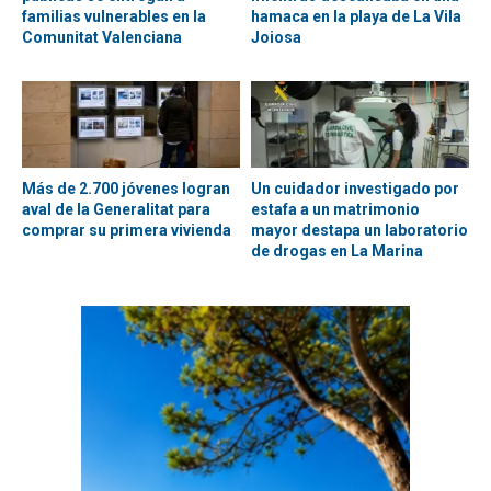
familias vulnerables en la
hamaca en la playa de La Vila
Comunitat Valenciana
Joiosa
Más de 2.700 jóvenes logran
Un cuidador investigado por
aval de la Generalitat para
estafa a un matrimonio
comprar su primera vivienda
mayor destapa un laboratorio
de drogas en La Marina