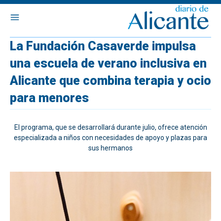
La Fundación Casaverde impulsa
una escuela de verano inclusiva en
Alicante que combina terapia y ocio
para menores
El programa, que se desarrollará durante julio, ofrece atención
especializada a niños con necesidades de apoyo y plazas para
sus hermanos