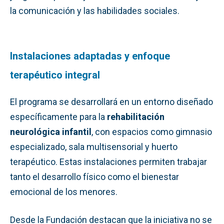
la comunicación y las habilidades sociales.
Instalaciones adaptadas y enfoque
terapéutico integral
El programa se desarrollará en un entorno diseñado
específicamente para la
rehabilitación
neurológica infantil
, con espacios como gimnasio
especializado, sala multisensorial y huerto
terapéutico. Estas instalaciones permiten trabajar
tanto el desarrollo físico como el bienestar
emocional de los menores.
Desde la Fundación destacan que la iniciativa no se