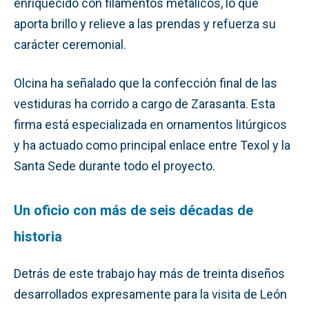
enriquecido con filamentos metálicos, lo que
aporta brillo y relieve a las prendas y refuerza su
carácter ceremonial.
Olcina ha señalado que la confección final de las
vestiduras ha corrido a cargo de Zarasanta. Esta
firma está especializada en ornamentos litúrgicos
y ha actuado como principal enlace entre Texol y la
Santa Sede durante todo el proyecto.
Un oficio con más de seis décadas de
historia
Detrás de este trabajo hay más de treinta diseños
desarrollados expresamente para la visita de León