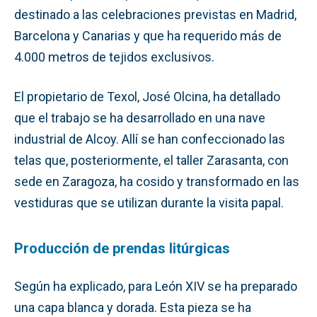
destinado a las celebraciones previstas en Madrid,
Barcelona y Canarias y que ha requerido más de
4.000 metros de tejidos exclusivos.
El propietario de Texol, José Olcina, ha detallado
que el trabajo se ha desarrollado en una nave
industrial de Alcoy. Allí se han confeccionado las
telas que, posteriormente, el taller Zarasanta, con
sede en Zaragoza, ha cosido y transformado en las
vestiduras que se utilizan durante la visita papal.
Producción de prendas litúrgicas
Según ha explicado, para León XIV se ha preparado
una capa blanca y dorada. Esta pieza se ha