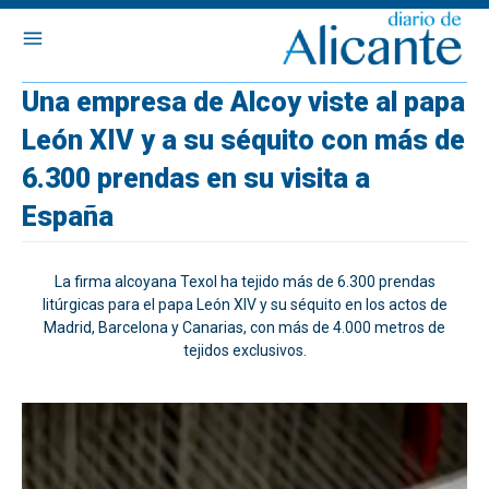
Una empresa de Alcoy viste al papa
León XIV y a su séquito con más de
6.300 prendas en su visita a
España
La firma alcoyana Texol ha tejido más de 6.300 prendas
litúrgicas para el papa León XIV y su séquito en los actos de
Madrid, Barcelona y Canarias, con más de 4.000 metros de
tejidos exclusivos.