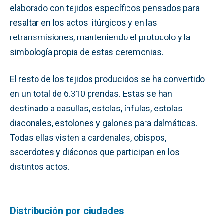
elaborado con tejidos específicos pensados para
resaltar en los actos litúrgicos y en las
retransmisiones, manteniendo el protocolo y la
simbología propia de estas ceremonias.
El resto de los tejidos producidos se ha convertido
en un total de 6.310 prendas. Estas se han
destinado a casullas, estolas, ínfulas, estolas
diaconales, estolones y galones para dalmáticas.
Todas ellas visten a cardenales, obispos,
sacerdotes y diáconos que participan en los
distintos actos.
Distribución por ciudades