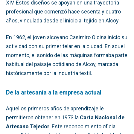
XIV. Estos diseños se apoyan en una trayectoria
profesional que comenzó hace sesenta y cuatro
años, vinculada desde el inicio al tejido en Alcoy.
En 1962, el joven alcoyano Casimiro Olcina inició su
actividad con su primer telar en la ciudad. En aquel
momento, el sonido de las máquinas formaba parte
habitual del paisaje cotidiano de Alcoy, marcada
históricamente por la industria textil.
De la artesanía a la empresa actual
Aquellos primeros años de aprendizaje le
permitieron obtener en 1973 la
Carta Nacional de
Artesano Tejedor
. Este reconocimiento oficial