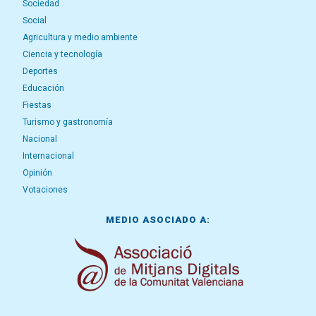
Sociedad
Social
Agricultura y medio ambiente
Ciencia y tecnología
Deportes
Educación
Fiestas
Turismo y gastronomía
Nacional
Internacional
Opinión
Votaciones
MEDIO ASOCIADO A: