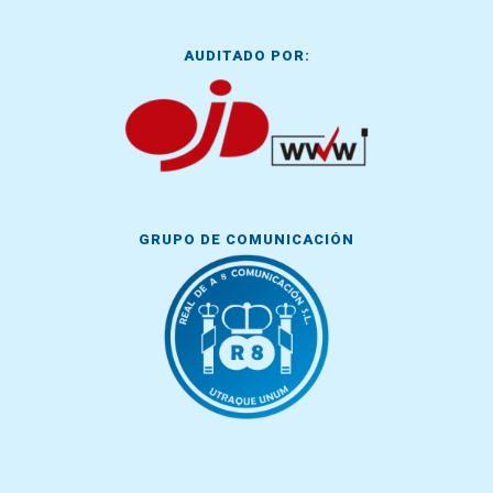
AUDITADO POR:
GRUPO DE COMUNICACIÓN