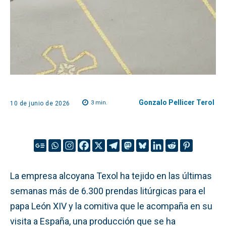
Gonzalo Pellicer Terol
3
min.
10 de junio de 2026
La empresa alcoyana Texol ha tejido en las últimas
semanas más de 6.300 prendas litúrgicas para el
papa León XIV y la comitiva que le acompaña en su
visita a España, una producción que se ha