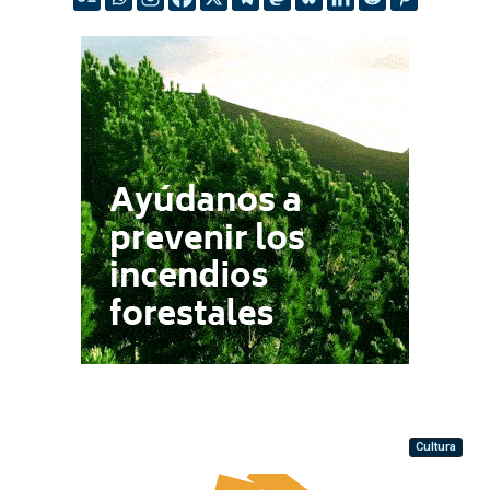
Cultura