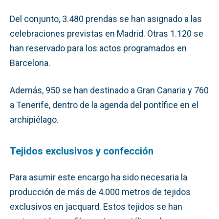
Del conjunto, 3.480 prendas se han asignado a las
celebraciones previstas en Madrid. Otras 1.120 se
han reservado para los actos programados en
Barcelona.
Además, 950 se han destinado a Gran Canaria y 760
a Tenerife, dentro de la agenda del pontífice en el
archipiélago.
Tejidos exclusivos y confección
Para asumir este encargo ha sido necesaria la
producción de más de 4.000 metros de tejidos
exclusivos en jacquard. Estos tejidos se han