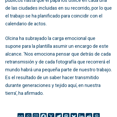
públicos hasta que el papa los utilice en cada una
de las ciudades incluidas en su recorrido, por lo que
el trabajo se ha planificado para coincidir con el
calendario de actos.
Olcina ha subrayado la carga emocional que
supone para la plantilla asumir un encargo de este
alcance. ‘Nos emociona pensar que detrás de cada
retransmisión y de cada fotografía que recorrerá el
mundo habrá una pequeña parte de nuestro trabajo.
Es el resultado de un saber hacer transmitido
durante generaciones y tejido aquí, en nuestra
tierra’, ha afirmado.