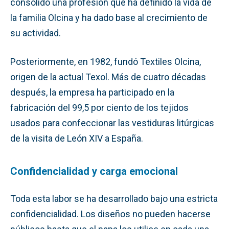
consolidó una profesión que ha definido la vida de
la familia Olcina y ha dado base al crecimiento de
su actividad.
Posteriormente, en 1982, fundó Textiles Olcina,
origen de la actual Texol. Más de cuatro décadas
después, la empresa ha participado en la
fabricación del 99,5 por ciento de los tejidos
usados para confeccionar las vestiduras litúrgicas
de la visita de León XIV a España.
Confidencialidad y carga emocional
Toda esta labor se ha desarrollado bajo una estricta
confidencialidad. Los diseños no pueden hacerse