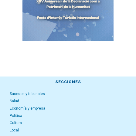
SECCIONES
Sucesos y tribunales
Salud
Economía y empresa
Política
Cultura
Local