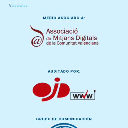
Votaciones
MEDIO ASOCIADO A:
AUDITADO POR:
GRUPO DE COMUNICACIÓN