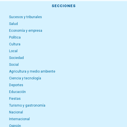
SECCIONES
Sucesos y tribunales
Salud
Economía y empresa
Política
Cultura
Local
Sociedad
Social
Agricultura y medio ambiente
Ciencia y tecnología
Deportes
Educación
Fiestas
Turismo y gastronomía
Nacional
Internacional
Opinión