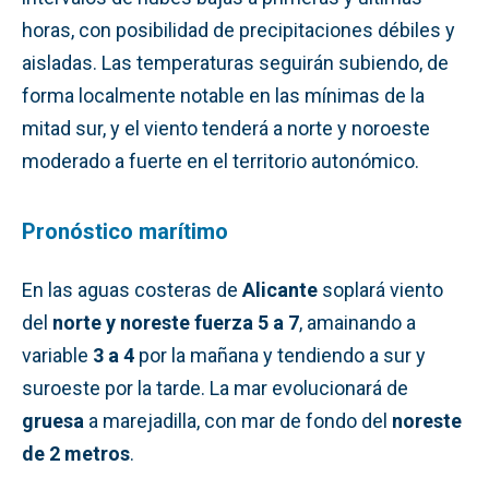
horas, con posibilidad de precipitaciones débiles y
aisladas. Las temperaturas seguirán subiendo, de
forma localmente notable en las mínimas de la
mitad sur, y el viento tenderá a norte y noroeste
moderado a fuerte en el territorio autonómico.
Pronóstico marítimo
En las aguas costeras de
Alicante
soplará viento
del
norte y noreste fuerza 5 a 7
, amainando a
variable
3 a 4
por la mañana y tendiendo a sur y
suroeste por la tarde. La mar evolucionará de
gruesa
a marejadilla, con mar de fondo del
noreste
de 2 metros
.