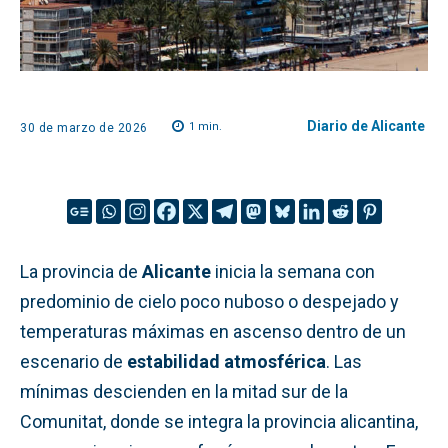
Diario de Alicante
1
min.
30 de marzo de 2026
La provincia de
Alicante
inicia la semana con
predominio de cielo poco nuboso o despejado y
temperaturas máximas en ascenso dentro de un
escenario de
estabilidad atmosférica
. Las
mínimas descienden en la mitad sur de la
Comunitat, donde se integra la provincia alicantina,