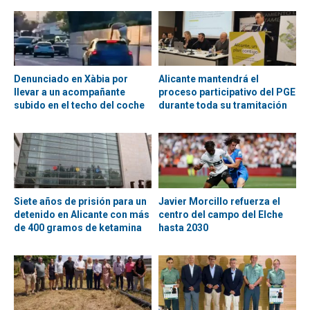
Denunciado en Xàbia por
Alicante mantendrá el
llevar a un acompañante
proceso participativo del PGE
subido en el techo del coche
durante toda su tramitación
Siete años de prisión para un
Javier Morcillo refuerza el
detenido en Alicante con más
centro del campo del Elche
de 400 gramos de ketamina
hasta 2030