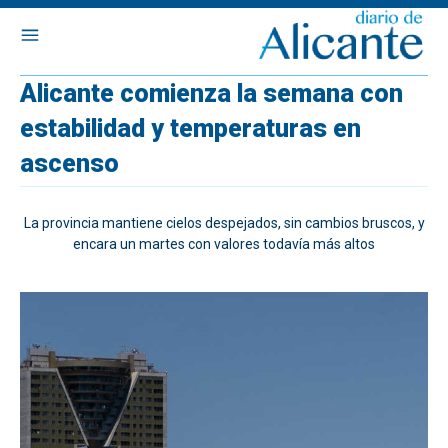
Alicante comienza la semana con
estabilidad y temperaturas en
ascenso
La provincia mantiene cielos despejados, sin cambios bruscos, y
encara un martes con valores todavía más altos