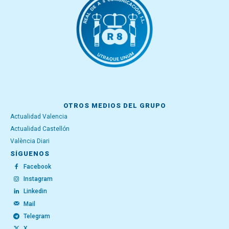
OTROS MEDIOS DEL GRUPO
Actualidad Valencia
Actualidad Castellón
València Diari
SÍGUENOS
Facebook
Instagram
Linkedin
Mail
Telegram
X