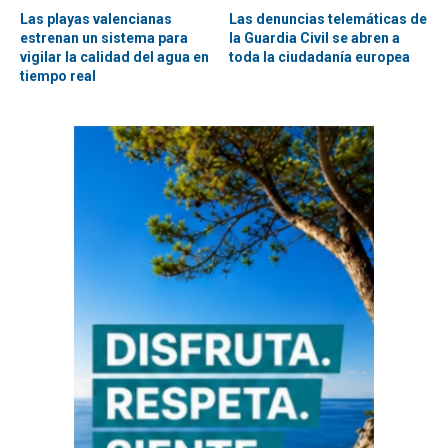
Las playas valencianas
Las denuncias telemáticas de
estrenan un sistema para
la Guardia Civil se abren a
vigilar la calidad del agua en
toda la ciudadanía europea
tiempo real