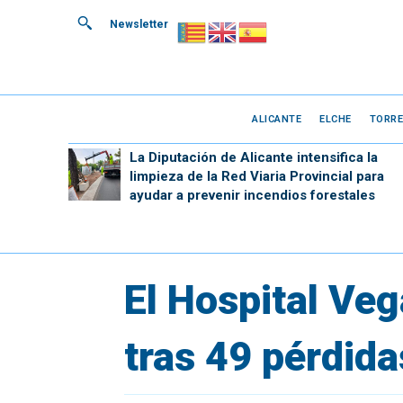
Newsletter
ALICANTE
ELCHE
TORRE
La Diputación de Alicante intensifica la
limpieza de la Red Viaria Provincial para
ayudar a prevenir incendios forestales
El Hospital Veg
tras 49 pérdida