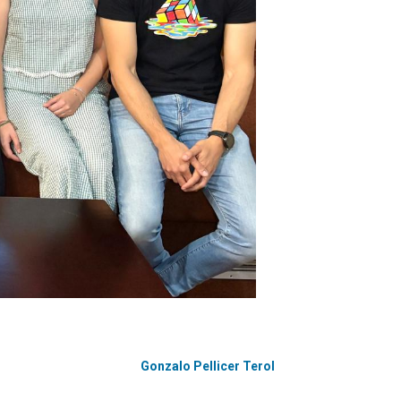
Gonzalo Pellicer Terol