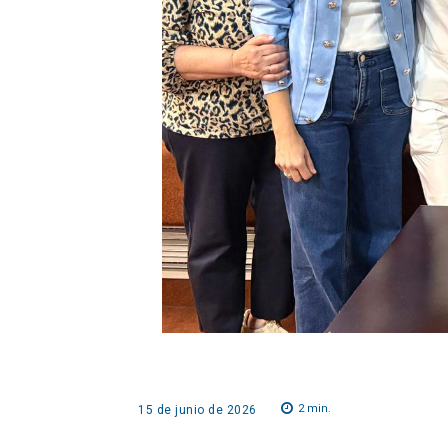
2
min.
15 de junio de 2026