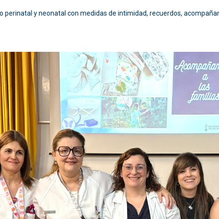
elo perinatal y neonatal con medidas de intimidad, recuerdos, acompaña