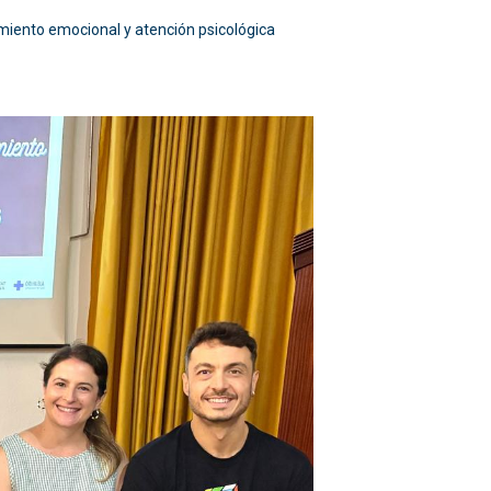
miento emocional y atención psicológica