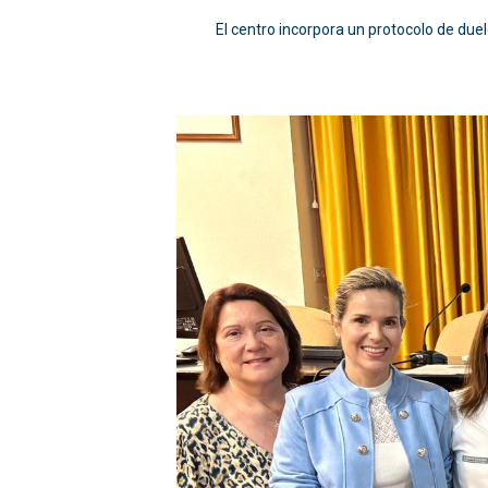
El centro incorpora un protocolo de du