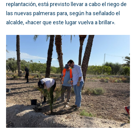
replantación, está previsto llevar a cabo el riego de
las nuevas palmeras para, según ha señalado el
alcalde, «hacer que este lugar vuelva a brillar».