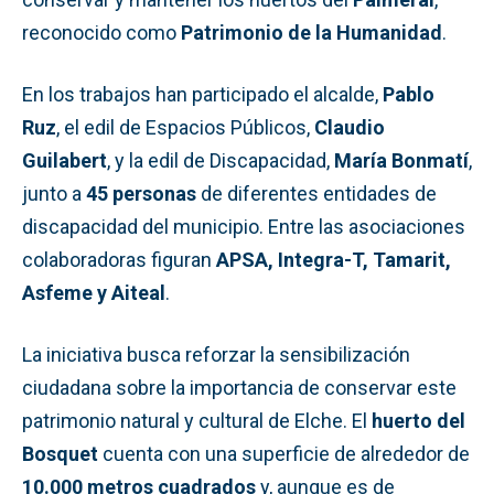
reconocido como
Patrimonio de la Humanidad
.
En los trabajos han participado el alcalde,
Pablo
Ruz
, el edil de Espacios Públicos,
Claudio
Guilabert
, y la edil de Discapacidad,
María Bonmatí
,
junto a
45 personas
de diferentes entidades de
discapacidad del municipio. Entre las asociaciones
colaboradoras figuran
APSA, Integra-T, Tamarit,
Asfeme y Aiteal
.
La iniciativa busca reforzar la sensibilización
ciudadana sobre la importancia de conservar este
patrimonio natural y cultural de Elche. El
huerto del
Bosquet
cuenta con una superficie de alrededor de
10.000 metros cuadrados
y, aunque es de