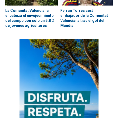
La Comunitat Valenciana
Ferran Torres será
encabeza el envejecimiento
embajador de la Comunitat
del campo con solo un 5,8 %
Valenciana tras el gol del
de jóvenes agricultores
Mundial