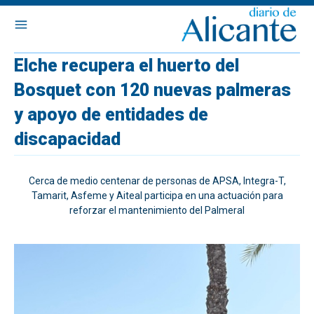
Elche recupera el huerto del
Bosquet con 120 nuevas palmeras
y apoyo de entidades de
discapacidad
Cerca de medio centenar de personas de APSA, Integra-T,
Tamarit, Asfeme y Aiteal participa en una actuación para
reforzar el mantenimiento del Palmeral