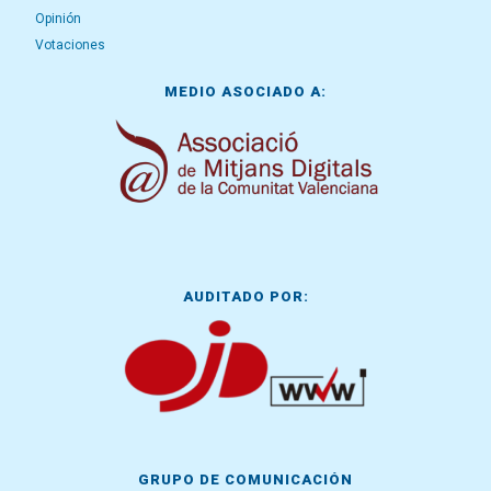
Opinión
Votaciones
MEDIO ASOCIADO A:
AUDITADO POR:
GRUPO DE COMUNICACIÓN