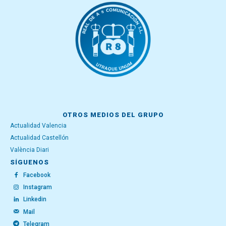
OTROS MEDIOS DEL GRUPO
Actualidad Valencia
Actualidad Castellón
València Diari
SÍGUENOS
Facebook
Instagram
Linkedin
Mail
Telegram