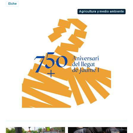
Elche
Agricultura y medio ambiente