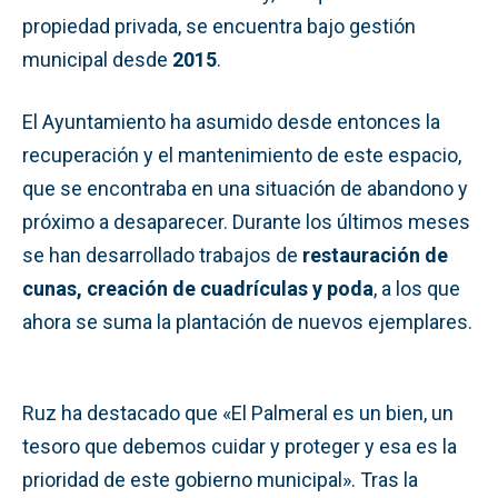
propiedad privada, se encuentra bajo gestión
municipal desde
2015
.
El Ayuntamiento ha asumido desde entonces la
recuperación y el mantenimiento de este espacio,
que se encontraba en una situación de abandono y
próximo a desaparecer. Durante los últimos meses
se han desarrollado trabajos de
restauración de
cunas, creación de cuadrículas y poda
, a los que
ahora se suma la plantación de nuevos ejemplares.
Ruz ha destacado que «El Palmeral es un bien, un
tesoro que debemos cuidar y proteger y esa es la
prioridad de este gobierno municipal». Tras la