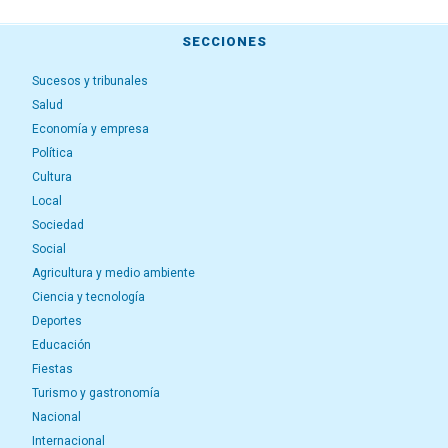
SECCIONES
Sucesos y tribunales
Salud
Economía y empresa
Política
Cultura
Local
Sociedad
Social
Agricultura y medio ambiente
Ciencia y tecnología
Deportes
Educación
Fiestas
Turismo y gastronomía
Nacional
Internacional