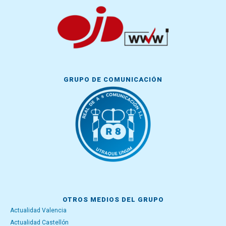
GRUPO DE COMUNICACIÓN
OTROS MEDIOS DEL GRUPO
Actualidad Valencia
Actualidad Castellón