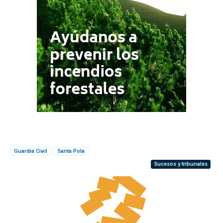
Guardia Civil
Santa Pola
Sucesos y tribunales