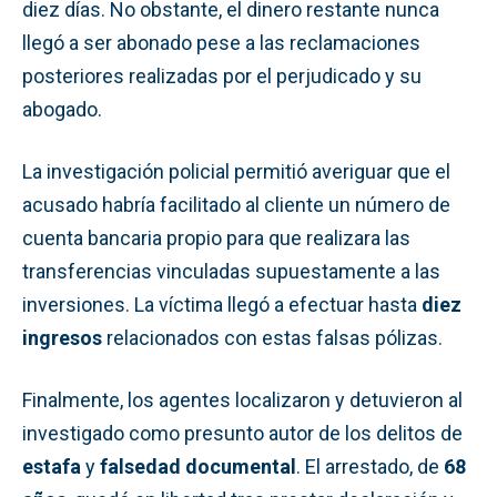
diez días. No obstante, el dinero restante nunca
llegó a ser abonado pese a las reclamaciones
posteriores realizadas por el perjudicado y su
abogado.
La investigación policial permitió averiguar que el
acusado habría facilitado al cliente un número de
cuenta bancaria propio para que realizara las
transferencias vinculadas supuestamente a las
inversiones. La víctima llegó a efectuar hasta
diez
ingresos
relacionados con estas falsas pólizas.
Finalmente, los agentes localizaron y detuvieron al
investigado como presunto autor de los delitos de
estafa
y
falsedad documental
. El arrestado, de
68