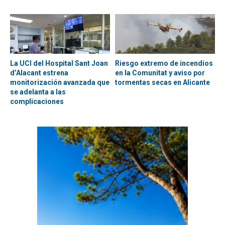
La UCI del Hospital Sant Joan
Riesgo extremo de incendios
d’Alacant estrena
en la Comunitat y aviso por
monitorización avanzada que
tormentas secas en Alicante
se adelanta a las
complicaciones