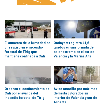
El aumento de la humedad da
Ontinyent registra 41,6
un respiro en el incendio
grados en una jornada de
forestal de Tírig que
calor extremo en el sur de
mantiene confinada a Catí
Valencia y la Marina Alta
Ordenan el confinamiento de
Aviso amarillo por máximas
Catí por el avance del
de hasta 38 grados en
incendio forestal de Tírig
interior de Valencia y sur de
Alicante