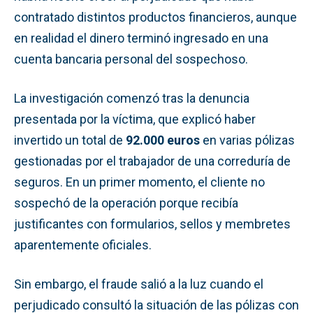
contratado distintos productos financieros, aunque
en realidad el dinero terminó ingresado en una
cuenta bancaria personal del sospechoso.
La investigación comenzó tras la denuncia
presentada por la víctima, que explicó haber
invertido un total de
92.000 euros
en varias pólizas
gestionadas por el trabajador de una correduría de
seguros. En un primer momento, el cliente no
sospechó de la operación porque recibía
justificantes con formularios, sellos y membretes
aparentemente oficiales.
Sin embargo, el fraude salió a la luz cuando el
perjudicado consultó la situación de las pólizas con