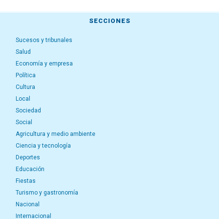
SECCIONES
Sucesos y tribunales
Salud
Economía y empresa
Política
Cultura
Local
Sociedad
Social
Agricultura y medio ambiente
Ciencia y tecnología
Deportes
Educación
Fiestas
Turismo y gastronomía
Nacional
Internacional