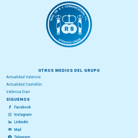
OTROS MEDIOS DEL GRUPO
Actualidad Valencia
Actualidad Castellón
València Diari
SÍGUENOS
Facebook
Instagram
Linkedin
Mail
Telegram