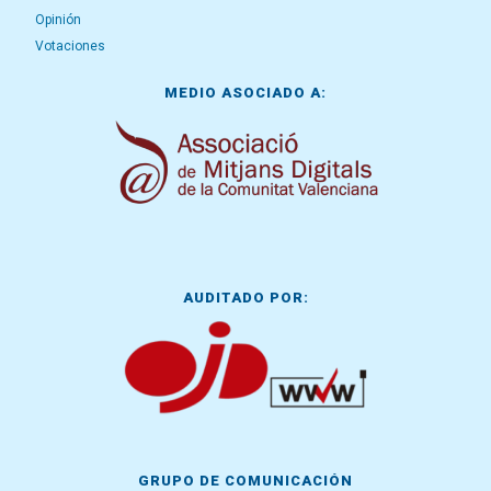
Opinión
Votaciones
MEDIO ASOCIADO A:
AUDITADO POR:
GRUPO DE COMUNICACIÓN