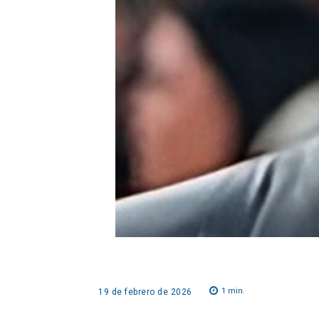
1
min.
19 de febrero de 2026