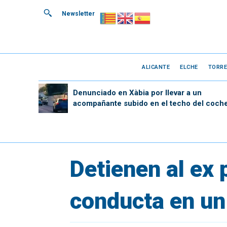
Newsletter
ALICANTE
ELCHE
TORRE
Denunciado en Xàbia por llevar a un
acompañante subido en el techo del coch
Detienen al ex
conducta en un