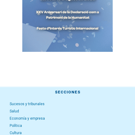
SECCIONES
Sucesos y tribunales
Salud
Economía y empresa
Política
Cultura