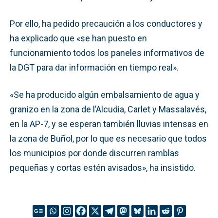
Por ello, ha pedido precaución a los conductores y
ha explicado que «se han puesto en
funcionamiento todos los paneles informativos de
la DGT para dar información en tiempo real».
«Se ha producido algún embalsamiento de agua y
granizo en la zona de l’Alcudia, Carlet y Massalavés,
en la AP-7, y se esperan también lluvias intensas en
la zona de Buñol, por lo que es necesario que todos
los municipios por donde discurren ramblas
pequeñas y cortas estén avisados», ha insistido.