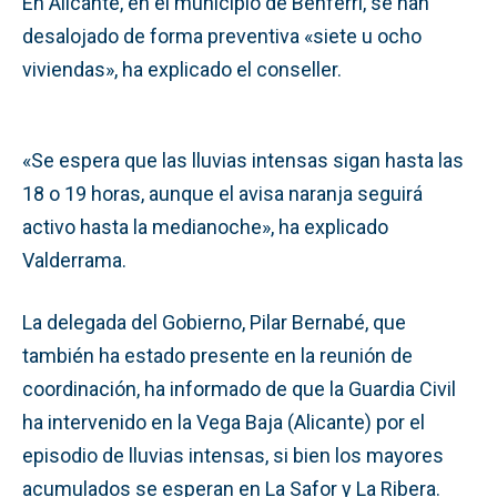
En Alicante, en el municipio de Benferri, se han
desalojado de forma preventiva «siete u ocho
viviendas», ha explicado el conseller.
«Se espera que las lluvias intensas sigan hasta las
18 o 19 horas, aunque el avisa naranja seguirá
activo hasta la medianoche», ha explicado
Valderrama.
La delegada del Gobierno, Pilar Bernabé, que
también ha estado presente en la reunión de
coordinación, ha informado de que la Guardia Civil
ha intervenido en la Vega Baja (Alicante) por el
episodio de lluvias intensas, si bien los mayores
acumulados se esperan en La Safor y La Ribera.