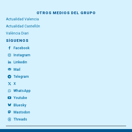
OTROS MEDIOS DEL GRUPO
Actualidad Valencia
Actualidad Castellón
València Diari
SÍGUENOS
Facebook
Instagram
Linkedin
Mail
Telegram
X
WhatsApp
Youtube
Bluesky
Mastodon
Threads