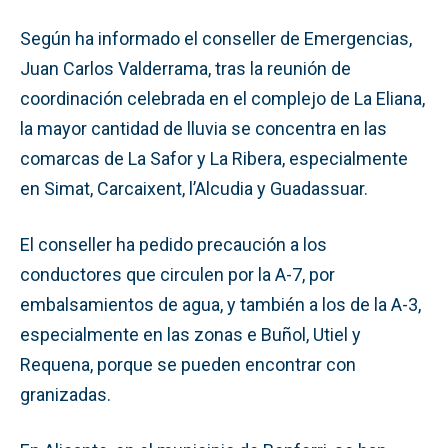
Según ha informado el conseller de Emergencias,
Juan Carlos Valderrama, tras la reunión de
coordinación celebrada en el complejo de La Eliana,
la mayor cantidad de lluvia se concentra en las
comarcas de La Safor y La Ribera, especialmente
en Simat, Carcaixent, l’Alcudia y Guadassuar.
El conseller ha pedido precaución a los
conductores que circulen por la A-7, por
embalsamientos de agua, y también a los de la A-3,
especialmente en las zonas e Buñol, Utiel y
Requena, porque se pueden encontrar con
granizadas.