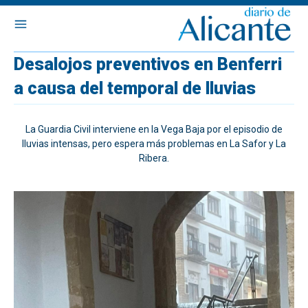
Desalojos preventivos en Benferri
a causa del temporal de lluvias
La Guardia Civil interviene en la Vega Baja por el episodio de
lluvias intensas, pero espera más problemas en La Safor y La
Ribera.