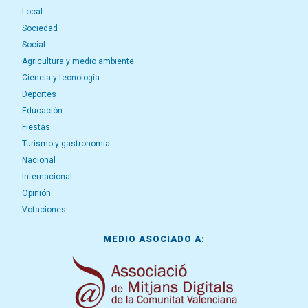
Local
Sociedad
Social
Agricultura y medio ambiente
Ciencia y tecnología
Deportes
Educación
Fiestas
Turismo y gastronomía
Nacional
Internacional
Opinión
Votaciones
MEDIO ASOCIADO A: