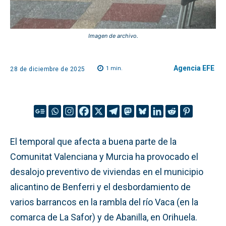
Imagen de archivo.
Agencia EFE
1
min.
28 de diciembre de 2025
El temporal que afecta a buena parte de la
Comunitat Valenciana y Murcia ha provocado el
desalojo preventivo de viviendas en el municipio
alicantino de Benferri y el desbordamiento de
varios barrancos en la rambla del río Vaca (en la
comarca de La Safor) y de Abanilla, en Orihuela.