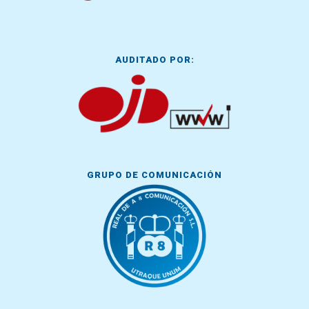
AUDITADO POR:
GRUPO DE COMUNICACIÓN