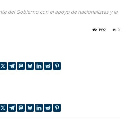
te del Gobierno con el apoyo de nacionalistas y la
1992
0