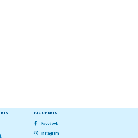
CIÓN
SÍGUENOS
Facebook
Instagram