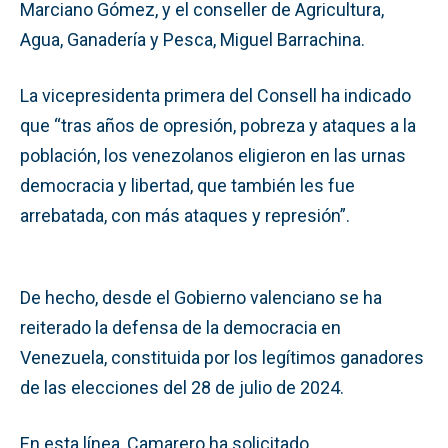
Marciano Gómez, y el conseller de Agricultura,
Agua, Ganadería y Pesca, Miguel Barrachina.
La vicepresidenta primera del Consell ha indicado
que “tras años de opresión, pobreza y ataques a la
población, los venezolanos eligieron en las urnas
democracia y libertad, que también les fue
arrebatada, con más ataques y represión”.
De hecho, desde el Gobierno valenciano se ha
reiterado la defensa de la democracia en
Venezuela, constituida por los legítimos ganadores
de las elecciones del 28 de julio de 2024.
En esta línea, Camarero ha solicitado