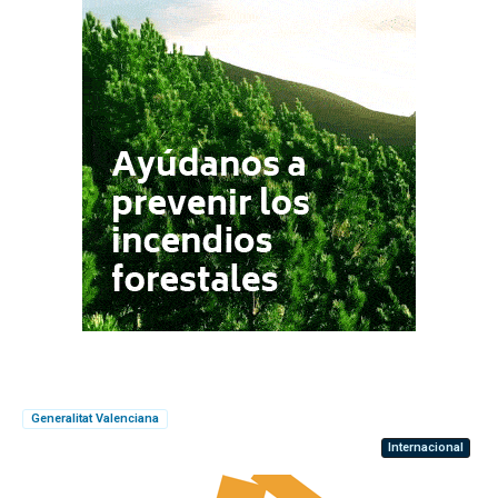
Generalitat Valenciana
Internacional