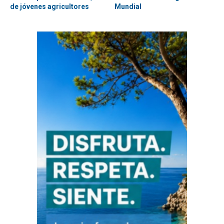
de jóvenes agricultores
Mundial