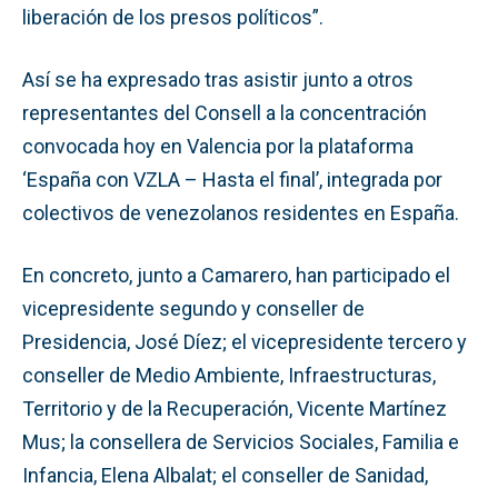
liberación de los presos políticos”.
Así se ha expresado tras asistir junto a otros
representantes del Consell a la concentración
convocada hoy en Valencia por la plataforma
‘España con VZLA – Hasta el final’, integrada por
colectivos de venezolanos residentes en España.
En concreto, junto a Camarero, han participado el
vicepresidente segundo y conseller de
Presidencia, José Díez; el vicepresidente tercero y
conseller de Medio Ambiente, Infraestructuras,
Territorio y de la Recuperación, Vicente Martínez
Mus; la consellera de Servicios Sociales, Familia e
Infancia, Elena Albalat; el conseller de Sanidad,