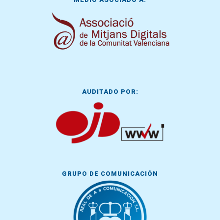
AUDITADO POR:
GRUPO DE COMUNICACIÓN