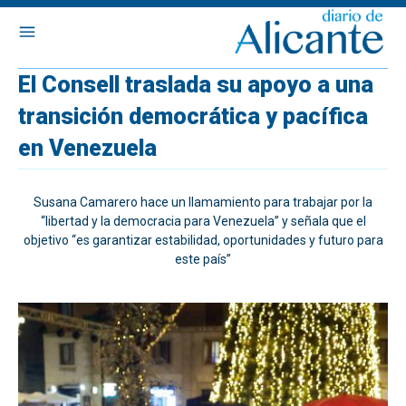
El Consell traslada su apoyo a una
transición democrática y pacífica
en Venezuela
Susana Camarero hace un llamamiento para trabajar por la
“libertad y la democracia para Venezuela” y señala que el
objetivo “es garantizar estabilidad, oportunidades y futuro para
este país”