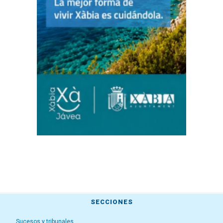
SECCIONES
Sucesos y tribunales