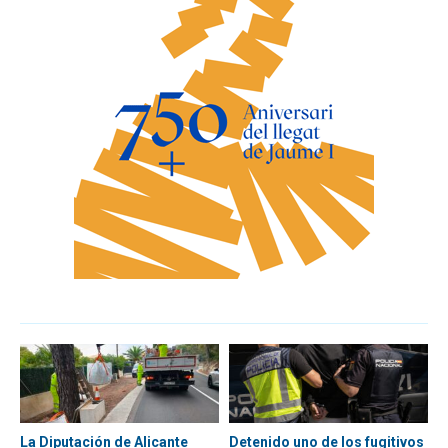
La Diputación de Alicante
Detenido uno de los fugitivos