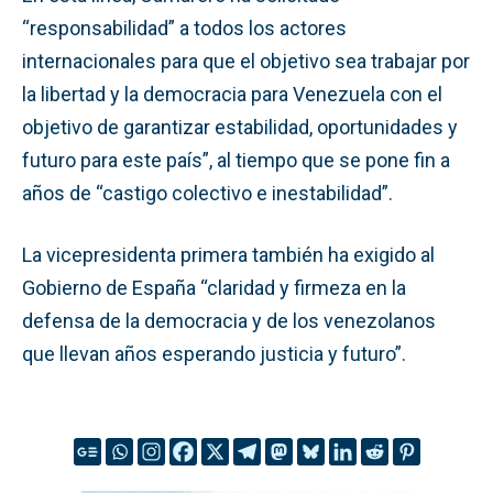
“responsabilidad” a todos los actores
internacionales para que el objetivo sea trabajar por
la libertad y la democracia para Venezuela con el
objetivo de garantizar estabilidad, oportunidades y
futuro para este país”, al tiempo que se pone fin a
años de “castigo colectivo e inestabilidad”.
La vicepresidenta primera también ha exigido al
Gobierno de España “claridad y firmeza en la
defensa de la democracia y de los venezolanos
que llevan años esperando justicia y futuro”.