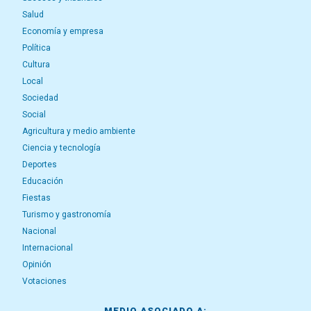
Salud
Economía y empresa
Política
Cultura
Local
Sociedad
Social
Agricultura y medio ambiente
Ciencia y tecnología
Deportes
Educación
Fiestas
Turismo y gastronomía
Nacional
Internacional
Opinión
Votaciones
MEDIO ASOCIADO A: