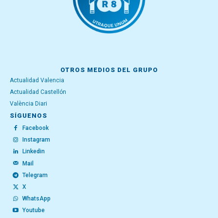
OTROS MEDIOS DEL GRUPO
Actualidad Valencia
Actualidad Castellón
València Diari
SÍGUENOS
Facebook
Instagram
Linkedin
Mail
Telegram
X
WhatsApp
Youtube