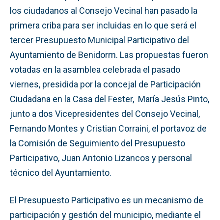
los ciudadanos al Consejo Vecinal han pasado la
primera criba para ser incluidas en lo que será el
tercer Presupuesto Municipal Participativo del
Ayuntamiento de Benidorm. Las propuestas fueron
votadas en la asamblea celebrada el pasado
viernes, presidida por la concejal de Participación
Ciudadana en la Casa del Fester, María Jesús Pinto,
junto a dos Vicepresidentes del Consejo Vecinal,
Fernando Montes y Cristian Corraini, el portavoz de
la Comisión de Seguimiento del Presupuesto
Participativo, Juan Antonio Lizancos y personal
técnico del Ayuntamiento.
El Presupuesto Participativo es un mecanismo de
participación y gestión del municipio, mediante el