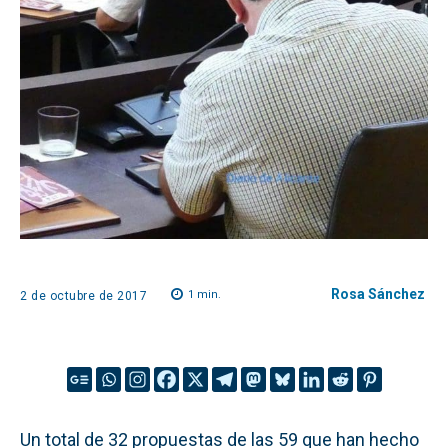
Rosa Sánchez
1
min.
2 de octubre de 2017
Un total de 32 propuestas de las 59 que han hecho