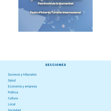
SECCIONES
Sucesos y tribunales
Salud
Economía y empresa
Política
Cultura
Local
Sociedad