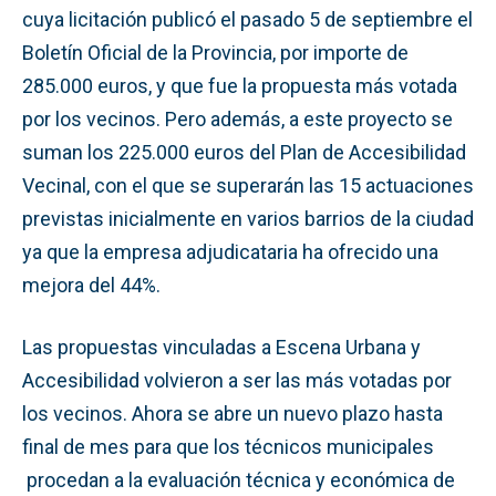
cuya licitación publicó el pasado 5 de septiembre el
Boletín Oficial de la Provincia, por importe de
285.000 euros, y que fue la propuesta más votada
por los vecinos. Pero además, a este proyecto se
suman los 225.000 euros del Plan de Accesibilidad
Vecinal, con el que se superarán las 15 actuaciones
previstas inicialmente en varios barrios de la ciudad
ya que la empresa adjudicataria ha ofrecido una
mejora del 44%.
Las propuestas vinculadas a Escena Urbana y
Accesibilidad volvieron a ser las más votadas por
los vecinos. Ahora se abre un nuevo plazo hasta
final de mes para que los técnicos municipales
procedan a la evaluación técnica y económica de