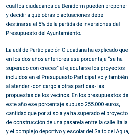
cual los ciudadanos de Benidorm pueden proponer
y decidir a qué obras o actuaciones debe
destinarse el 5% de la partida de inversiones del
Presupuesto del Ayuntamiento.
La edil de Participación Ciudadana ha explicado que
en los dos años anteriores ese porcentaje “se ha
superado con creces” al ejecutarse los proyectos
incluidos en el Presupuesto Participativo y también
al atender -con cargo a otras partidas- las
propuestas de los vecinos. En los presupuestos de
este año ese porcentaje supuso 255.000 euros,
cantidad que por sí sola ya ha superado el proyecto
de construcción de una pasarela entre la calle Italia
y el complejo deportivo y escolar del Salto del Agua,