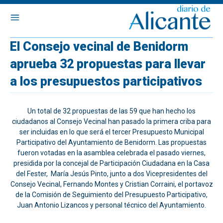
El Consejo vecinal de Benidorm
aprueba 32 propuestas para llevar
a los presupuestos participativos
Un total de 32 propuestas de las 59 que han hecho los
ciudadanos al Consejo Vecinal han pasado la primera criba para
ser incluidas en lo que será el tercer Presupuesto Municipal
Participativo del Ayuntamiento de Benidorm. Las propuestas
fueron votadas en la asamblea celebrada el pasado viernes,
presidida por la concejal de Participación Ciudadana en la Casa
del Fester, María Jesús Pinto, junto a dos Vicepresidentes del
Consejo Vecinal, Fernando Montes y Cristian Corraini, el portavoz
de la Comisión de Seguimiento del Presupuesto Participativo,
Juan Antonio Lizancos y personal técnico del Ayuntamiento.