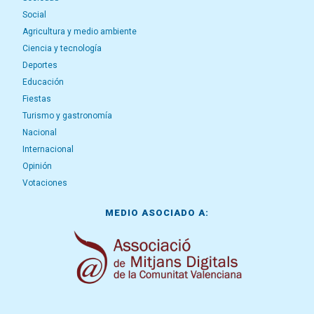
Social
Agricultura y medio ambiente
Ciencia y tecnología
Deportes
Educación
Fiestas
Turismo y gastronomía
Nacional
Internacional
Opinión
Votaciones
MEDIO ASOCIADO A: