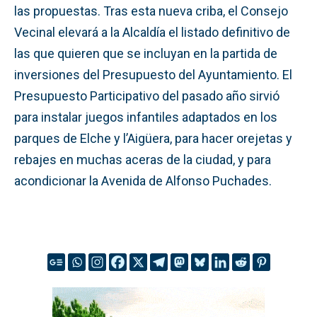
las propuestas. Tras esta nueva criba, el Consejo
Vecinal elevará a la Alcaldía el listado definitivo de
las que quieren que se incluyan en la partida de
inversiones del Presupuesto del Ayuntamiento. El
Presupuesto Participativo del pasado año sirvió
para instalar juegos infantiles adaptados en los
parques de Elche y l’Aigüera, para hacer orejetas y
rebajes en muchas aceras de la ciudad, y para
acondicionar la Avenida de Alfonso Puchades.