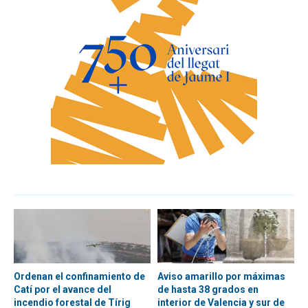
Ordenan el confinamiento de
Aviso amarillo por máximas
Catí por el avance del
de hasta 38 grados en
incendio forestal de Tírig
interior de Valencia y sur de