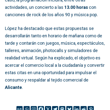
actividades, un concierto a las
13.00 horas
con
canciones de rock de los años 90 y música pop.
López ha destacado que estas propuestas se
desarrollarán tanto en horario de mañana como de
tarde y contarán con juegos, música, espectáculos,
talleres, animación, photocalls y simuladores de
realidad virtual. Según ha explicado, el objetivo es
acercar el comercio local a la ciudadanía y convertir
estas citas en una oportunidad para impulsar el
consumo y respaldar al tejido comercial de
Alicante
.