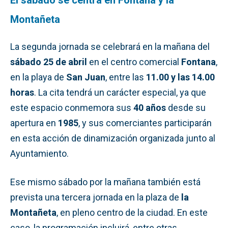
Montañeta
La segunda jornada se celebrará en la mañana del
sábado 25 de abril
en el centro comercial
Fontana
,
en la playa de
San Juan
, entre las
11.00 y las 14.00
horas
. La cita tendrá un carácter especial, ya que
este espacio conmemora sus
40 años
desde su
apertura en
1985
, y sus comerciantes participarán
en esta acción de dinamización organizada junto al
Ayuntamiento.
Ese mismo sábado por la mañana también está
prevista una tercera jornada en la plaza de
la
Montañeta
, en pleno centro de la ciudad. En este
caso, la programación incluirá, entre otras