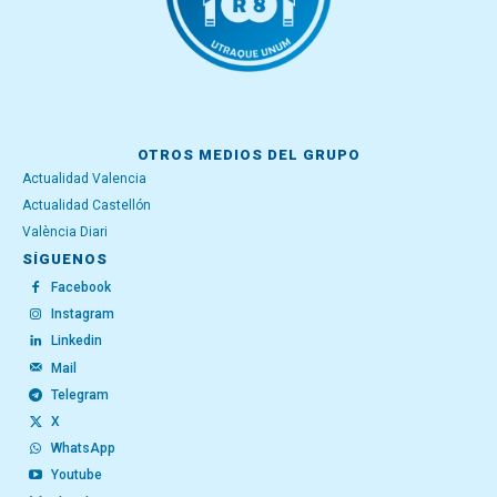
OTROS MEDIOS DEL GRUPO
Actualidad Valencia
Actualidad Castellón
València Diari
SÍGUENOS
Facebook
Instagram
Linkedin
Mail
Telegram
X
WhatsApp
Youtube