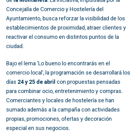
Concejalía de Comercio y Hostelería del
Ayuntamiento, busca reforzar la visibilidad de los
establecimientos de proximidad, atraer clientes y
reactivar el consumo en distintos puntos de la
ciudad.
Bajo el lema ‘Lo bueno lo encontrarás en el
comercio local’, la programación se desarrollará los
días
24 y 25 de abril
con propuestas pensadas
para combinar ocio, entretenimiento y compras.
Comerciantes y locales de hostelería se han
sumado además a la campaña con actividades
propias, promociones, ofertas y decoración
especial en sus negocios.