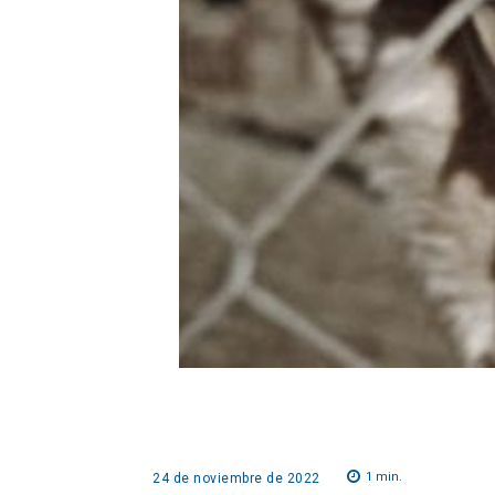
1
min.
24 de noviembre de 2022