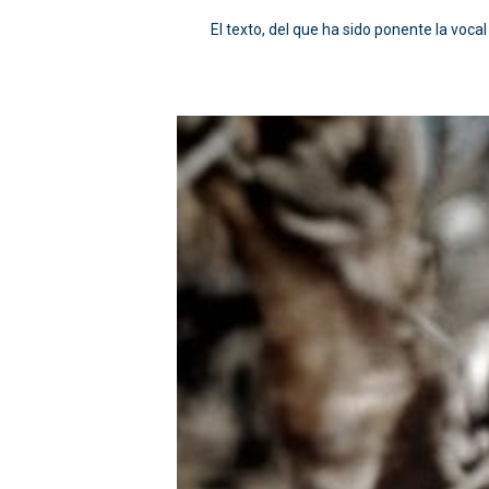
El texto, del que ha sido ponente la voca