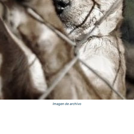
Imagen de archivo