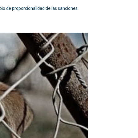
ipio de proporcionalidad de las sanciones.