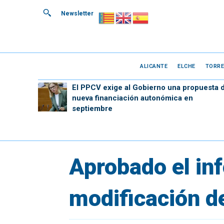
Newsletter
ALICANTE
ELCHE
TORRE
El PPCV exige al Gobierno una propuesta 
nueva financiación autonómica en
septiembre
Aprobado el inf
modificación d