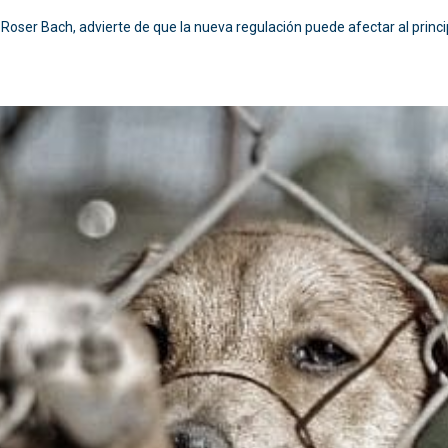
l Roser Bach, advierte de que la nueva regulación puede afectar al princ