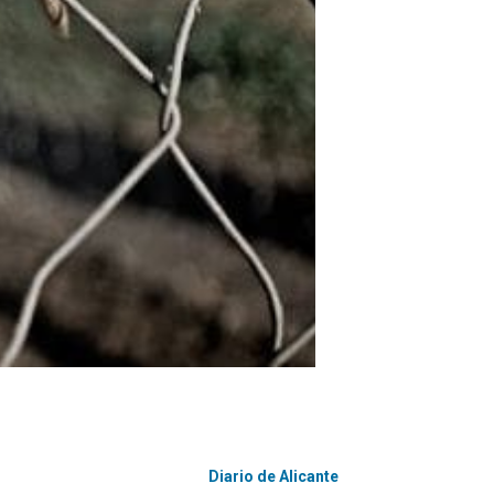
Diario de Alicante