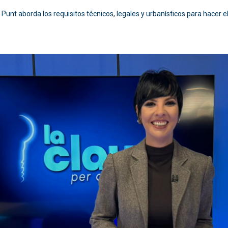
 Punt aborda los requisitos técnicos, legales y urbanísticos para hacer e