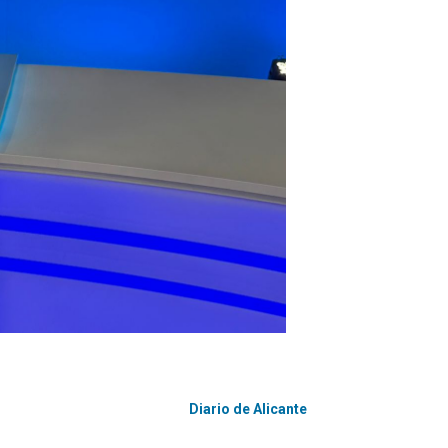
Diario de Alicante