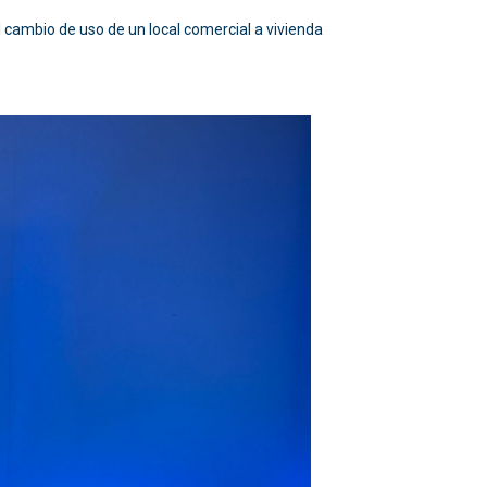
l cambio de uso de un local comercial a vivienda