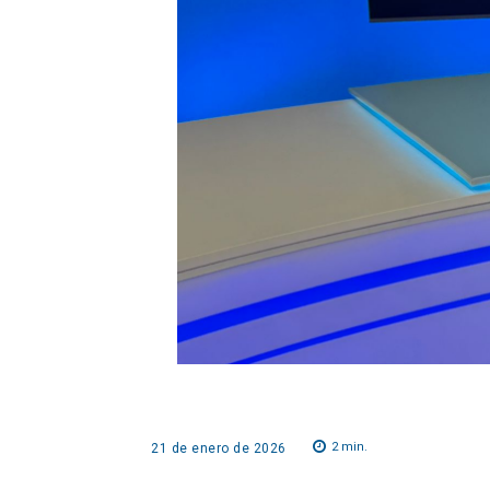
2
min.
21 de enero de 2026