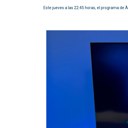
Este jueves a las 22:45 horas, el programa de À