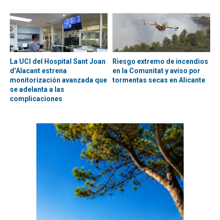
La UCI del Hospital Sant Joan
Riesgo extremo de incendios
d’Alacant estrena
en la Comunitat y aviso por
monitorización avanzada que
tormentas secas en Alicante
se adelanta a las
complicaciones