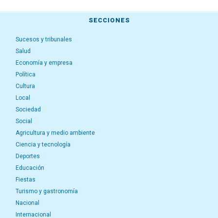
SECCIONES
Sucesos y tribunales
Salud
Economía y empresa
Política
Cultura
Local
Sociedad
Social
Agricultura y medio ambiente
Ciencia y tecnología
Deportes
Educación
Fiestas
Turismo y gastronomía
Nacional
Internacional