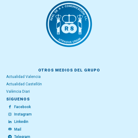
OTROS MEDIOS DEL GRUPO
Actualidad Valencia
Actualidad Castellón
València Diari
SÍGUENOS
Facebook
Instagram
Linkedin
Mail
Telegram