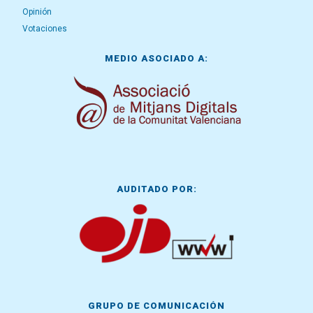
Opinión
Votaciones
MEDIO ASOCIADO A:
AUDITADO POR:
GRUPO DE COMUNICACIÓN