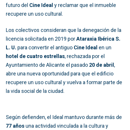
futuro del
Cine Ideal
y reclamar que el inmueble
recupere un uso cultural.
Los colectivos consideran que la denegación de la
licencia solicitada en 2019 por
Ataraxia Ibérica S.
L. U.
para convertir el antiguo
Cine Ideal
en un
hotel de cuatro estrellas
, rechazada por el
Ayuntamiento de Alicante el pasado
20 de abril
,
abre una nueva oportunidad para que el edificio
recupere un uso cultural y vuelva a formar parte de
la vida social de la ciudad.
Según defienden, el Ideal mantuvo durante más de
77 años
una actividad vinculada a la cultura y