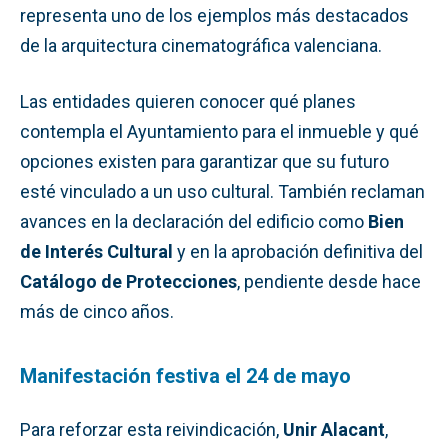
representa uno de los ejemplos más destacados
de la arquitectura cinematográfica valenciana.
Las entidades quieren conocer qué planes
contempla el Ayuntamiento para el inmueble y qué
opciones existen para garantizar que su futuro
esté vinculado a un uso cultural. También reclaman
avances en la declaración del edificio como
Bien
de Interés Cultural
y en la aprobación definitiva del
Catálogo de Protecciones
, pendiente desde hace
más de cinco años.
Manifestación festiva el 24 de mayo
Para reforzar esta reivindicación,
Unir Alacant
,