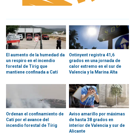
El aumento de la humedad da
Ontinyent registra 41,6
un respiro en el incendio
grados en una jornada de
forestal de Tírig que
calor extremo en el sur de
mantiene confinada a Catí
Valencia y la Marina Alta
Ordenan el confinamiento de
Aviso amarillo por máximas
Catí por el avance del
de hasta 38 grados en
incendio forestal de Tírig
interior de Valencia y sur de
Alicante