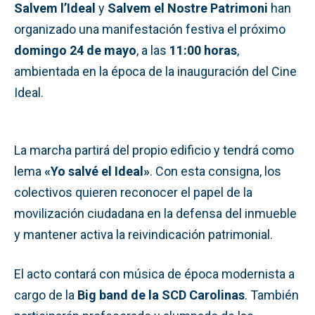
Salvem l’Ideal
y
Salvem el Nostre Patrimoni
han
organizado una manifestación festiva el próximo
domingo 24 de mayo
, a las
11:00 horas
,
ambientada en la época de la inauguración del Cine
Ideal.
La marcha partirá del propio edificio y tendrá como
lema
«Yo salvé el Ideal»
. Con esta consigna, los
colectivos quieren reconocer el papel de la
movilización ciudadana en la defensa del inmueble
y mantener activa la reivindicación patrimonial.
El acto contará con música de época modernista a
cargo de la
Big band de la SCD Carolinas
. También