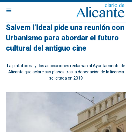
Salvem l’Ideal pide una reunión con
Urbanismo para abordar el futuro
cultural del antiguo cine
La plataforma y dos asociaciones reclaman al Ayuntamiento de
Alicante que aclare sus planes tras la denegación de la licencia
solicitada en 2019