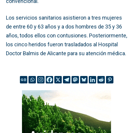
convencional.
Los servicios sanitarios asistieron a tres mujeres
de entre 60 y 63 años y a dos hombres de 35 y 36
años, todos ellos con contusiones. Posteriormente,
los cinco heridos fueron trasladados al Hospital
Doctor Balmis de Alicante para su atención médica.