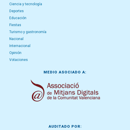
Ciencia y tecnología
Deportes
Educación
Fiestas
Turismo y gastronomía
Nacional
Internacional
Opinión
Votaciones
MEDIO ASOCIADO A:
AUDITADO POR: