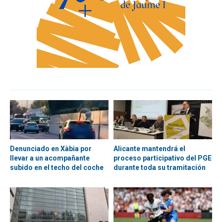
Denunciado en Xàbia por
Alicante mantendrá el
llevar a un acompañante
proceso participativo del PGE
subido en el techo del coche
durante toda su tramitación