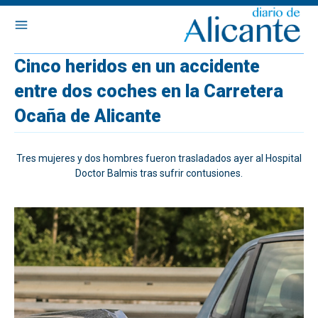
Cinco heridos en un accidente
entre dos coches en la Carretera
Ocaña de Alicante
Tres mujeres y dos hombres fueron trasladados ayer al Hospital
Doctor Balmis tras sufrir contusiones.