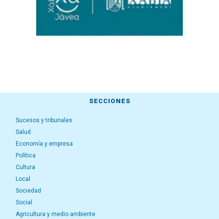
SECCIONES
Sucesos y tribunales
Salud
Economía y empresa
Política
Cultura
Local
Sociedad
Social
Agricultura y medio ambiente