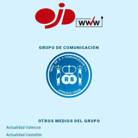
GRUPO DE COMUNICACIÓN
OTROS MEDIOS DEL GRUPO
Actualidad Valencia
Actualidad Castellón