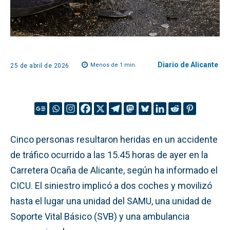
Diario de Alicante
Menos de 1
min.
25 de abril de 2026
Cinco personas resultaron heridas en un accidente
de tráfico ocurrido a las 15.45 horas de ayer en la
Carretera Ocaña de Alicante, según ha informado el
CICU. El siniestro implicó a dos coches y movilizó
hasta el lugar una unidad del SAMU, una unidad de
Soporte Vital Básico (SVB) y una ambulancia