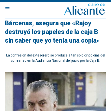
Bárcenas, asegura que «Rajoy
destruyó los papeles de la caja B
sin saber que yo tenía una copia»
La confesión del extesorero se produce a tan solo cinco días del
comienzo en la Audiencia Nacional del juicio por la Caja B.