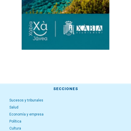
SECCIONES
Sucesos y tribunales
Salud
Economía y empresa
Política
Cultura