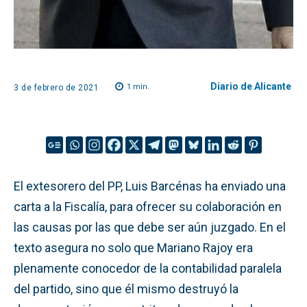
Diario de Alicante
1
min.
3 de febrero de 2021
El extesorero del PP, Luis Barcénas ha enviado una
carta a la Fiscalía, para ofrecer su colaboración en
las causas por las que debe ser aún juzgado. En el
texto asegura no solo que Mariano Rajoy era
plenamente conocedor de la contabilidad paralela
del partido, sino que él mismo destruyó la