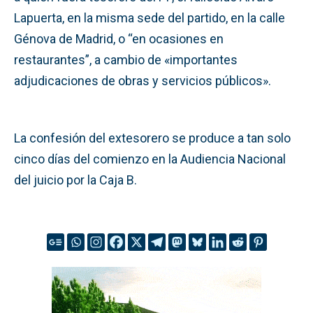
Lapuerta, en la misma sede del partido, en la calle
Génova de Madrid, o “en ocasiones en
restaurantes”, a cambio de «importantes
adjudicaciones de obras y servicios públicos».
La confesión del extesorero se produce a tan solo
cinco días del comienzo en la Audiencia Nacional
del juicio por la Caja B.