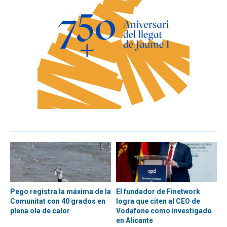
Pego registra la máxima de la
El fundador de Finetwork
Comunitat con 40 grados en
logra que citen al CEO de
plena ola de calor
Vodafone como investigado
en Alicante