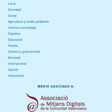
Local
Sociedad
Social
Agricultura y medio ambiente
Ciencia y tecnología
Deportes
Educación
Fiestas
Turismo y gastronomía
Nacional
Internacional
Opinión
Votaciones
MEDIO ASOCIADO A: