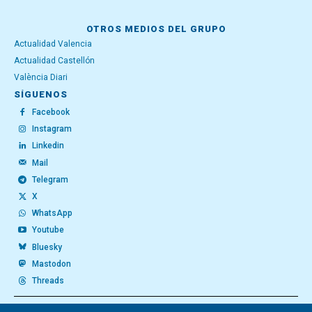
OTROS MEDIOS DEL GRUPO
Actualidad Valencia
Actualidad Castellón
València Diari
SÍGUENOS
Facebook
Instagram
Linkedin
Mail
Telegram
X
WhatsApp
Youtube
Bluesky
Mastodon
Threads