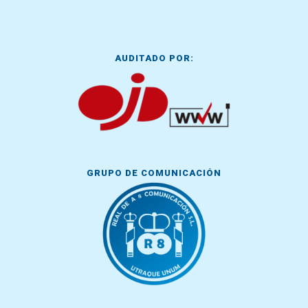
AUDITADO POR:
GRUPO DE COMUNICACIÓN