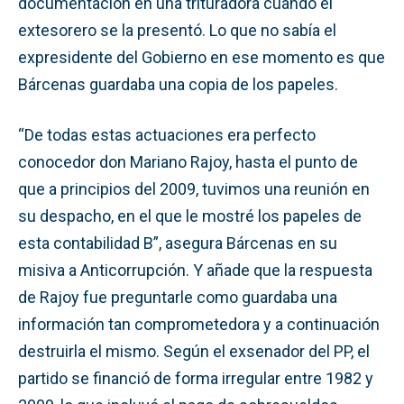
documentación en una trituradora cuando el
extesorero se la presentó. Lo que no sabía el
expresidente del Gobierno en ese momento es que
Bárcenas guardaba una copia de los papeles.
“De todas estas actuaciones era perfecto
conocedor don Mariano Rajoy, hasta el punto de
que a principios del 2009, tuvimos una reunión en
su despacho, en el que le mostré los papeles de
esta contabilidad B”, asegura Bárcenas en su
misiva a Anticorrupción. Y añade que la respuesta
de Rajoy fue preguntarle como guardaba una
información tan comprometedora y a continuación
destruirla el mismo. Según el exsenador del PP, el
partido se financió de forma irregular entre 1982 y