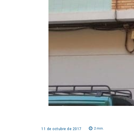
2
min.
11 de octubre de 2017