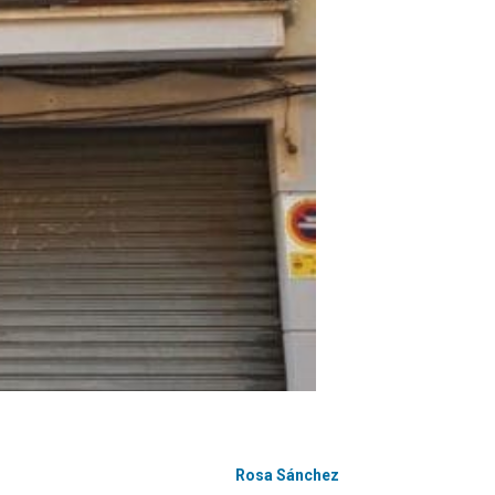
Rosa Sánchez