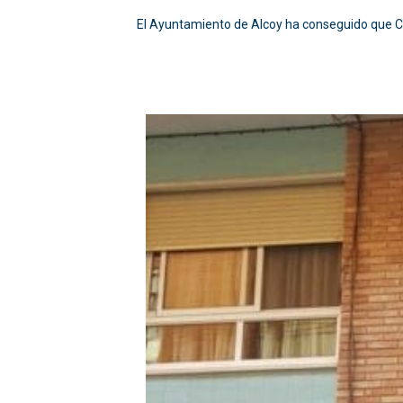
El Ayuntamiento de Alcoy ha conseguido que Co