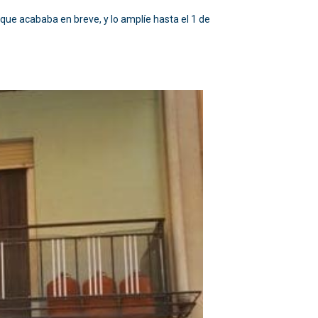
ue acababa en breve, y lo amplíe hasta el 1 de