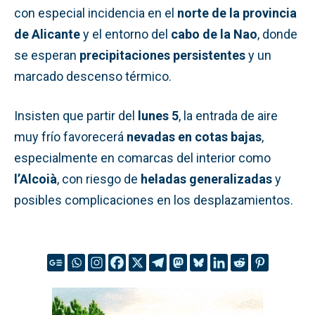
con especial incidencia en el
norte de la provincia
de Alicante
y el entorno del
cabo de la Nao
, donde
se esperan
precipitaciones persistentes
y un
marcado descenso térmico.
Insisten que partir del
lunes 5
, la entrada de aire
muy frío favorecerá
nevadas en cotas bajas
,
especialmente en comarcas del interior como
l’Alcoià
, con riesgo de
heladas generalizadas
y
posibles complicaciones en los desplazamientos.