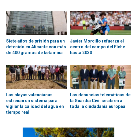
Siete años de prisión para un
Javier Morcillo refuerza el
detenido en Alicante con más
centro del campo del Elche
de 400 gramos de ketamina
hasta 2030
Las playas valencianas
Las denuncias telemáticas de
estrenan un sistema para
la Guardia Civil se abren a
vigilar la calidad del agua en
toda la ciudadanía europea
tiempo real