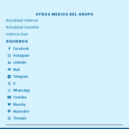
OTROS MEDIOS DEL GRUPO
Actualidad Valencia
Actualidad Castellón
València Diari
SÍGUENOS
Facebook
Instagram
Linkedin
Mail
Telegram
X
WhatsApp
Youtube
Bluesky
Mastodon
Threads