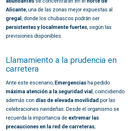
abundantes
se concentrarán en el
norte de
Alicante
, una de las zonas mejor expuestas al
gregal
, donde los chubascos podrán ser
persistentes y localmente fuertes
, según las
previsiones disponibles.
Llamamiento a la prudencia en
carretera
Ante este escenario,
Emergencias
ha pedido
máxima atención a la seguridad vial
, coincidiendo
además con
días de elevada movilidad
por las
celebraciones navideñas. Desde el organismo se
recuerda la importancia de
extremar las
precauciones en la red de carreteras
,