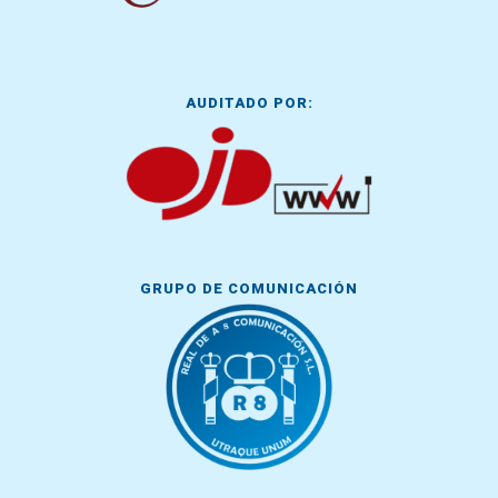
AUDITADO POR:
GRUPO DE COMUNICACIÓN