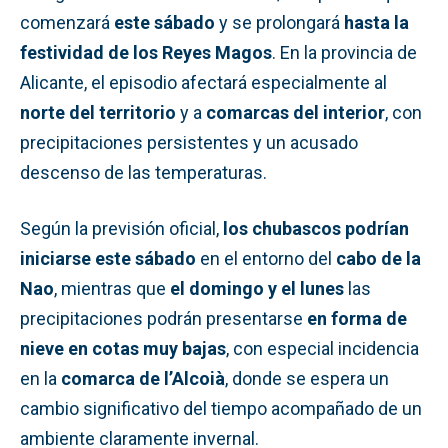
comenzará
este sábado
y se prolongará
hasta la
festividad de los Reyes Magos
. En la provincia de
Alicante, el episodio afectará especialmente al
norte del territorio
y a
comarcas del interior
, con
precipitaciones persistentes y un acusado
descenso de las temperaturas.
Según la previsión oficial,
los chubascos podrían
iniciarse este sábado
en el entorno del
cabo de la
Nao
, mientras que
el domingo y el lunes
las
precipitaciones podrán presentarse
en forma de
nieve en cotas muy bajas
, con especial incidencia
en la
comarca de l’Alcoià
, donde se espera un
cambio significativo del tiempo acompañado de un
ambiente claramente invernal.