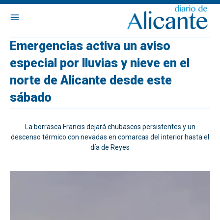
Emergencias activa un aviso
especial por lluvias y nieve en el
norte de Alicante desde este
sábado
La borrasca Francis dejará chubascos persistentes y un
descenso térmico con nevadas en comarcas del interior hasta el
día de Reyes