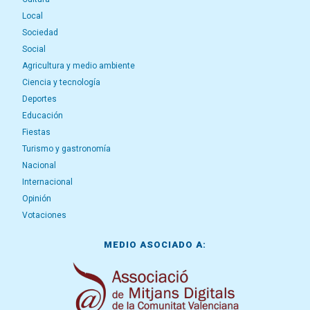
Local
Sociedad
Social
Agricultura y medio ambiente
Ciencia y tecnología
Deportes
Educación
Fiestas
Turismo y gastronomía
Nacional
Internacional
Opinión
Votaciones
MEDIO ASOCIADO A: