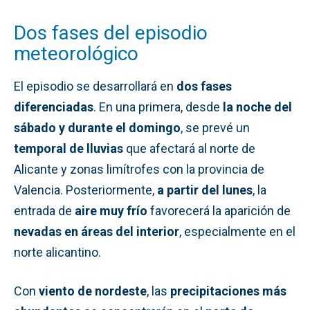
Dos fases del episodio
meteorológico
El episodio se desarrollará en
dos fases
diferenciadas
. En una primera, desde
la noche del
sábado y durante el domingo
, se prevé un
temporal de lluvias
que afectará al norte de
Alicante y zonas limítrofes con la provincia de
Valencia. Posteriormente,
a partir del lunes
, la
entrada de
aire muy frío
favorecerá la aparición de
nevadas en áreas del interior
, especialmente en el
norte alicantino.
Con
viento de nordeste
, las
precipitaciones más