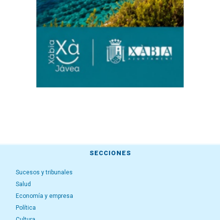
SECCIONES
Sucesos y tribunales
Salud
Economía y empresa
Política
Cultura