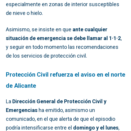
especialmente en zonas de interior susceptibles
de nieve o hielo.
Asimismo, se insiste en que
ante cualquier
situación de emergencia se debe llamar al 1·1·2
,
y seguir en todo momento las recomendaciones
de los servicios de protección civil.
Protección Civil refuerza el aviso en el norte
de Alicante
La
Dirección General de Protección Civil y
Emergencias
ha emitido, asimismo un
comunicado, en el que alerta de que el episodio
podría intensificarse entre el
domingo y el lunes
,