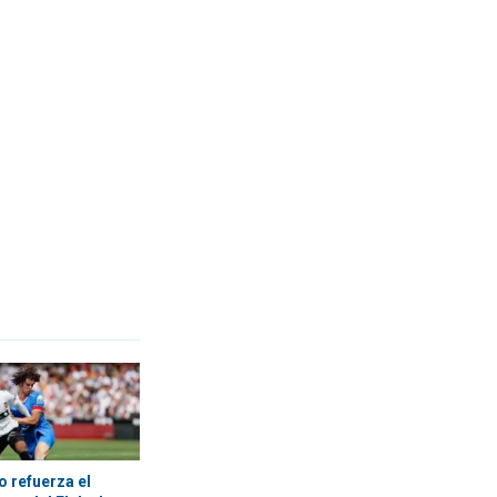
o refuerza el