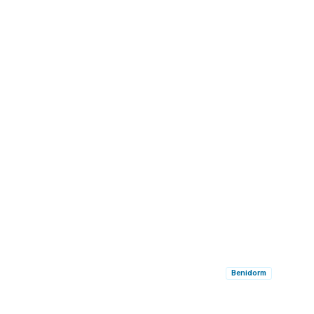
Benidorm