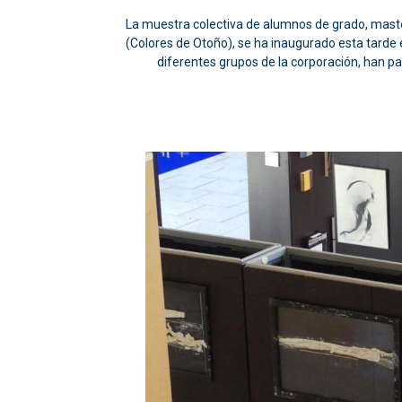
La muestra colectiva de alumnos de grado, master
(Colores de Otoño), se ha inaugurado esta tarde e
diferentes grupos de la corporación, han pa