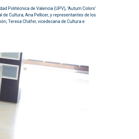
dad Politécnica de Valencia (UPV), ‘Autum Colors’
 de Cultura, Ana Pellicer, y representantes de los
ción, Teresa Cháfer, vicedecana de Cultura e