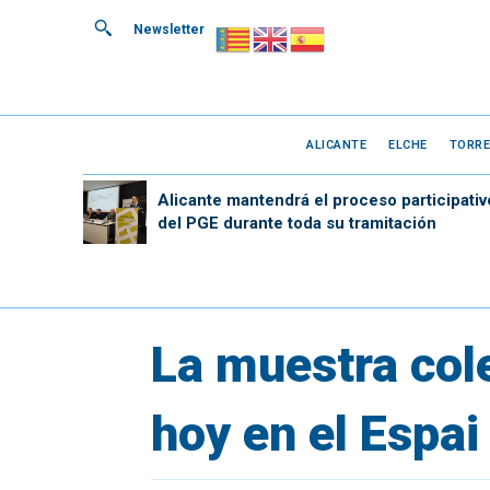
Newsletter
ALICANTE
ELCHE
TORRE
Alicante mantendrá el proceso participativ
del PGE durante toda su tramitación
La muestra col
hoy en el Espai