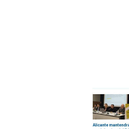
Alicante mantendr