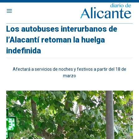
Los autobuses interurbanos de
l’Alacantí retoman la huelga
indefinida
Afectará a servicios de noches y festivos a partir del 18 de
marzo