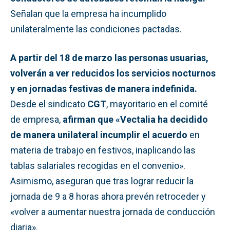
Señalan que la empresa ha incumplido
unilateralmente las condiciones pactadas.
A partir del 18 de marzo las personas usuarias,
volverán a ver reducidos los servicios nocturnos
y en jornadas festivas de manera indefinida.
Desde el sindicato
CGT
, mayoritario en el comité
de empresa,
afirman que «Vectalia ha decidido
de manera unilateral incumplir el acuerdo
en
materia de trabajo en festivos, inaplicando las
tablas salariales recogidas en el convenio».
Asimismo, aseguran que tras lograr reducir la
jornada de 9 a 8 horas ahora prevén retroceder y
«volver a aumentar nuestra jornada de conducción
diaria».