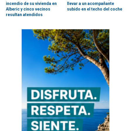
incendio de su vivienda en
llevar a un acompañante
Alberic y cinco vecinos
subido en el techo del coche
resultan atendidos