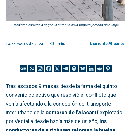
Pasajeros esperan a coger un autobús en la primera jornada de huelga
Diario de Alicante
1
min.
14 de marzo de 2024
Tras escasos 9 meses desde la firma del quinto
convenio colectivo que resolvió el conflicto que
venía afectando a la concesión del transporte
interurbano de la
comarca de l’Alacantí
explotado
por Vectalia desde hacía más de un año,
los
conductores de autobuses retoman la huelga.