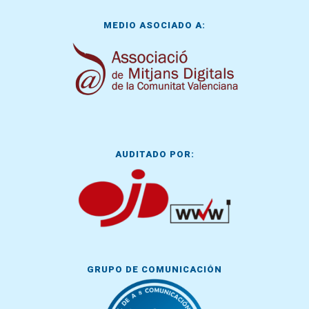
MEDIO ASOCIADO A:
AUDITADO POR:
GRUPO DE COMUNICACIÓN