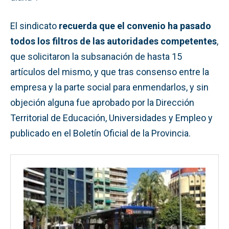
El sindicato
recuerda que el convenio ha pasado
todos los filtros de las autoridades competentes
,
que solicitaron la subsanación de hasta 15
artículos del mismo, y que tras consenso entre la
empresa y la parte social para enmendarlos, y sin
objeción alguna fue aprobado por la Dirección
Territorial de Educación, Universidades y Empleo y
publicado en el Boletín Oficial de la Provincia.