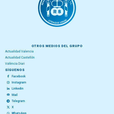
OTROS MEDIOS DEL GRUPO
Actualidad Valencia
Actualidad Castellón
València Diari
SÍGUENOS
Facebook
Instagram
Linkedin
Mail
Telegram
X
WhatsApp