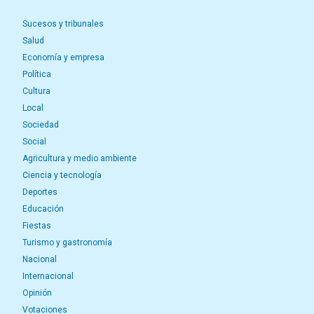
Sucesos y tribunales
Salud
Economía y empresa
Política
Cultura
Local
Sociedad
Social
Agricultura y medio ambiente
Ciencia y tecnología
Deportes
Educación
Fiestas
Turismo y gastronomía
Nacional
Internacional
Opinión
Votaciones