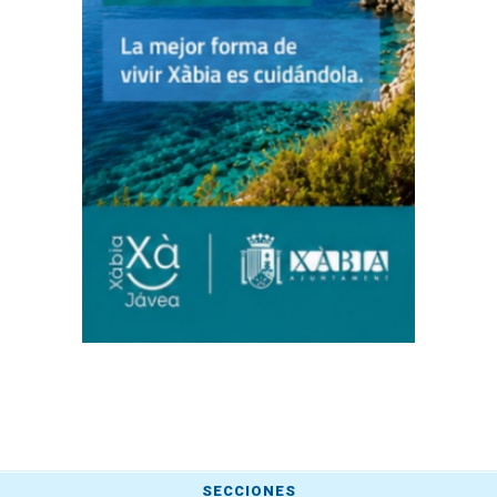
SECCIONES