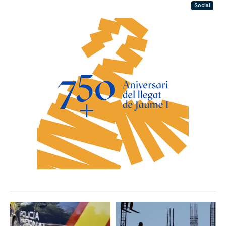
Social